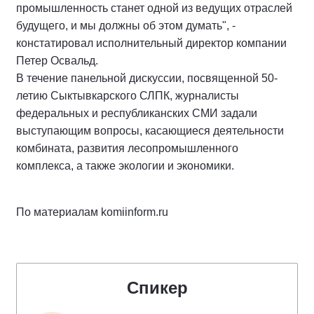
промышленность станет одной из ведущих отраслей
будущего, и мы должны об этом думать", -
констатировал исполнительный директор компании
Петер Освальд.
В течение панельной дискуссии, посвященной 50-
летию Сыктывкарского СЛПК, журналисты
федеральных и республиканских СМИ задали
выступающим вопросы, касающиеся деятельности
комбината, развития лесопромышленного
комплекса, а также экологии и экономики.
По материалам komiinform.ru
Спикер