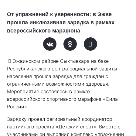
От упражнений к уверенности: в Эжве
прошла инклюзивная зарядка в рамках
всероссийского марафона
В Эжвинском районе Сыктывкара на базе 
Республиканского центра социальной защиты 
населения прошла зарядка для граждан с 
ограниченными возможностями здоровья. 
Мероприятие состоялось в рамках 
всероссийского спортивного марафона «Сила 
России». 
Зарядку провел региональный координатор 
партийного проекта «Детский спорт». Вместе с 
участниками он выполнил комплекс упражнений, 