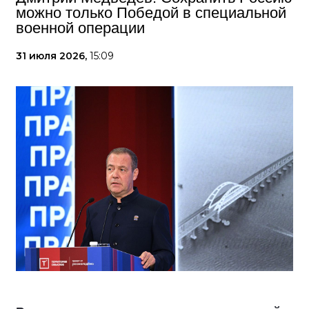
можно только Победой в специальной
военной операции
31 июля 2026,
15:09