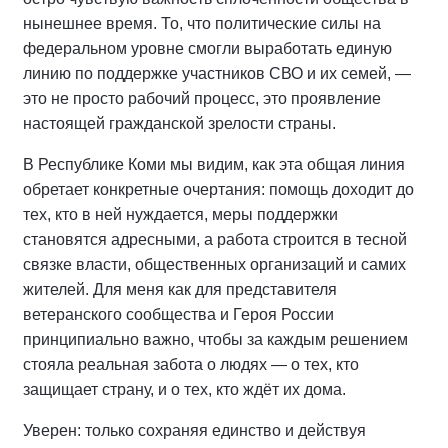
нынешнее время. То, что политические силы на
федеральном уровне смогли выработать единую
линию по поддержке участников СВО и их семей, —
это не просто рабочий процесс, это проявление
настоящей гражданской зрелости страны.
В Республике Коми мы видим, как эта общая линия
обретает конкретные очертания: помощь доходит до
тех, кто в ней нуждается, меры поддержки
становятся адресными, а работа строится в тесной
связке власти, общественных организаций и самих
жителей. Для меня как для представителя
ветеранского сообщества и Героя России
принципиально важно, чтобы за каждым решением
стояла реальная забота о людях — о тех, кто
защищает страну, и о тех, кто ждёт их дома.
Уверен: только сохраняя единство и действуя