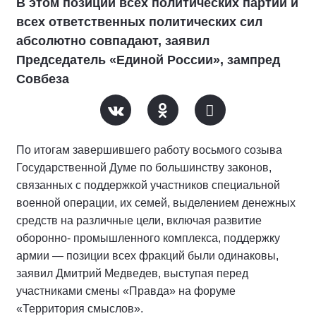
В этом позиции всех политических партий и
всех ответственных политических сил
абсолютно совпадают, заявил
Председатель «Единой России», зампред
Совбеза
По итогам завершившего работу восьмого созыва
Государственной Думе по большинству законов,
связанных с поддержкой участников специальной
военной операции, их семей, выделением денежных
средств на различные цели, включая развитие
оборонно- промышленного комплекса, поддержку
армии — позиции всех фракций были одинаковы,
заявил Дмитрий Медведев, выступая перед
участниками смены «Правда» на форуме
«Территория смыслов».