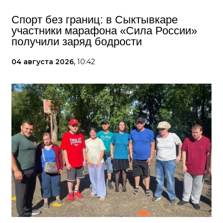
Спорт без границ: в Сыктывкаре
участники марафона «Сила России»
получили заряд бодрости
04 августа 2026,
10:42