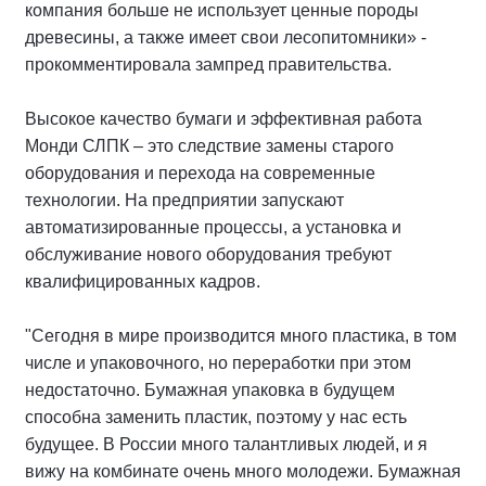
компания больше не использует ценные породы
древесины, а также имеет свои лесопитомники» -
прокомментировала зампред правительства.
Высокое качество бумаги и эффективная работа
Монди СЛПК – это следствие замены старого
оборудования и перехода на современные
технологии. На предприятии запускают
автоматизированные процессы, а установка и
обслуживание нового оборудования требуют
квалифицированных кадров.
"Сегодня в мире производится много пластика, в том
числе и упаковочного, но переработки при этом
недостаточно. Бумажная упаковка в будущем
способна заменить пластик, поэтому у нас есть
будущее. В России много талантливых людей, и я
вижу на комбинате очень много молодежи. Бумажная