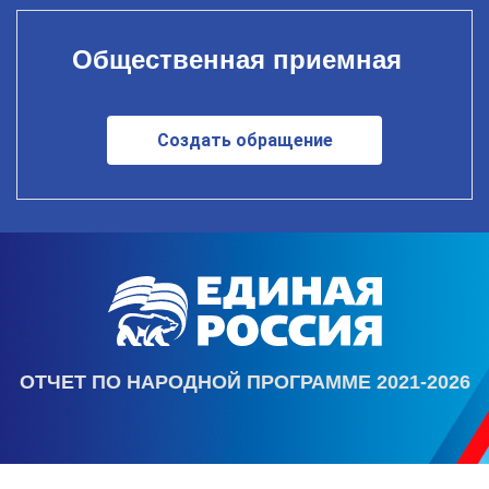
Общественная приемная
Создать обращение
ОТЧЕТ ПО НАРОДНОЙ ПРОГРАММЕ 2021-2026