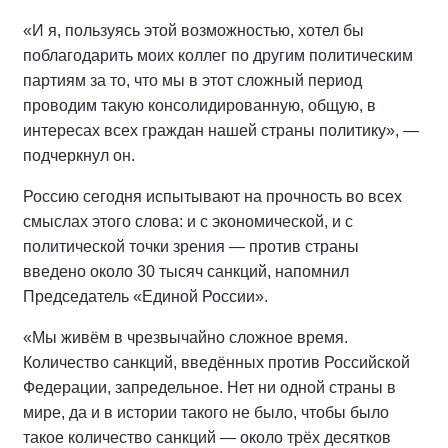
«И я, пользуясь этой возможностью, хотел бы
поблагодарить моих коллег по другим политическим
партиям за то, что мы в этот сложный период
проводим такую консолидированную, общую, в
интересах всех граждан нашей страны политику», —
подчеркнул он.
Россию сегодня испытывают на прочность во всех
смыслах этого слова: и с экономической, и с
политической точки зрения — против страны
введено около 30 тысяч санкций, напомнил
Председатель «Единой России».
«Мы живём в чрезвычайно сложное время.
Количество санкций, введённых против Российской
Федерации, запредельное. Нет ни одной страны в
мире, да и в истории такого не было, чтобы было
такое количество санкций — около трёх десятков