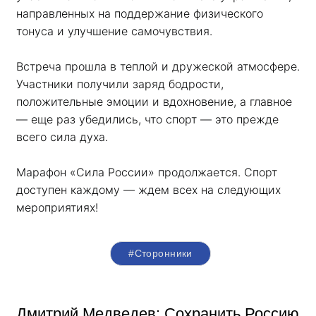
направленных на поддержание физического 
тонуса и улучшение самочувствия.
Встреча прошла в теплой и дружеской атмосфере. 
Участники получили заряд бодрости, 
положительные эмоции и вдохновение, а главное 
— еще раз убедились, что спорт — это прежде 
всего сила духа. 
Марафон «Сила России» продолжается. Спорт 
доступен каждому — ждем всех на следующих 
мероприятиях!
#Сторонники
Дмитрий Медведев: Сохранить Россию