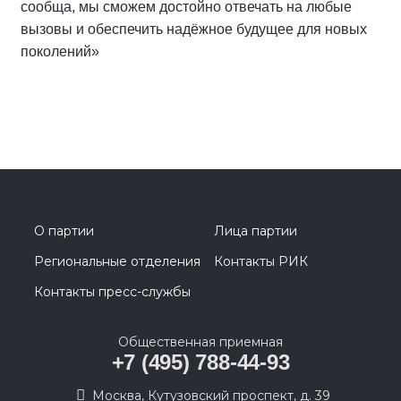
сообща, мы сможем достойно отвечать на любые
вызовы и обеспечить надёжное будущее для новых
поколений»
О партии
Лица партии
Региональные отделения
Контакты РИК
Контакты пресс-службы
Общественная приемная
+7 (495) 788-44-93
Москва, Кутузовский проспект, д. 39