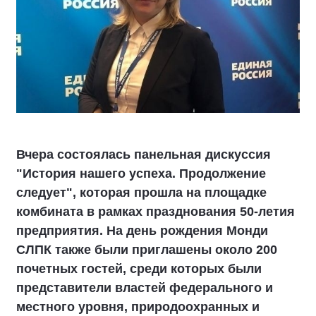
Вчера состоялась панельная дискуссия
"История нашего успеха. Продолжение
следует", которая прошла на площадке
комбината в рамках празднования 50-летия
предприятия. На день рождения Монди
СЛПК также были приглашены около 200
почетных гостей, среди которых были
представители властей федерального и
местного уровня, природоохранных и