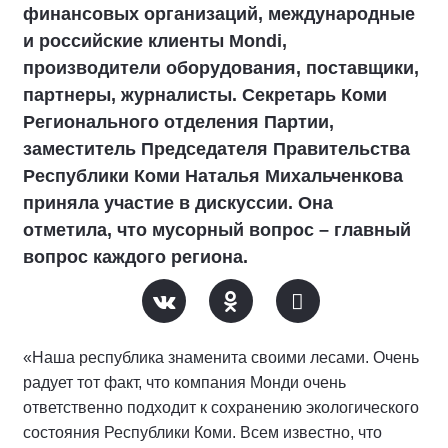
финансовых организаций, международные
и российские клиенты Mondi,
производители оборудования, поставщики,
партнеры, журналисты. Секретарь Коми
Регионального отделения Партии,
заместитель Председателя Правительства
Республики Коми Наталья Михальченкова
приняла участие в дискуссии. Она
отметила, что мусорный вопрос – главный
вопрос каждого региона.
«Наша республика знаменита своими лесами. Очень
радует тот факт, что компания Монди очень
ответственно подходит к сохранению экологического
состояния Республики Коми. Всем известно, что