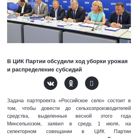
В ЦИК Партии обсудили ход уборки урожая
и распределение субсидий
Задача партпроекта «Российское село» состоит в
том, чтобы довести до сельхозпроизводителей
средства, выделенные весной этого года
Минсельхозом, заявил в среду, 1 июля, на
селекторном совещании в ЦИК Партии