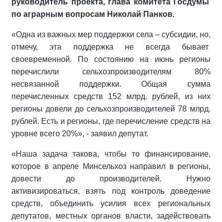
руководитель проекта, глава комитета Госдумы
по аграрным вопросам Николай Панков.
«Одна из важных мер поддержки села – субсидии, но,
отмечу, эта поддержка не всегда бывает
своевременной. По состоянию на июнь регионы
перечислили сельхозпроизводителям 80%
несвязанной поддержки. Общая сумма
перечисленных средств 152 млрд. рублей, из них
регионы довели до сельхозпроизводителей 78 млрд.
рублей. Есть и регионы, где перечисление средств на
уровне всего 20%», - заявил депутат.
«Наша задача такова, чтобы то финансирование,
которое в апреле Минсельхоз направил в регионы,
довести до производителей. Нужно
активизироваться, взять под контроль доведение
средств, объединить усилия всех региональных
депутатов, местных органов власти, задействовать