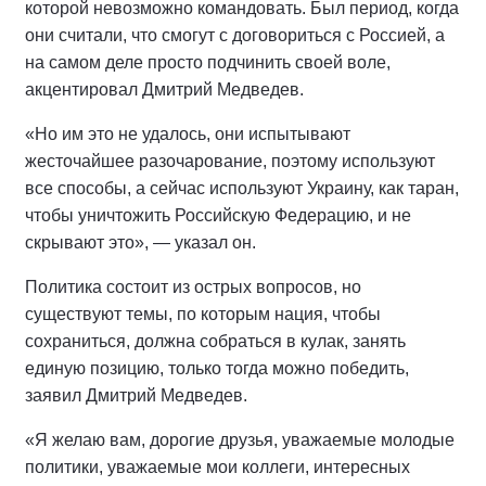
которой невозможно командовать. Был период, когда
они считали, что смогут с договориться с Россией, а
на самом деле просто подчинить своей воле,
акцентировал Дмитрий Медведев.
«Но им это не удалось, они испытывают
жесточайшее разочарование, поэтому используют
все способы, а сейчас используют Украину, как таран,
чтобы уничтожить Российскую Федерацию, и не
скрывают это», — указал он.
Политика состоит из острых вопросов, но
существуют темы, по которым нация, чтобы
сохраниться, должна собраться в кулак, занять
единую позицию, только тогда можно победить,
заявил Дмитрий Медведев.
«Я желаю вам, дорогие друзья, уважаемые молодые
политики, уважаемые мои коллеги, интересных