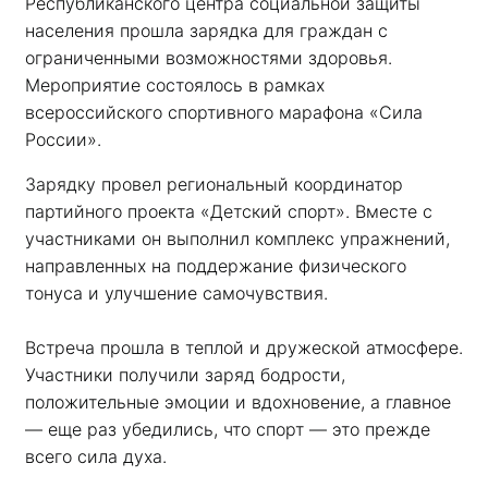
Республиканского центра социальной защиты 
населения прошла зарядка для граждан с 
ограниченными возможностями здоровья. 
Мероприятие состоялось в рамках 
всероссийского спортивного марафона «Сила 
России». 
Зарядку провел региональный координатор 
партийного проекта «Детский спорт». Вместе с 
участниками он выполнил комплекс упражнений, 
направленных на поддержание физического 
тонуса и улучшение самочувствия.
Встреча прошла в теплой и дружеской атмосфере. 
Участники получили заряд бодрости, 
положительные эмоции и вдохновение, а главное 
— еще раз убедились, что спорт — это прежде 
всего сила духа. 