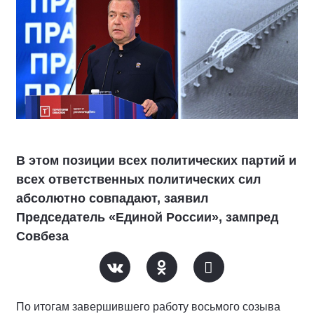
В этом позиции всех политических партий и
всех ответственных политических сил
абсолютно совпадают, заявил
Председатель «Единой России», зампред
Совбеза
По итогам завершившего работу восьмого созыва