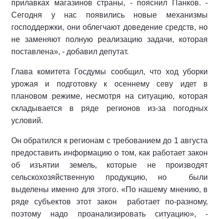
прилавках магазинов страны, - пояснил Панков. -
Сегодня у нас появились новые механизмы
господдержки, они облегчают доведение средств, но
не заменяют полную реализацию задачи, которая
поставлена», - добавил депутат.
Глава комитета Госдумы сообщил, что ход уборки
урожая и подготовку к осеннему севу идет в
плановом режиме, несмотря на ситуацию, которая
складывается в ряде регионов из-за погодных
условий.
Он обратился к регионам с требованием до 1 августа
предоставить информацию о том, как работает закон
об изъятии земель, которые не производят
сельскохозяйственную продукцию, но были
выделены именно для этого. «По нашему мнению, в
ряде субъектов этот закон работает по-разному,
поэтому надо проанализировать ситуацию», -