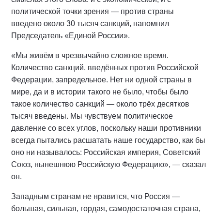
политической точки зрения — против страны
введено около 30 тысяч санкций, напомнил
Председатель «Единой России».
«Мы живём в чрезвычайно сложное время.
Количество санкций, введённых против Российской
Федерации, запредельное. Нет ни одной страны в
мире, да и в истории такого не было, чтобы было
такое количество санкций — около трёх десятков
тысяч введены. Мы чувствуем политическое
давление со всех углов, поскольку наши противники
всегда пытались расшатать наше государство, как бы
оно ни называлось: Российская империя, Советский
Союз, нынешнюю Российскую Федерацию», — сказал
он.
Западным странам не нравится, что Россия —
большая, сильная, гордая, самодостаточная страна,