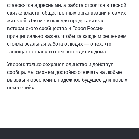
становятся адресными, а работа строится в тесной
связке власти, общественных организаций и самих
жителей. Для меня как для представителя
ветеранского сообщества и Героя России
принципиально важно, чтобы за каждым решением
стояла реальная забота о людях — о тех, кто
защищает страну, и о тех, кто ждёт их дома.
Уверен: только сохраняя единство и действуя
сообща, мы сможем достойно отвечать на любые
вызовы и обеспечить надёжное будущее для новых
поколений»