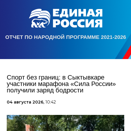
ОТЧЕТ ПО НАРОДНОЙ ПРОГРАММЕ 2021-2026
Спорт без границ: в Сыктывкаре
участники марафона «Сила России»
получили заряд бодрости
04 августа 2026,
10:42