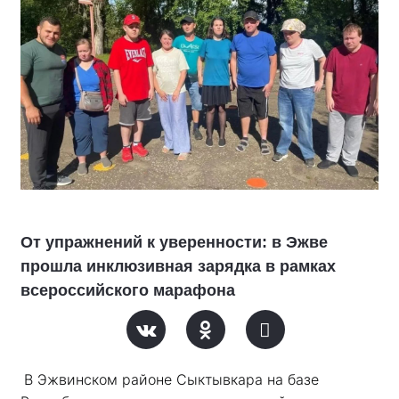
От упражнений к уверенности: в Эжве
прошла инклюзивная зарядка в рамках
всероссийского марафона
В Эжвинском районе Сыктывкара на базе 