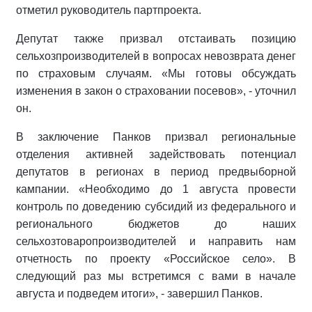
отметил руководитель партпроекта.
Депутат также призвал отстаивать позицию
сельхозпроизводителей в вопросах невозврата денег
по страховым случаям. «Мы готовы обсуждать
изменения в закон о страховании посевов», - уточнил
он.
В заключение Панков призвал региональные
отделения активней задействовать потенциал
депутатов в регионах в период предвыборной
кампании. «Необходимо до 1 августа провести
контроль по доведению субсидий из федерального и
регионального бюджетов до наших
сельхозтоваропроизводителей и направить нам
отчетность по проекту «Российское село». В
следующий раз мы встретимся с вами в начале
августа и подведем итоги», - завершил Панков.