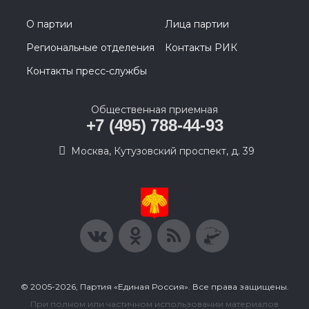
О партии
Лица партии
Региональные отделения
Контакты РИК
Контакты пресс-службы
Общественная приемная
+7 (495) 788-44-93
Москва, Кутузовский проспект, д. 39
© 2005-2026, Партия «Единая Россия». Все права защищены.
При полном или частичном использовании материалов