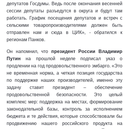
депутатов Госдумы. Ведь после окончания весенней
сессии депутаты разъедутся в округа и будут там
работать. График посещения депутатов и встреч с
сельскими товаропроизводителями должен быть
отправлен нам и сюда в ЦИК», - обратился к
регионам Панков.
Он напомнил, что
президент России Владимир
Путин
на прошлой неделе подписал указ о
продлении на год продовольственного эмбарго. «Это
не временная норма, а четкая позиция государства
по поддержке наших производителей, именно эту
задачу ставит президент – обеспечение
продовольственной безопасности. Это целый
комплекс мер: поддержка на местах, формирование
законодательной базы, контроль за исполнением
бюджета и те действия, которые способствовали бы
продвижению нашего российского продукта на