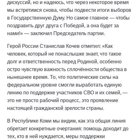
дискуссий, но и надеюсь, что через некоторое время
мы встретимся снова, чтобы подвести итоги выборов
в Государственную Думу. Но самое главное — чтобы
поздравить друг друга с Победой, а она будет за
нами!» — заключил Председатель партии.
Герой России Станислав Кочев отметил: «Как
человек, который не понаслышке знает, что такое
долг и ответственность перед Родиной, особенно
остро чувствую важность сплочённости общества в
нынешнее время. То, что политические силы на
федеральном уровне смогли выработать единую
линию по поддержке участников СВО и их семей, —
это не просто рабочий процесс, это проявление
настоящей гражданской зрелости страны.
В Республике Коми мы видим, как эта общая линия
обретает конкретные очертания: помощь доходит до
тех, кто в ней нуждается, меры поддержки