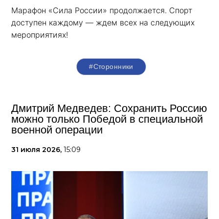
Марафон «Сила России» продолжается. Спорт 
доступен каждому — ждем всех на следующих 
мероприятиях!
#Сторонники
Дмитрий Медведев: Сохранить Россию
можно только Победой в специальной
военной операции
31 июля 2026,
15:09