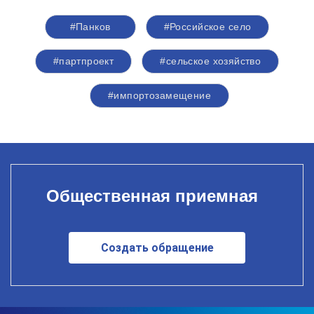
#Панков
#Российское село
#партпроект
#сельское хозяйство
#импортозамещение
Общественная приемная
Создать обращение