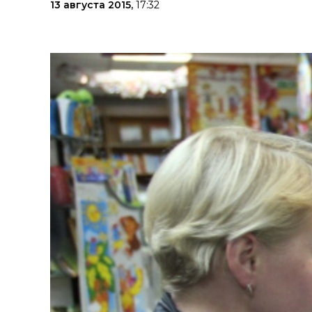
13 августа 2015,
17:32