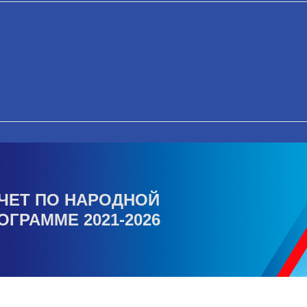
ЧЕТ ПО НАРОДНОЙ
ОГРАММЕ 2021-2026