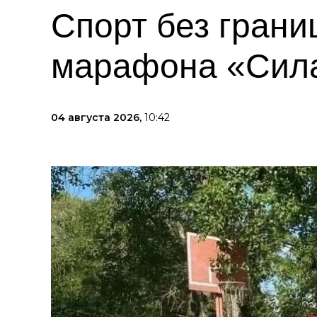
Спорт без грани
марафона «Сила
04 августа 2026,
10:42