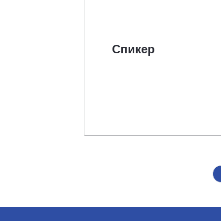
Спикер