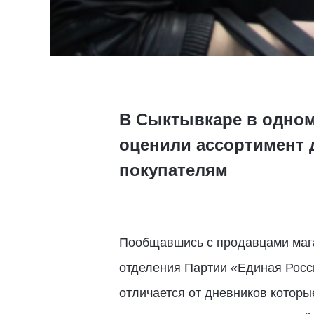
В Сыктывкаре в одном
оценили ассортимент 
покупателям
Пообщавшись с продавцами мага
отделения Партии «Единая Росс
отличается от дневников которы