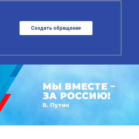
Создать обращение