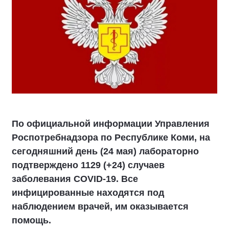
По официальной информации Управления
Роспотребнадзора по Республике Коми, на
сегодняшний день (24 мая) лабораторно
подтверждено 1129 (+24) случаев
заболевания COVID-19. Все
инфицированные находятся под
наблюдением врачей, им оказывается
помощь.