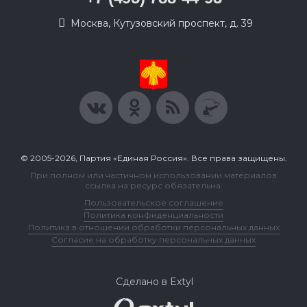
Москва, Кутузовский проспект, д. 39
© 2005-2026, Партия «Единая Россия». Все права защищены.
При полном или частичном использовании материалов
ссылка на ресурс обязательна.
Пользовательское соглашение
Политика конфиденциальности
Политика в отношении обработки персональных данных
Согласие на обработку персональных данных
Сделано в Extyl