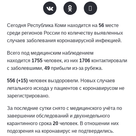
Сегодня Республика Коми находится на
56
месте
среди регионов России по количеству выявленных
случаев заболевания коронавирусной инфекцией.
Всего под медицинским наблюдением
находится
1755
человек, из них
1706
контактировали
с заболевшими,
49
прибыли из-за рубежа.
556 (+15)
человек выздоровели. Новых случаев
летального исхода у пациентов с коронавирусом не
зарегистрировано.
За последние сутки снято с медицинского учёта по
завершении обследований и двухнедельного
карантинного срока
20
человек. В отношении них
подозрения на коронавирус не подтвердились.