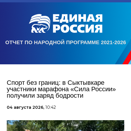
ОТЧЕТ ПО НАРОДНОЙ ПРОГРАММЕ 2021-2026
Спорт без границ: в Сыктывкаре
участники марафона «Сила России»
получили заряд бодрости
04 августа 2026,
10:42