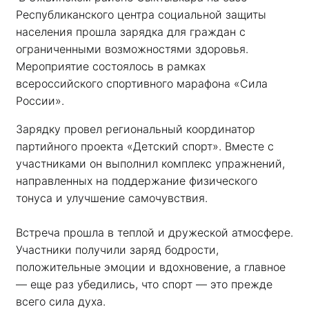
Республиканского центра социальной защиты 
населения прошла зарядка для граждан с 
ограниченными возможностями здоровья. 
Мероприятие состоялось в рамках 
всероссийского спортивного марафона «Сила 
России». 
Зарядку провел региональный координатор 
партийного проекта «Детский спорт». Вместе с 
участниками он выполнил комплекс упражнений, 
направленных на поддержание физического 
тонуса и улучшение самочувствия.
Встреча прошла в теплой и дружеской атмосфере. 
Участники получили заряд бодрости, 
положительные эмоции и вдохновение, а главное 
— еще раз убедились, что спорт — это прежде 
всего сила духа. 