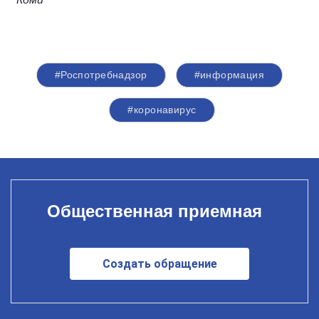
#Роспотребнадзор
#информация
#коронавирус
Общественная приемная
Создать обращение