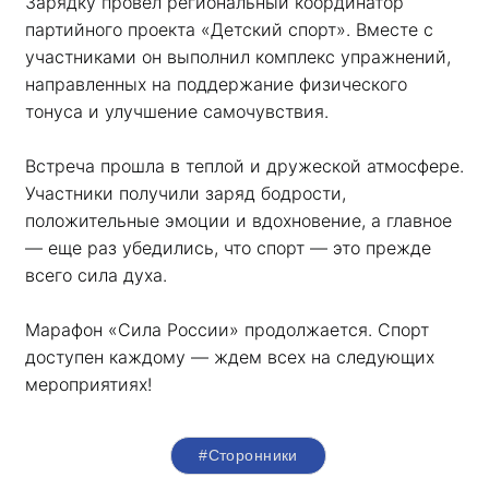
Зарядку провел региональный координатор 
партийного проекта «Детский спорт». Вместе с 
участниками он выполнил комплекс упражнений, 
направленных на поддержание физического 
тонуса и улучшение самочувствия.
Встреча прошла в теплой и дружеской атмосфере. 
Участники получили заряд бодрости, 
положительные эмоции и вдохновение, а главное 
— еще раз убедились, что спорт — это прежде 
всего сила духа. 
Марафон «Сила России» продолжается. Спорт 
доступен каждому — ждем всех на следующих 
мероприятиях!
#Сторонники