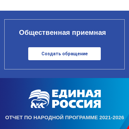
Общественная приемная
Создать обращение
ОТЧЕТ ПО НАРОДНОЙ ПРОГРАММЕ 2021-2026