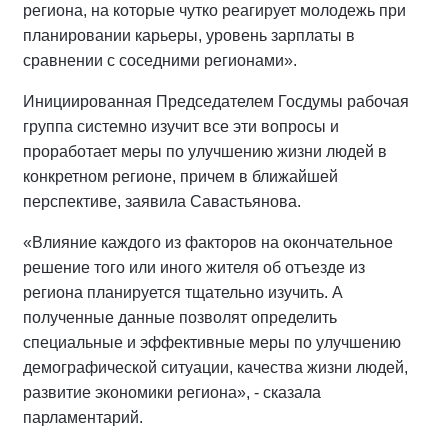
региона, на которые чутко реагирует молодежь при
планировании карьеры, уровень зарплаты в
сравнении с соседними регионами».
Инициированная Председателем Госдумы рабочая
группа системно изучит все эти вопросы и
проработает меры по улучшению жизни людей в
конкретном регионе, причем в ближайшей
перспективе, заявила Савастьянова.
«Влияние каждого из факторов на окончательное
решение того или иного жителя об отъезде из
региона планируется тщательно изучить. А
полученные данные позволят определить
специальные и эффективные меры по улучшению
демографической ситуации, качества жизни людей,
развитие экономики региона», - сказала
парламентарий.