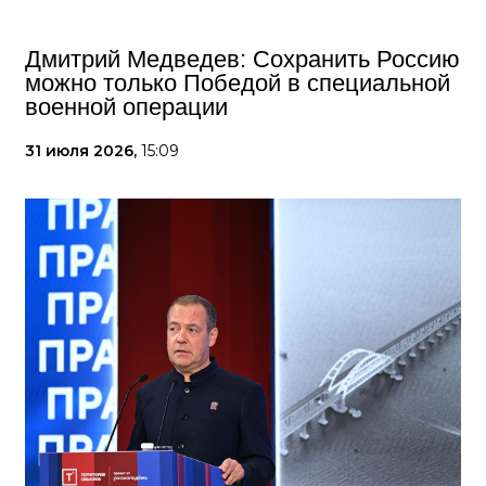
Дмитрий Медведев: Сохранить Россию
можно только Победой в специальной
военной операции
31 июля 2026,
15:09