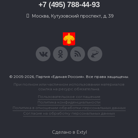
+7 (495) 788-44-93
Москва, Кутузовский проспект, д. 39
© 2005-2026, Партия «Единая Россия». Все права защищены.
При полном или частичном использовании материалов
ссылка на ресурс обязательна.
Пользовательское соглашение
Политика конфиденциальности
Политика в отношении обработки персональных данных
Согласие на обработку персональных данных
Сделано в Extyl