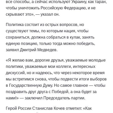
все способы, а сейчас используют Украину, как таран,
чтобы уничтожить Российскую Федерацию, и не
скрывают это», — указал он.
Политика состоит из острых вопросов, но
существуют темы, по которым нация, чтобы
сохраниться, должна собраться в кулак, занять
единую позицию, только тогда можно победить,
заявил Дмитрий Медведев.
«Я желаю вам, дорогие друзья, уважаемые молодые
политики, уважаемые мои коллеги, интересных
дискуссий, но и надеюсь, что через некоторое время
мы встретимся снова, чтобы подвести итоги выборов
в Государственную Думу. Но самое главное — чтобы
поздравить друг друга с Победой, а она будет за
нами!» — заключил Председатель партии.
Герой России Станислав Кочев отметил: «Как