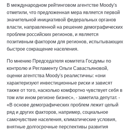
В международном рейтинговом агентстве Moody's
отметили, что предложенная мера является первой
значительной инициативой федеральных органов
власти, направленной на решение демографических
проблем российских регионов, и является
позитивным фактором для регионов, испытывающих
быстрое сокращение населения.
По мнению Председателя комитета Госдумы по
контролю и Регламенту Ольги Савастьяновой,
оценки агентства Moody's реалистичны: «они
характеризуют инвестиционные риски и зависят
также от того, насколько комфортно чувствует себя в
том или ином регионе бизнес», - заметила депутат. -
«В основе демографических проблем лежит целый
ряд и других факторов, например, социальное
самочувствие населения, климатические условия,
внятные долгосрочные перспективы развития