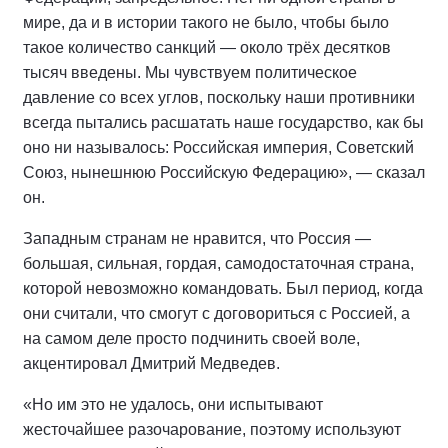
мире, да и в истории такого не было, чтобы было
такое количество санкций — около трёх десятков
тысяч введены. Мы чувствуем политическое
давление со всех углов, поскольку наши противники
всегда пытались расшатать наше государство, как бы
оно ни называлось: Российская империя, Советский
Союз, нынешнюю Российскую Федерацию», — сказал
он.
Западным странам не нравится, что Россия —
большая, сильная, гордая, самодостаточная страна,
которой невозможно командовать. Был период, когда
они считали, что смогут с договориться с Россией, а
на самом деле просто подчинить своей воле,
акцентировал Дмитрий Медведев.
«Но им это не удалось, они испытывают
жесточайшее разочарование, поэтому используют