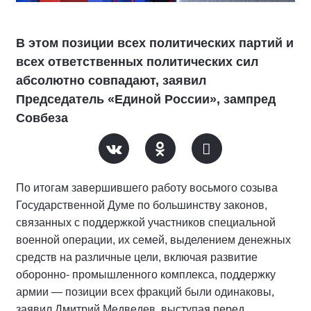
В этом позиции всех политических партий и
всех ответственных политических сил
абсолютно совпадают, заявил
Председатель «Единой России», зампред
Совбеза
По итогам завершившего работу восьмого созыва
Государственной Думе по большинству законов,
связанных с поддержкой участников специальной
военной операции, их семей, выделением денежных
средств на различные цели, включая развитие
оборонно- промышленного комплекса, поддержку
армии — позиции всех фракций были одинаковы,
заявил Дмитрий Медведев, выступая перед