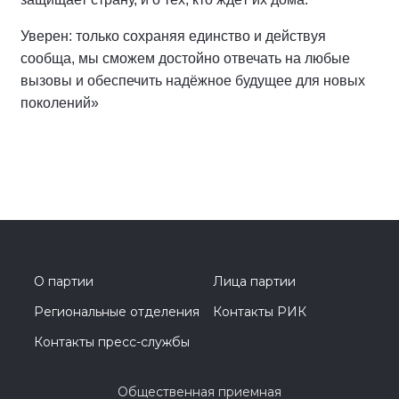
Уверен: только сохраняя единство и действуя
сообща, мы сможем достойно отвечать на любые
вызовы и обеспечить надёжное будущее для новых
поколений»
О партии
Лица партии
Региональные отделения
Контакты РИК
Контакты пресс-службы
Общественная приемная