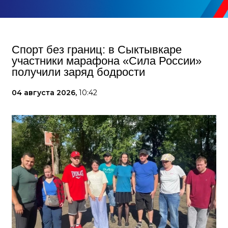
Спорт без границ: в Сыктывкаре
участники марафона «Сила России»
получили заряд бодрости
04 августа 2026,
10:42