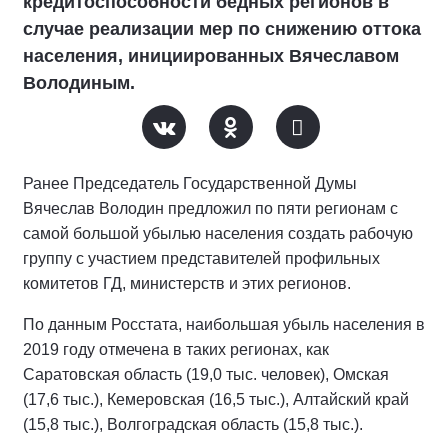
кредитоспособности бедных регионов в
случае реализации мер по снижению оттока
населения, инициированных Вячеславом
Володиным.
Ранее Председатель Государственной Думы
Вячеслав Володин предложил по пяти регионам с
самой большой убылью населения создать рабочую
группу с участием представителей профильных
комитетов ГД, министерств и этих регионов.
По данным Росстата, наибольшая убыль населения в
2019 году отмечена в таких регионах, как
Саратовская область (19,0 тыс. человек), Омская
(17,6 тыс.), Кемеровская (16,5 тыс.), Алтайский край
(15,8 тыс.), Волгоградская область (15,8 тыс.).