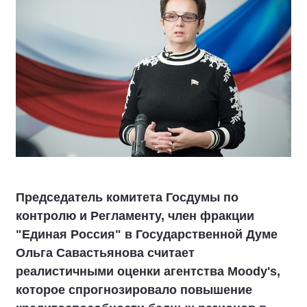
Председатель комитета Госдумы по
контролю и Регламенту, член фракции
"Единая Россия" в Государственной Думе
Ольга Савастьянова считает
реалистичными оценки агентства Moody's,
которое спрогнозировало повышение