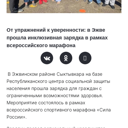
От упражнений к уверенности: в Эжве
прошла инклюзивная зарядка в рамках
всероссийского марафона
В Эжвинском районе Сыктывкара на базе 
Республиканского центра социальной защиты 
населения прошла зарядка для граждан с 
ограниченными возможностями здоровья. 
Мероприятие состоялось в рамках 
всероссийского спортивного марафона «Сила 
России». 