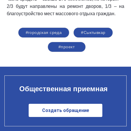
2/3 будут направлены на ремонт дворов, 1/3 – на
благоустройство мест массового отдыха граждан.
#городская среда
#Сыктывкар
#проект
Общественная приемная
Создать обращение