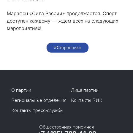
Марафон «Сила России» продолжается. Спорт 
доступен каждому — ждем всех на следующих 
мероприятиях!
#Сторонники
О партии
Лица партии
Региональные отделения
Контакты РИК
Контакты пресс-службы
Общественная приемная