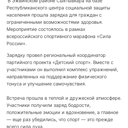
В Эжвинском районе Сыктывкара на базе 
Республиканского центра социальной защиты 
населения прошла зарядка для граждан с 
ограниченными возможностями здоровья. 
Мероприятие состоялось в рамках 
всероссийского спортивного марафона «Сила 
России». 
Зарядку провел региональный координатор 
партийного проекта «Детский спорт». Вместе с 
участниками он выполнил комплекс упражнений, 
направленных на поддержание физического 
тонуса и улучшение самочувствия.
Встреча прошла в теплой и дружеской атмосфере. 
Участники получили заряд бодрости, 
положительные эмоции и вдохновение, а главное 
— еще раз убедились, что спорт — это прежде 
всего сила духа. 