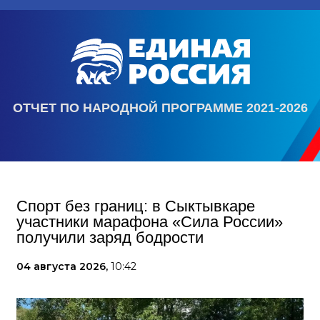
ОТЧЕТ ПО НАРОДНОЙ ПРОГРАММЕ 2021-2026
Спорт без границ: в Сыктывкаре
участники марафона «Сила России»
получили заряд бодрости
04 августа 2026,
10:42