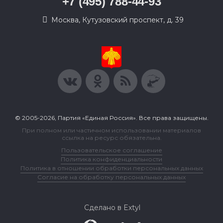
+7 (495) 788-44-93
Москва, Кутузовский проспект, д. 39
© 2005-2026, Партия «Единая Россия». Все права защищены.
При полном или частичном использовании материалов
ссылка на ресурс обязательна.
Пользовательское соглашение
Политика конфиденциальности
Политика в отношении обработки персональных данных
Согласие на обработку персональных данных
Сделано в Extyl