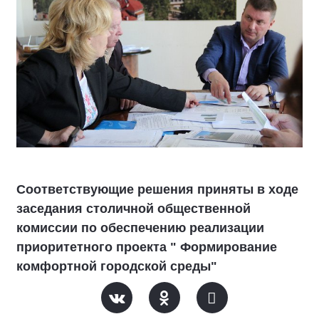
Соответствующие решения приняты в ходе
заседания столичной общественной
комиссии по обеспечению реализации
приоритетного проекта " Формирование
комфортной городской среды"