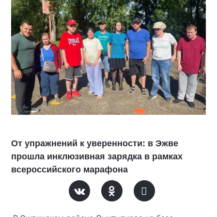
От упражнений к уверенности: в Эжве
прошла инклюзивная зарядка в рамках
всероссийского марафона