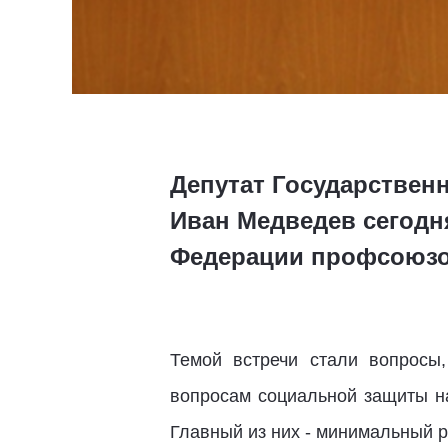
Депутат Государствен
Иван Медведев сегодня
Федерации профсоюзо
Темой встречи стали вопросы
вопросам социальной защиты н
Главный из них - минимальный 