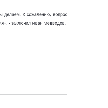
мы делаем. К сожалению, вопрос
ия», - заключил Иван Медведев.