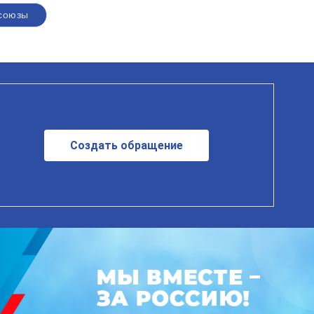
союзы
Создать обращение