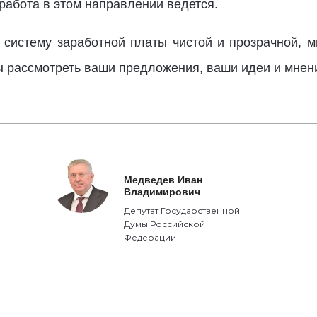
работа в этом направлении ведется.
 систему заработной платы чистой и прозрачной, 
ы рассмотреть ваши предложения, ваши идеи и мнен
Медведев Иван
Владимирович
Депутат Государственной
Думы Российской
Федерации