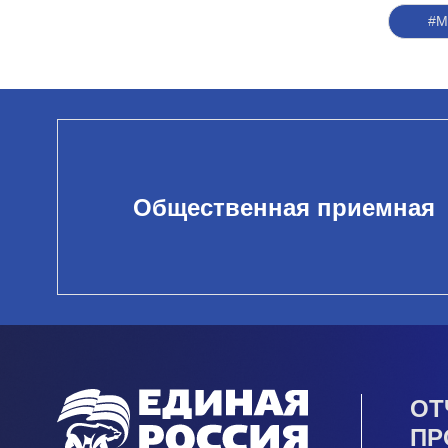
#
Общественная приемная
ОТ
ПР