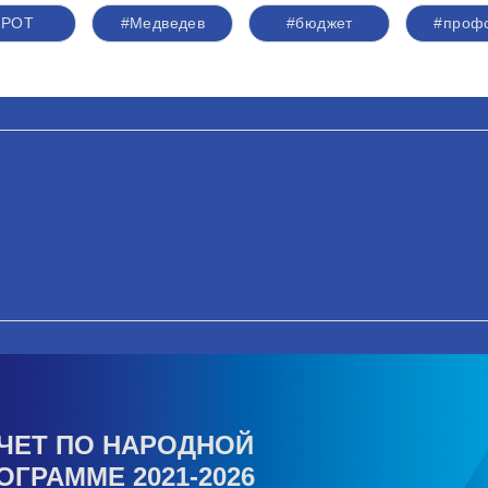
МРОТ
#Медведев
#бюджет
#проф
ЧЕТ ПО НАРОДНОЙ
ОГРАММЕ 2021-2026