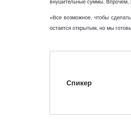
внушительные суммы. Впрочем, 
«Все возможное, чтобы сделать
остается открытым, но мы готов
Спикер