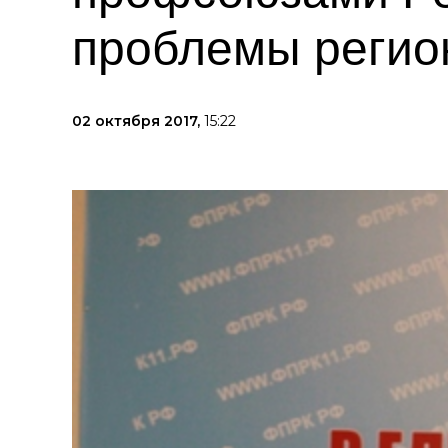
проблемы регио
02 октября 2017,
15:22