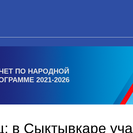
ЧЕТ ПО НАРОДНОЙ
ОГРАММЕ 2021-2026
ц: в Сыктывкаре уч