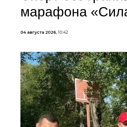
марафона «Сила
04 августа 2026,
10:42