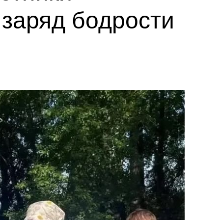
заряд бодрости