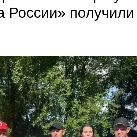
 России» получили 