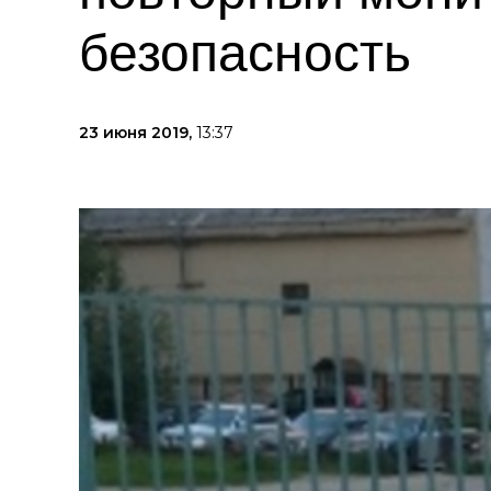
безопасность
23 июня 2019,
13:37