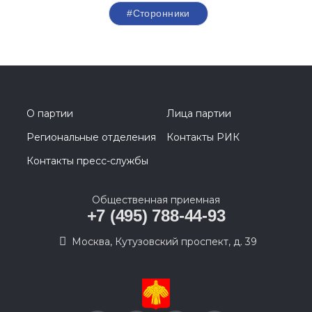
#Сторонники
О партии
Лица партии
Региональные отделения
Контакты РИК
Контакты пресс-службы
Общественная приемная
+7 (495) 788-44-93
Москва, Кутузовский проспект, д. 39