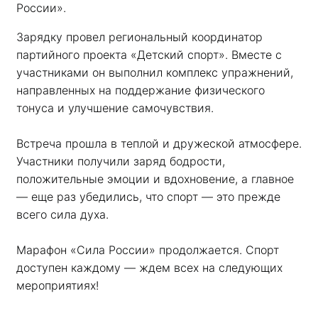
России». 
Зарядку провел региональный координатор 
партийного проекта «Детский спорт». Вместе с 
участниками он выполнил комплекс упражнений, 
направленных на поддержание физического 
тонуса и улучшение самочувствия.
Встреча прошла в теплой и дружеской атмосфере. 
Участники получили заряд бодрости, 
положительные эмоции и вдохновение, а главное 
— еще раз убедились, что спорт — это прежде 
всего сила духа. 
Марафон «Сила России» продолжается. Спорт 
доступен каждому — ждем всех на следующих 
мероприятиях!