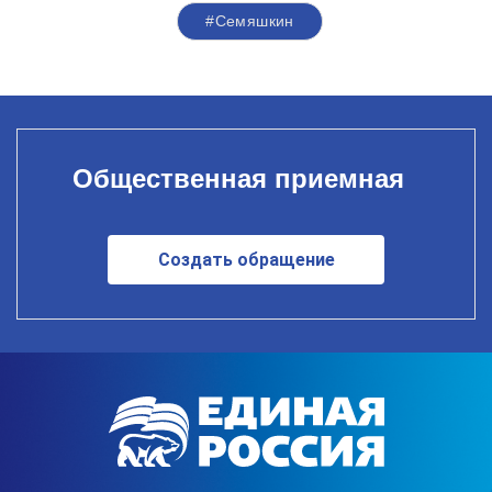
#Семяшкин
Общественная приемная
Создать обращение