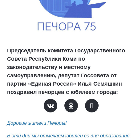
Председатель комитета Государственного
Совета Республики Коми по
законодательству и местному
самоуправлению, депутат Госсовета от
партии «Единая Россия» Илья Семяшкин
поздравил печорцев с юбилеем города:
Дорогие жители Печоры!
В эти дни мы отмечаем юбилей со дня образования