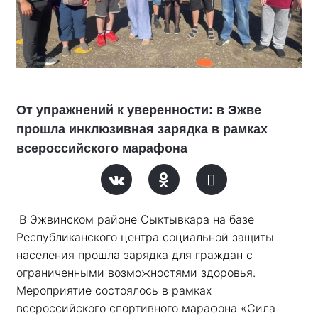
От упражнений к уверенности: в Эжве
прошла инклюзивная зарядка в рамках
всероссийского марафона
В Эжвинском районе Сыктывкара на базе 
Республиканского центра социальной защиты 
населения прошла зарядка для граждан с 
ограниченными возможностями здоровья. 
Мероприятие состоялось в рамках 
всероссийского спортивного марафона «Сила 