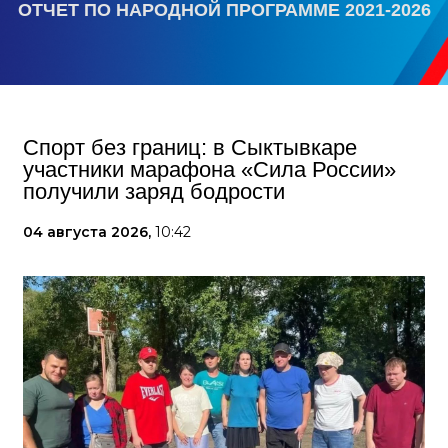
ОТЧЕТ ПО НАРОДНОЙ ПРОГРАММЕ 2021-2026
Спорт без границ: в Сыктывкаре
участники марафона «Сила России»
получили заряд бодрости
04 августа 2026,
10:42