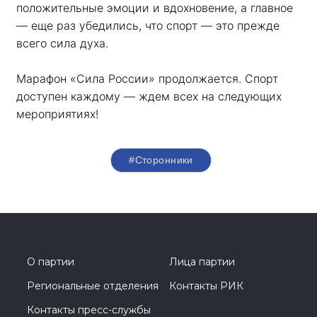
положительные эмоции и вдохновение, а главное 
— еще раз убедились, что спорт — это прежде 
всего сила духа. 
Марафон «Сила России» продолжается. Спорт 
доступен каждому — ждем всех на следующих 
мероприятиях!
#Сторонники
О партии
Лица партии
Региональные отделения
Контакты РИК
Контакты пресс-службы