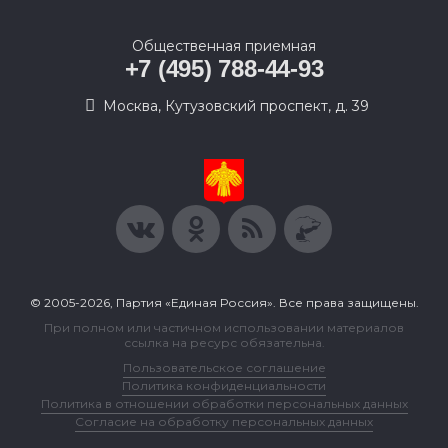
Общественная приемная
+7 (495) 788-44-93
Москва, Кутузовский проспект, д. 39
© 2005-2026, Партия «Единая Россия». Все права защищены.
При полном или частичном использовании материалов
ссылка на ресурс обязательна.
Пользовательское соглашение
Политика конфиденциальности
Политика в отношении обработки персональных данных
Согласие на обработку персональных данных