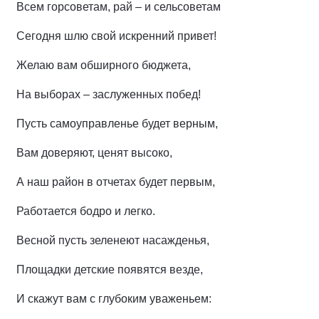
Всем горсоветам, рай – и сельсоветам
Сегодня шлю свой искренний привет!
Желаю вам обширного бюджета,
На выборах – заслуженных побед!
Пусть самоуправленье будет верным,
Вам доверяют, ценят высоко,
А наш район в отчетах будет первым,
Работается бодро и легко.
Весной пусть зеленеют насажденья,
Площадки детские появятся везде,
И скажут вам с глубоким уваженьем: