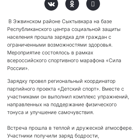
В Эжвинском районе Сыктывкара на базе 
Республиканского центра социальной защиты 
населения прошла зарядка для граждан с 
ограниченными возможностями здоровья. 
Мероприятие состоялось в рамках 
всероссийского спортивного марафона «Сила 
России». 
Зарядку провел региональный координатор 
партийного проекта «Детский спорт». Вместе с 
участниками он выполнил комплекс упражнений, 
направленных на поддержание физического 
тонуса и улучшение самочувствия.
Встреча прошла в теплой и дружеской атмосфере. 
Участники получили заряд бодрости, 