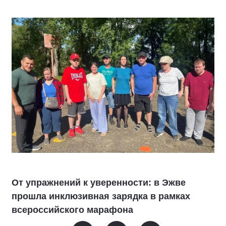
От упражнений к уверенности: в Эжве
прошла инклюзивная зарядка в рамках
всероссийского марафона