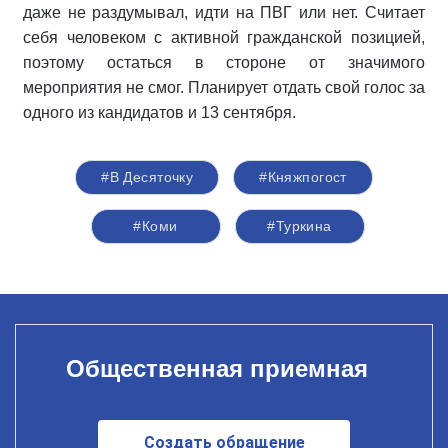
даже не раздумывал, идти на ПВГ или нет. Считает
себя человеком с активной гражданской позицией,
поэтому остаться в стороне от значимого
мероприятия не смог. Планирует отдать свой голос за
одного из кандидатов и 13 сентября.
#В Десяточку
#Княжпогост
#Коми
#Туркина
Общественная приемная
Создать обращение