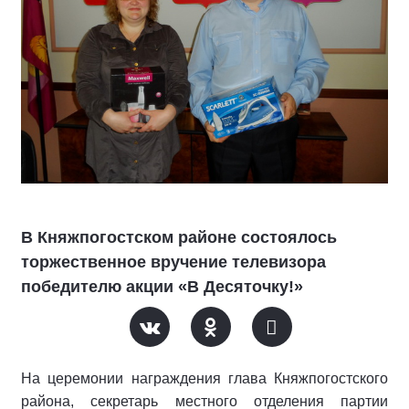
В Княжпогостском районе состоялось
торжественное вручение телевизора
победителю акции «В Десяточку!»
На церемонии награждения глава Княжпогостского
района, секретарь местного отделения партии