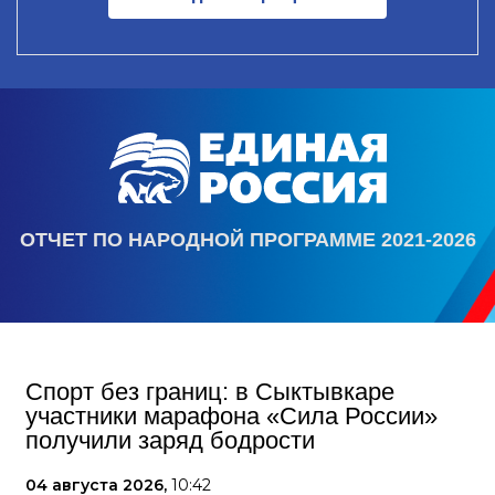
ОТЧЕТ ПО НАРОДНОЙ ПРОГРАММЕ 2021-2026
Спорт без границ: в Сыктывкаре
участники марафона «Сила России»
получили заряд бодрости
04 августа 2026,
10:42