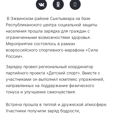
В Эжвинском районе Сыктывкара на базе 
Республиканского центра социальной защиты 
населения прошла зарядка для граждан с 
ограниченными возможностями здоровья. 
Мероприятие состоялось в рамках 
всероссийского спортивного марафона «Сила 
России». 
Зарядку провел региональный координатор 
партийного проекта «Детский спорт». Вместе с 
участниками он выполнил комплекс упражнений, 
направленных на поддержание физического 
тонуса и улучшение самочувствия.
Встреча прошла в теплой и дружеской атмосфере. 
Участники получили заряд бодрости, 