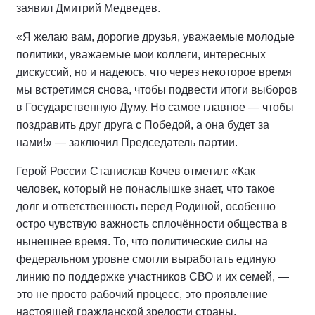
заявил Дмитрий Медведев.
«Я желаю вам, дорогие друзья, уважаемые молодые
политики, уважаемые мои коллеги, интересных
дискуссий, но и надеюсь, что через некоторое время
мы встретимся снова, чтобы подвести итоги выборов
в Государственную Думу. Но самое главное — чтобы
поздравить друг друга с Победой, а она будет за
нами!» — заключил Председатель партии.
Герой России Станислав Кочев отметил: «Как
человек, который не понаслышке знает, что такое
долг и ответственность перед Родиной, особенно
остро чувствую важность сплочённости общества в
нынешнее время. То, что политические силы на
федеральном уровне смогли выработать единую
линию по поддержке участников СВО и их семей, —
это не просто рабочий процесс, это проявление
настоящей гражданской зрелости страны.