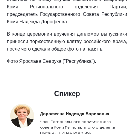
Коми Регионального отделения Партии,
председатель Государственного Совета Республики
Коми Надежда Дорофеева.
В конце церемонии вручения дипломов выпускники
принесли торжественную клятву российского врача,
после чего сделали общее фото на память.
Фото Ярослава Севрука ("Республика").
Спикер
Дорофеева Надежда Борисовна
Член Регионального политического
совета Коми Регионального отделения
Партии «ЕДИНАЯ РОССИЯ»