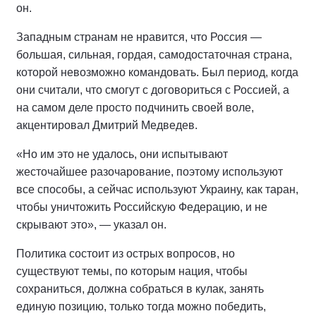
он.
Западным странам не нравится, что Россия —
большая, сильная, гордая, самодостаточная страна,
которой невозможно командовать. Был период, когда
они считали, что смогут с договориться с Россией, а
на самом деле просто подчинить своей воле,
акцентировал Дмитрий Медведев.
«Но им это не удалось, они испытывают
жесточайшее разочарование, поэтому используют
все способы, а сейчас используют Украину, как таран,
чтобы уничтожить Российскую Федерацию, и не
скрывают это», — указал он.
Политика состоит из острых вопросов, но
существуют темы, по которым нация, чтобы
сохраниться, должна собраться в кулак, занять
единую позицию, только тогда можно победить,