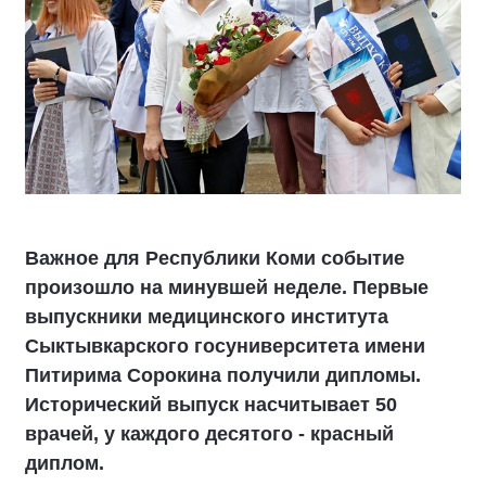
Важное для Республики Коми событие
произошло на минувшей неделе. Первые
выпускники медицинского института
Сыктывкарского госуниверситета имени
Питирима Сорокина получили дипломы.
Исторический выпуск насчитывает 50
врачей, у каждого десятого - красный
диплом.