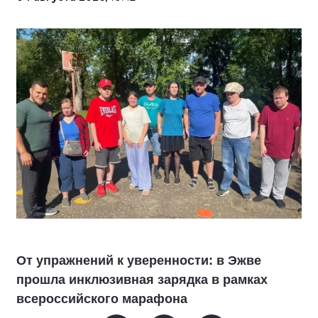
От упражнений к уверенности: в Эжве
прошла инклюзивная зарядка в рамках
всероссийского марафона