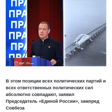
В этом позиции всех политических партий и
всех ответственных политических сил
абсолютно совпадают, заявил
Председатель «Единой России», зампред
Совбеза