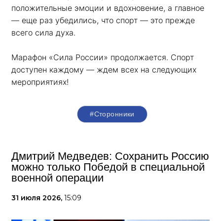
положительные эмоции и вдохновение, а главное 
— еще раз убедились, что спорт — это прежде 
всего сила духа. 
Марафон «Сила России» продолжается. Спорт 
доступен каждому — ждем всех на следующих 
мероприятиях!
#Сторонники
Дмитрий Медведев: Сохранить Россию
можно только Победой в специальной
военной операции
31 июля 2026,
15:09