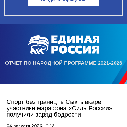
ОТЧЕТ ПО НАРОДНОЙ ПРОГРАММЕ 2021-2026
Спорт без границ: в Сыктывкаре
участники марафона «Сила России»
получили заряд бодрости
04 августа 2026,
10:42