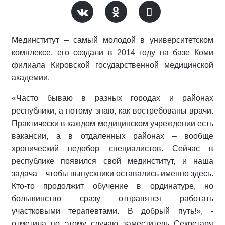
Мединститут – самый молодой в университетском
комплексе, его создали в 2014 году на базе Коми
филиала Кировской государственной медицинской
академии.
«Часто бываю в разных городах и районах
республики, а потому знаю, как востребованы врачи.
Практически в каждом медицинском учреждении есть
вакансии, а в отдаленных районах – вообще
хронический недобор специалистов. Сейчас в
республике появился свой мединститут, и наша
задача – чтобы выпускники оставались именно здесь.
Кто-то продолжит обучение в ординатуре, но
большинство сразу отправятся работать
участковыми терапевтами. В добрый путь!», -
отметила по этому случаю заместитель Секретаря