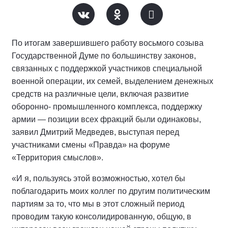
По итогам завершившего работу восьмого созыва
Государственной Думе по большинству законов,
связанных с поддержкой участников специальной
военной операции, их семей, выделением денежных
средств на различные цели, включая развитие
оборонно- промышленного комплекса, поддержку
армии — позиции всех фракций были одинаковы,
заявил Дмитрий Медведев, выступая перед
участниками смены «Правда» на форуме
«Территория смыслов».
«И я, пользуясь этой возможностью, хотел бы
поблагодарить моих коллег по другим политическим
партиям за то, что мы в этот сложный период
проводим такую консолидированную, общую, в