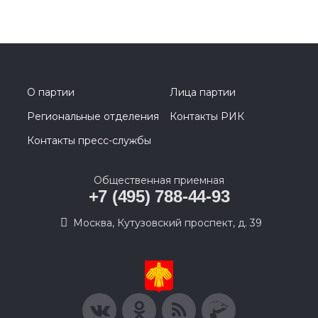
О партии
Лица партии
Региональные отделения
Контакты РИК
Контакты пресс-службы
Общественная приемная
+7 (495) 788-44-93
Москва, Кутузовский проспект, д. 39