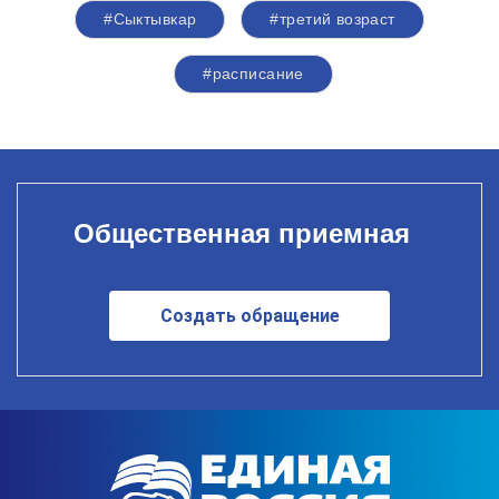
#Сыктывкар
#третий возраст
#расписание
Общественная приемная
Создать обращение