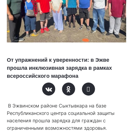
От упражнений к уверенности: в Эжве
прошла инклюзивная зарядка в рамках
всероссийского марафона
В Эжвинском районе Сыктывкара на базе 
Республиканского центра социальной защиты 
населения прошла зарядка для граждан с 
ограниченными возможностями здоровья. 