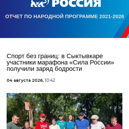
ОТЧЕТ ПО НАРОДНОЙ ПРОГРАММЕ 2021-2026
Спорт без границ: в Сыктывкаре
участники марафона «Сила России»
получили заряд бодрости
04 августа 2026,
10:42