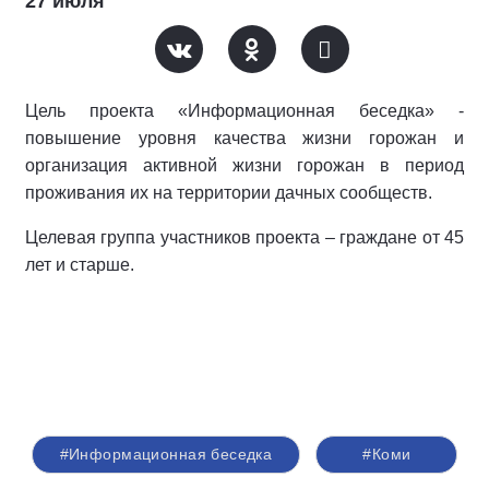
27 июля
Цель проекта «Информационная беседка» -
повышение уровня качества жизни горожан и
организация активной жизни горожан в период
проживания их на территории дачных сообществ.
Целевая группа участников проекта – граждане от 45
лет и старше.
#Информационная беседка
#Коми