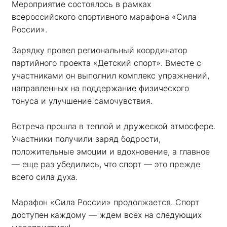
Мероприятие состоялось в рамках 
всероссийского спортивного марафона «Сила 
России». 
Зарядку провел региональный координатор 
партийного проекта «Детский спорт». Вместе с 
участниками он выполнил комплекс упражнений, 
направленных на поддержание физического 
тонуса и улучшение самочувствия.
Встреча прошла в теплой и дружеской атмосфере. 
Участники получили заряд бодрости, 
положительные эмоции и вдохновение, а главное 
— еще раз убедились, что спорт — это прежде 
всего сила духа. 
Марафон «Сила России» продолжается. Спорт 
доступен каждому — ждем всех на следующих 