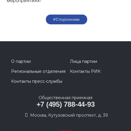
мероприятиях!
#Сторонники
О партии
Лица партии
Региональные отделения
Контакты РИК
Контакты пресс-службы
Общественная приемная
+7 (495) 788-44-93
Москва, Кутузовский проспект, д. 39