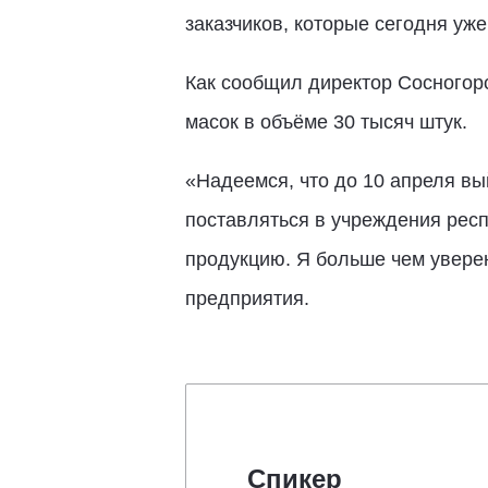
заказчиков, которые сегодня уже
Как сообщил директор Сосногор
масок в объёме 30 тысяч штук.
«Надеемся, что до 10 апреля вы
поставляться в учреждения респ
продукцию. Я больше чем уверен
предприятия.
Спикер