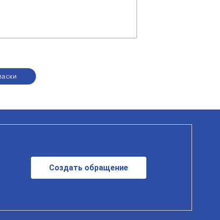
маски
Создать обращение