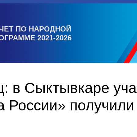
ЧЕТ ПО НАРОДНОЙ
ОГРАММЕ 2021-2026
ц: в Сыктывкаре уч
 России» получили 