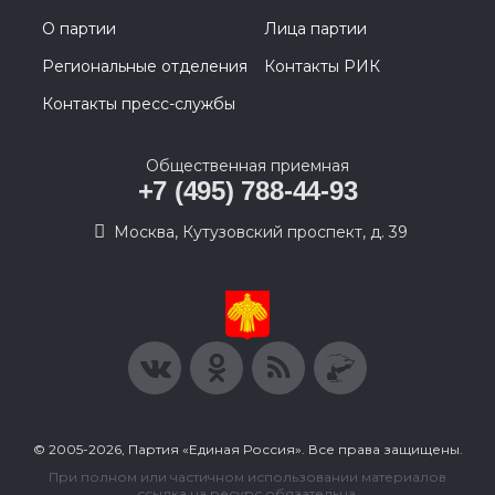
О партии
Лица партии
Региональные отделения
Контакты РИК
Контакты пресс-службы
Общественная приемная
+7 (495) 788-44-93
Москва, Кутузовский проспект, д. 39
© 2005-2026, Партия «Единая Россия». Все права защищены.
При полном или частичном использовании материалов
ссылка на ресурс обязательна.