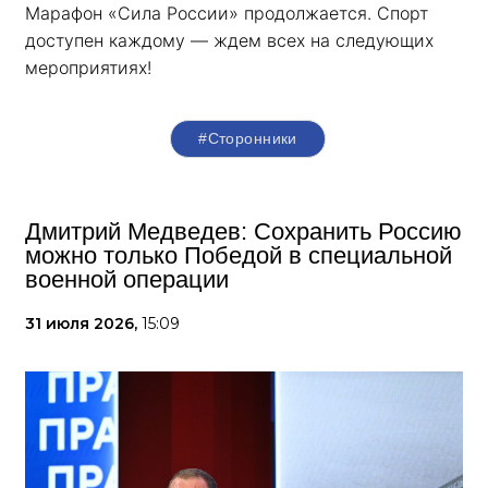
Марафон «Сила России» продолжается. Спорт 
доступен каждому — ждем всех на следующих 
мероприятиях!
#Сторонники
Дмитрий Медведев: Сохранить Россию
можно только Победой в специальной
военной операции
31 июля 2026,
15:09