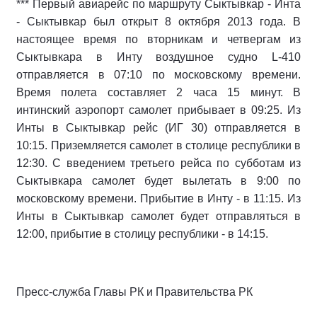
*** Первый авиарейс по маршруту Сыктывкар - Инта
- Сыктывкар был открыт 8 октября 2013 года. В
настоящее время по вторникам и четвергам из
Сыктывкара в Инту воздушное судно L-410
отправляется в 07:10 по московскому времени.
Время полета составляет 2 часа 15 минут. В
интинский аэропорт самолет прибывает в 09:25. Из
Инты в Сыктывкар рейс (ИГ 30) отправляется в
10:15. Приземляется самолет в столице республики в
12:30. С введением третьего рейса по субботам из
Сыктывкара самолет будет вылетать в 9:00 по
московскому времени. Прибытие в Инту - в 11:15. Из
Инты в Сыктывкар самолет будет отправляться в
12:00, прибытие в столицу республики - в 14:15.
Пресс-служба Главы РК и Правительства РК