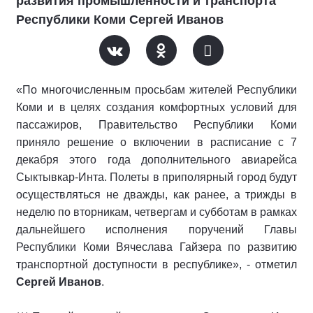
развития промышленности и транспорта
Республики Коми Сергей Иванов
«По многочисленным просьбам жителей Республики
Коми и в целях создания комфортных условий для
пассажиров, Правительство Республики Коми
приняло решение о включении в расписание с 7
декабря этого года дополнительного авиарейса
Сыктывкар-Инта. Полеты в приполярный город будут
осуществляться не дважды, как ранее, а трижды в
неделю по вторникам, четвергам и субботам в рамках
дальнейшего исполнения поручений Главы
Республики Коми Вячеслава Гайзера по развитию
транспортной доступности в республике», - отметил
Сергей Иванов
.