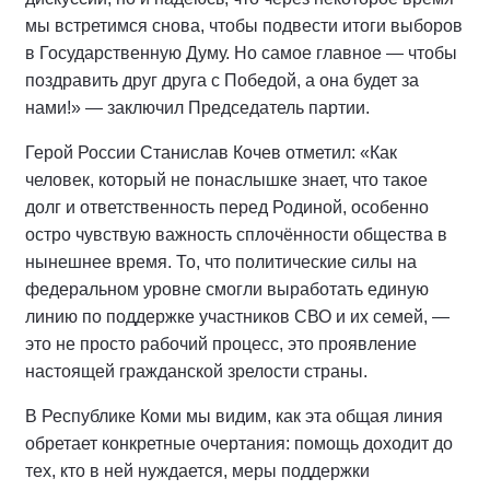
мы встретимся снова, чтобы подвести итоги выборов
в Государственную Думу. Но самое главное — чтобы
поздравить друг друга с Победой, а она будет за
нами!» — заключил Председатель партии.
Герой России Станислав Кочев отметил: «Как
человек, который не понаслышке знает, что такое
долг и ответственность перед Родиной, особенно
остро чувствую важность сплочённости общества в
нынешнее время. То, что политические силы на
федеральном уровне смогли выработать единую
линию по поддержке участников СВО и их семей, —
это не просто рабочий процесс, это проявление
настоящей гражданской зрелости страны.
В Республике Коми мы видим, как эта общая линия
обретает конкретные очертания: помощь доходит до
тех, кто в ней нуждается, меры поддержки