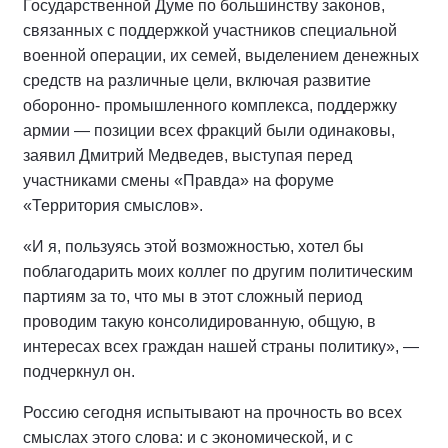
Государственной Думе по большинству законов,
связанных с поддержкой участников специальной
военной операции, их семей, выделением денежных
средств на различные цели, включая развитие
оборонно- промышленного комплекса, поддержку
армии — позиции всех фракций были одинаковы,
заявил Дмитрий Медведев, выступая перед
участниками смены «Правда» на форуме
«Территория смыслов».
«И я, пользуясь этой возможностью, хотел бы
поблагодарить моих коллег по другим политическим
партиям за то, что мы в этот сложный период
проводим такую консолидированную, общую, в
интересах всех граждан нашей страны политику», —
подчеркнул он.
Россию сегодня испытывают на прочность во всех
смыслах этого слова: и с экономической, и с