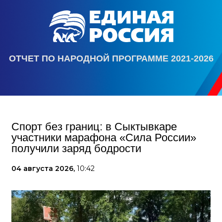
ОТЧЕТ ПО НАРОДНОЙ ПРОГРАММЕ 2021-2026
Спорт без границ: в Сыктывкаре
участники марафона «Сила России»
получили заряд бодрости
04 августа 2026,
10:42