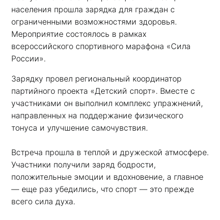
населения прошла зарядка для граждан с 
ограниченными возможностями здоровья. 
Мероприятие состоялось в рамках 
всероссийского спортивного марафона «Сила 
России». 
Зарядку провел региональный координатор 
партийного проекта «Детский спорт». Вместе с 
участниками он выполнил комплекс упражнений, 
направленных на поддержание физического 
тонуса и улучшение самочувствия.
Встреча прошла в теплой и дружеской атмосфере. 
Участники получили заряд бодрости, 
положительные эмоции и вдохновение, а главное 
— еще раз убедились, что спорт — это прежде 
всего сила духа. 