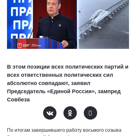
В этом позиции всех политических партий и
всех ответственных политических сил
абсолютно совпадают, заявил
Председатель «Единой России», зампред
Совбеза
По итогам завершившего работу восьмого созыва