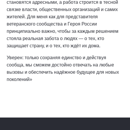
становятся адресными, а работа строится в тесной
связке власти, общественных организаций и самих
жителей. Для меня как для представителя
ветеранского сообщества и Героя России
принципиально важно, чтобы за каждым решением
стояла реальная забота о людях — о тех, кто
защищает страну, и о тех, кто ждёт их дома.
Уверен: только сохраняя единство и действуя
сообща, мы сможем достойно отвечать на любые
вызовы и обеспечить надёжное будущее для новых
поколений»