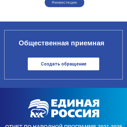
#инвестиции
Общественная приемная
Создать обращение
ОТЧЕТ ПО НАРОДНОЙ ПРОГРАММЕ 2021-2026