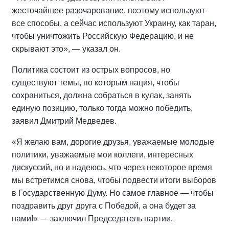
жесточайшее разочарование, поэтому используют
все способы, а сейчас используют Украину, как таран,
чтобы уничтожить Российскую Федерацию, и не
скрывают это», — указал он.
Политика состоит из острых вопросов, но
существуют темы, по которым нация, чтобы
сохраниться, должна собраться в кулак, занять
единую позицию, только тогда можно победить,
заявил Дмитрий Медведев.
«Я желаю вам, дорогие друзья, уважаемые молодые
политики, уважаемые мои коллеги, интересных
дискуссий, но и надеюсь, что через некоторое время
мы встретимся снова, чтобы подвести итоги выборов
в Государственную Думу. Но самое главное — чтобы
поздравить друг друга с Победой, а она будет за
нами!» — заключил Председатель партии.