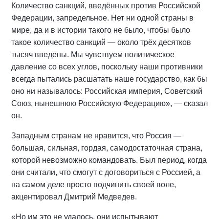
Количество санкций, введённых против Российской
Федерации, запредельное. Нет ни одной страны в
мире, да и в истории такого не было, чтобы было
такое количество санкций — около трёх десятков
тысяч введены. Мы чувствуем политическое
давление со всех углов, поскольку наши противники
всегда пытались расшатать наше государство, как бы
оно ни называлось: Российская империя, Советский
Союз, нынешнюю Российскую Федерацию», — сказал
он.
Западным странам не нравится, что Россия —
большая, сильная, гордая, самодостаточная страна,
которой невозможно командовать. Был период, когда
они считали, что смогут с договориться с Россией, а
на самом деле просто подчинить своей воле,
акцентировал Дмитрий Медведев.
«Но им это не удалось, они испытывают