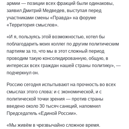
армии — позиции всех фракций были одинаковы,
заявил Дмитрий Медведев, выступая перед
участниками смены «Правда» на форуме
«Территория смыслов».
«И я, пользуясь этой возможностью, хотел бы
поблагодарить моих коллег по другим политическим
партиям за то, что мы в этот сложный период
проводим такую консолидированную, общую, в
интересах всех граждан нашей страны политику», —
подчеркнул он.
Россию сегодня испытывают на прочность во всех
смыслах этого слова: и с экономической, и с
политической точки зрения — против страны
введено около 30 тысяч санкций, напомнил
Председатель «Единой России».
«Мы живём в чрезвычайно сложное время.