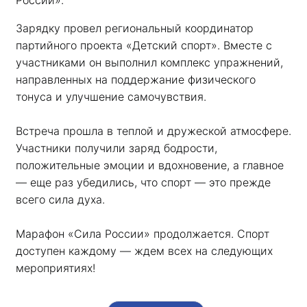
России». 
Зарядку провел региональный координатор 
партийного проекта «Детский спорт». Вместе с 
участниками он выполнил комплекс упражнений, 
направленных на поддержание физического 
тонуса и улучшение самочувствия.
Встреча прошла в теплой и дружеской атмосфере. 
Участники получили заряд бодрости, 
положительные эмоции и вдохновение, а главное 
— еще раз убедились, что спорт — это прежде 
всего сила духа. 
Марафон «Сила России» продолжается. Спорт 
доступен каждому — ждем всех на следующих 
мероприятиях!