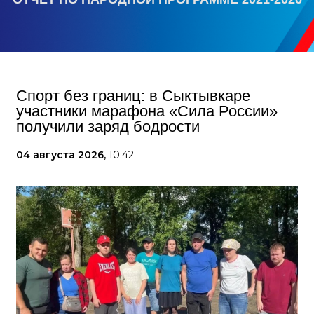
Спорт без границ: в Сыктывкаре
участники марафона «Сила России»
получили заряд бодрости
04 августа 2026,
10:42