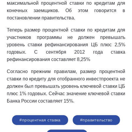
максимальной процентной ставки по кредитам для
конечных заемщиков. Об этом говорится в
постановлении правительства.
Теперь размер процентной ставки по кредитам для
участников программы не должен превышать
уровень ставки рефинансирования ЦБ плюс 2,5%
годовых. С сентября 2012 года ставка
рефинансирования составляет 8,25%
Согласно прежним правилам, размер процентной
ставки по кредиту для отобранного инвестпроекта не
должен был превышать уровень ключевой ставки ЦБ
плюс 1% годовых. Сейчас значение ключевой ставки
Банка России составляет 15%.
#процентная ставка
#правительство