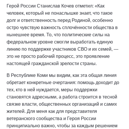
Герой России Станислав Кочев отметил: «Как
человек, который не понаслышке знает, что такое
долг и ответственность перед Родиной, особенно
остро чувствую важность сплочённости общества в
нынешнее время. То, что политические силы на
федеральном уровне смогли выработать единую
линию по поддержке участников СВО и их семей, —
это не просто рабочий процесс, это проявление
настоящей гражданской зрелости страны.
В Республике Коми мы видим, как эта общая линия
обретает конкретные очертания: помощь доходит до
тех, кто в ней нуждается, меры поддержки
становятся адресными, а работа строится в тесной
связке власти, общественных организаций и самих
жителей. Для меня как для представителя
ветеранского сообщества и Героя России
принципиально важно, чтобы за каждым решением