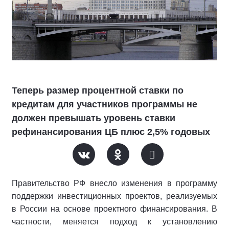
Теперь размер процентной ставки по
кредитам для участников программы не
должен превышать уровень ставки
рефинансирования ЦБ плюс 2,5% годовых
Правительство РФ внесло изменения в программу
поддержки инвестиционных проектов, реализуемых
в России на основе проектного финансирования. В
частности, меняется подход к установлению