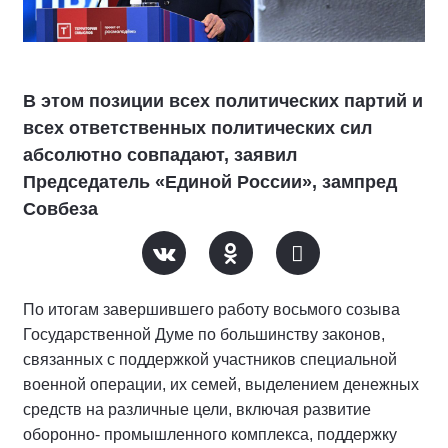
В этом позиции всех политических партий и
всех ответственных политических сил
абсолютно совпадают, заявил
Председатель «Единой России», зампред
Совбеза
По итогам завершившего работу восьмого созыва
Государственной Думе по большинству законов,
связанных с поддержкой участников специальной
военной операции, их семей, выделением денежных
средств на различные цели, включая развитие
оборонно- промышленного комплекса, поддержку