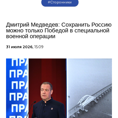
#Сторонники
Дмитрий Медведев: Сохранить Россию
можно только Победой в специальной
военной операции
31 июля 2026,
15:09