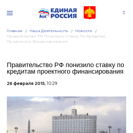
Главная
Наша Деятельность
Новости
Правительство РФ Понизило Ставку По Кредитам
Проектного Финансирования
Правительство РФ понизило ставку по
кредитам проектного финансирования
26 февраля 2015,
10:29