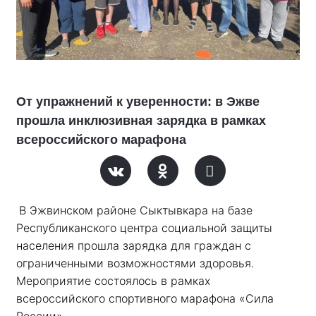
От упражнений к уверенности: в Эжве
прошла инклюзивная зарядка в рамках
всероссийского марафона
В Эжвинском районе Сыктывкара на базе 
Республиканского центра социальной защиты 
населения прошла зарядка для граждан с 
ограниченными возможностями здоровья. 
Мероприятие состоялось в рамках 
всероссийского спортивного марафона «Сила 