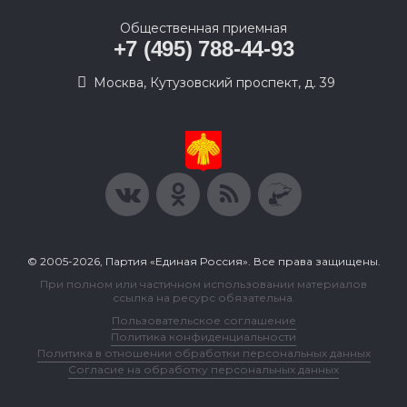
Общественная приемная
+7 (495) 788-44-93
Москва, Кутузовский проспект, д. 39
© 2005-2026, Партия «Единая Россия». Все права защищены.
При полном или частичном использовании материалов
ссылка на ресурс обязательна.
Пользовательское соглашение
Политика конфиденциальности
Политика в отношении обработки персональных данных
Согласие на обработку персональных данных