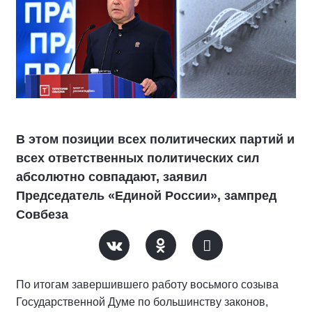
В этом позиции всех политических партий и
всех ответственных политических сил
абсолютно совпадают, заявил
Председатель «Единой России», зампред
Совбеза
По итогам завершившего работу восьмого созыва
Государственной Думе по большинству законов,