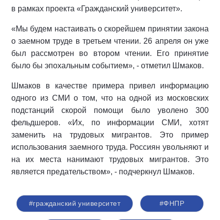
в рамках проекта «Гражданский университет».
«Мы будем настаивать о скорейшем принятии закона
о заемном труде в третьем чтении. 26 апреля он уже
был рассмотрен во втором чтении. Его принятие
было бы эпохальным событием», - отметил Шмаков.
Шмаков в качестве примера привел информацию
одного из СМИ о том, что на одной из московских
подстанций скорой помощи было уволено 300
фельдшеров. «Их, по информации СМИ, хотят
заменить на трудовых мигрантов. Это пример
использования заемного труда. Россиян увольняют и
на их места нанимают трудовых мигрантов. Это
является предательством», - подчеркнул Шмаков.
#гражданский университет
#ФНПР