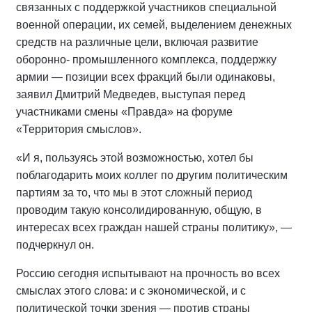
связанных с поддержкой участников специальной
военной операции, их семей, выделением денежных
средств на различные цели, включая развитие
оборонно- промышленного комплекса, поддержку
армии — позиции всех фракций были одинаковы,
заявил Дмитрий Медведев, выступая перед
участниками смены «Правда» на форуме
«Территория смыслов».
«И я, пользуясь этой возможностью, хотел бы
поблагодарить моих коллег по другим политическим
партиям за то, что мы в этот сложный период
проводим такую консолидированную, общую, в
интересах всех граждан нашей страны политику», —
подчеркнул он.
Россию сегодня испытывают на прочность во всех
смыслах этого слова: и с экономической, и с
политической точки зрения — против страны