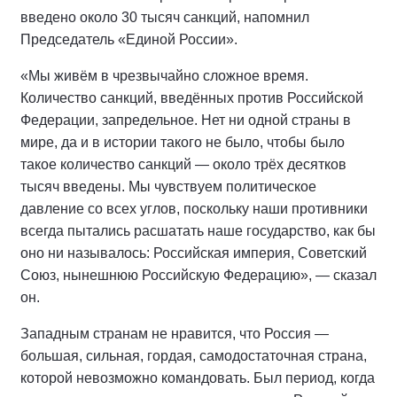
введено около 30 тысяч санкций, напомнил
Председатель «Единой России».
«Мы живём в чрезвычайно сложное время.
Количество санкций, введённых против Российской
Федерации, запредельное. Нет ни одной страны в
мире, да и в истории такого не было, чтобы было
такое количество санкций — около трёх десятков
тысяч введены. Мы чувствуем политическое
давление со всех углов, поскольку наши противники
всегда пытались расшатать наше государство, как бы
оно ни называлось: Российская империя, Советский
Союз, нынешнюю Российскую Федерацию», — сказал
он.
Западным странам не нравится, что Россия —
большая, сильная, гордая, самодостаточная страна,
которой невозможно командовать. Был период, когда