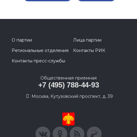
О партии
Лица партии
Региональные отделения
Контакты РИК
Контакты пресс-службы
Общественная приемная
+7 (495) 788-44-93
Москва, Кутузовский проспект, д. 39