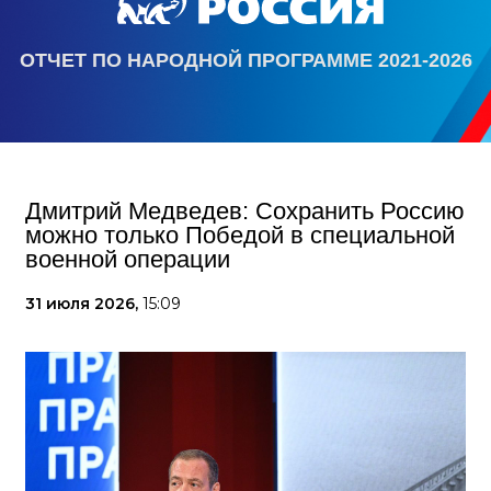
ОТЧЕТ ПО НАРОДНОЙ ПРОГРАММЕ 2021-2026
Дмитрий Медведев: Сохранить Россию
можно только Победой в специальной
военной операции
31 июля 2026,
15:09