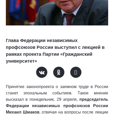
Глава Федерации независимых
профсоюзов России выступил с лекцией в
рамках проекта Партии «Гражданский
университет»
Принятие законопроекта о заемном труде в России
станет эпохальным событием. Такое мнение
высказал в понедельник, 29 апреля,
председатель
Федерации независимых профсоюзов России
Михаил Шмаков
, отвечая на вопросы после лекции