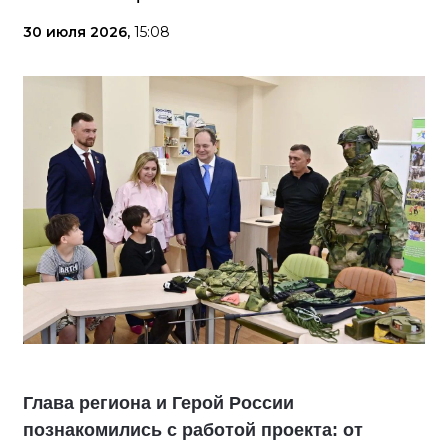
30 июля 2026,
15:08
Глава региона и Герой России
познакомились с работой проекта: от