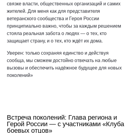
связке власти, общественных организаций и самих
жителей. Для меня как для представителя
ветеранского сообщества и Героя России
принципиально важно, чтобы за каждым решением
стояла реальная забота о людях — о тех, кто
защищает страну, и о тех, кто ждёт их дома.
Уверен: только сохраняя единство и действуя
сообща, мы сможем достойно отвечать на любые
вызовы и обеспечить надёжное будущее для новых
поколений»
Встреча поколений: Глава региона и
Герой России — с участниками «Клуба
боевых отцов»