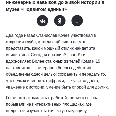
инженерных навыков до живой истории в
музее «Подвигом едины!»
Два года назад Станислав Кочев участвовал в
открытии клуба, и тогда ещё никто не мог
представить, какой мощный отклик найдёт эта
инициатива. Сегодня она живёт, растёт и
вдохновляет. Более ста юных жителей Коми и 15
наставников — ветеранов боевых действий —
объединены одной целью: сохранить и передать то,
что нельзя измерить цифрами, — чувство долга,
уважение к истории, умение быть опорой для других.
Гости познакомились с работой третьего сезона:
побывали на интерактивных площадках, где
подростки изучают тактическую медицину,