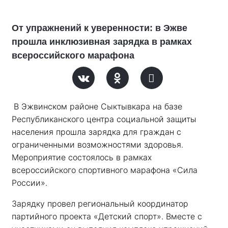
От упражнений к уверенности: в Эжве
прошла инклюзивная зарядка в рамках
всероссийского марафона
В Эжвинском районе Сыктывкара на базе 
Республиканского центра социальной защиты 
населения прошла зарядка для граждан с 
ограниченными возможностями здоровья. 
Мероприятие состоялось в рамках 
всероссийского спортивного марафона «Сила 
России». 
Зарядку провел региональный координатор 
партийного проекта «Детский спорт». Вместе с 