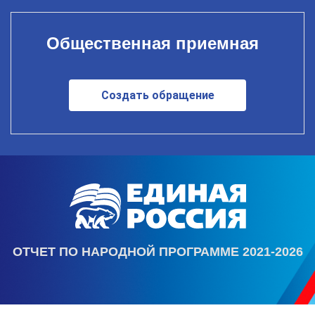
Общественная приемная
Создать обращение
ОТЧЕТ ПО НАРОДНОЙ ПРОГРАММЕ 2021-2026