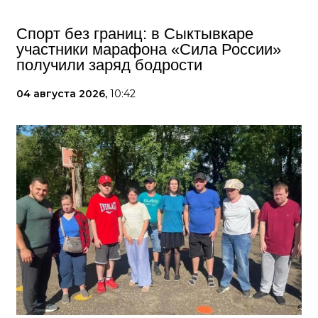
Спорт без границ: в Сыктывкаре
участники марафона «Сила России»
получили заряд бодрости
04 августа 2026,
10:42