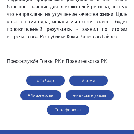
большое значение для всех жителей региона, потому
что направлены на улучшение качества жизни. Цель
у нас с вами одна, механизмы схожи, значит - будет
положительный результат», - заявил по итогам
встречи Глава Республики Коми Вячеслав Гайзер.
Пресс-служба Главы РК и Правительства РК
#Гайзер
#Коми
#Ляшенкова
#майские указы
#профсоюзы