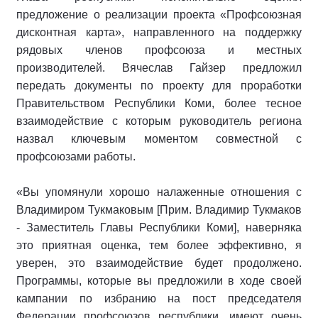
предложение о реализации проекта «Профсоюзная
дисконтная карта», направленного на поддержку
рядовых членов профсоюза и местных
производителей. Вячеслав Гайзер предложил
передать документы по проекту для проработки
Правительством Республики Коми, более тесное
взаимодействие с которым руководитель региона
назвал ключевым моментом совместной с
профсоюзами работы.
«Вы упомянули хорошо налаженные отношения с
Владимиром Тукмаковым [Прим. Владимир Тукмаков
- Заместитель Главы Республики Коми], наверняка
это приятная оценка, тем более эффективно, я
уверен, это взаимодействие будет продолжено.
Программы, которые вы предложили в ходе своей
кампании по избранию на пост председателя
Федерации профсоюзов республики, имеют очень