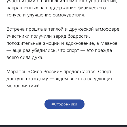
участниками он выполнил комплекс упражнений, 
направленных на поддержание физического 
тонуса и улучшение самочувствия.
Встреча прошла в теплой и дружеской атмосфере. 
Участники получили заряд бодрости, 
положительные эмоции и вдохновение, а главное 
— еще раз убедились, что спорт — это прежде 
всего сила духа. 
Марафон «Сила России» продолжается. Спорт 
доступен каждому — ждем всех на следующих 
мероприятиях!
#Сторонники