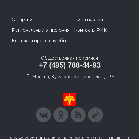
О партии
Лица партии
Региональные отделения
Контакты РИК
Контакты пресс-службы
Общественная приемная
+7 (495) 788-44-93
Москва, Кутузовский проспект, д. 39
© 2005-2026, Партия «Единая Россия». Все права защищены.