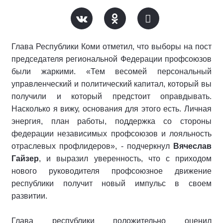
Глава Республики Коми отметил, что выборы на пост
председателя региональной Федерации профсоюзов
были жаркими. «Тем весомей персональный
управленческий и политический капитал, который вы
получили и который предстоит оправдывать.
Насколько я вижу, основания для этого есть. Личная
энергия, план работы, поддержка со стороны
федерации независимых профсоюзов и лояльность
отраслевых профлидеров», - подчеркнул
Вячеслав
Гайзер
, и выразил уверенность, что с приходом
нового руководителя профсоюзное движение
республики получит новый импульс в своем
развитии.
Глава республики положительно оценил