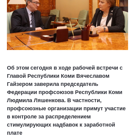
Об этом сегодня в ходе рабочей встречи с
Главой Республики Коми Вячеславом
Гайзером заверила председатель
Федерации профсоюзов Республики Коми
Людмила Ляшенкова. В частности,
профсоюзные организации примут участие
в контроле за распределением
стимулирующих надбавок к заработной
плате