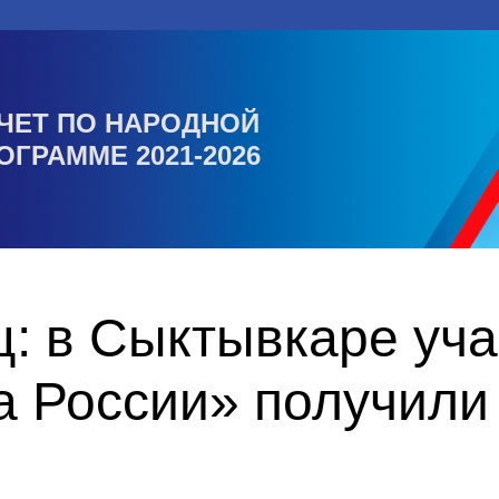
ЧЕТ ПО НАРОДНОЙ
ОГРАММЕ 2021-2026
ц: в Сыктывкаре уч
 России» получили 