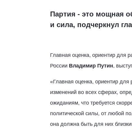
Партия - это мощная 
и сила, подчеркнул гла
Главная оценка, ориентир для р
России
Владимир Путин
, выст
«Главная оценка, ориентир для 
изменений во всех сферах, опр
ожиданиям, что требуется скорр
политической силы, от любой по
она должна быть для них близки