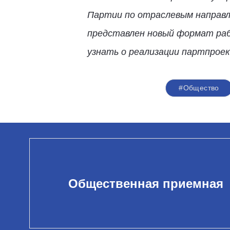
Партии по отраслевым направл
представлен новый формат ра
узнать о реализации партпрое
#Общество
Общественная приемная