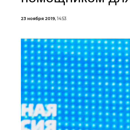
23 ноября 2019,
14:53