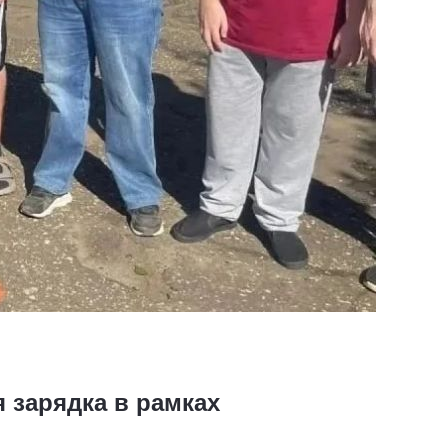
 зарядка в рамках