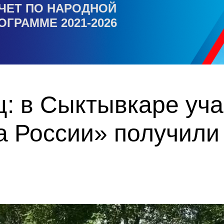
ЧЕТ ПО НАРОДНОЙ
ОГРАММЕ 2021-2026
ц: в Сыктывкаре уч
 России» получили 