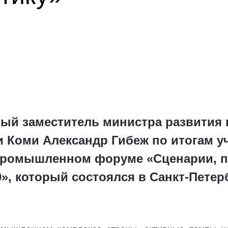
ый заместитель министра развития
 Коми Александр Гибеж по итогам у
ромышленном форуме «Сценарии, п
0», который состоялся в Санкт-Петер