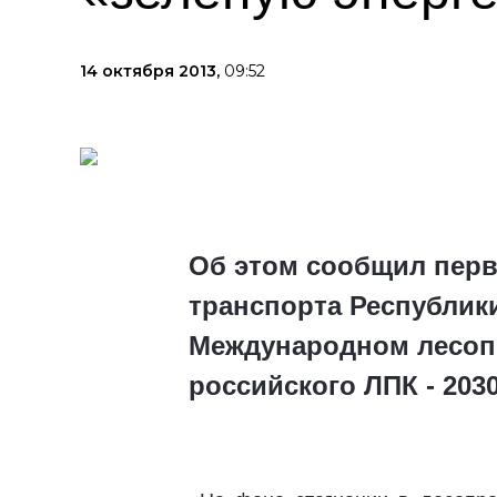
14 октября 2013,
09:52
Об этом сообщил перв
транспорта Республики
Международном лесоп
российского ЛПК - 203