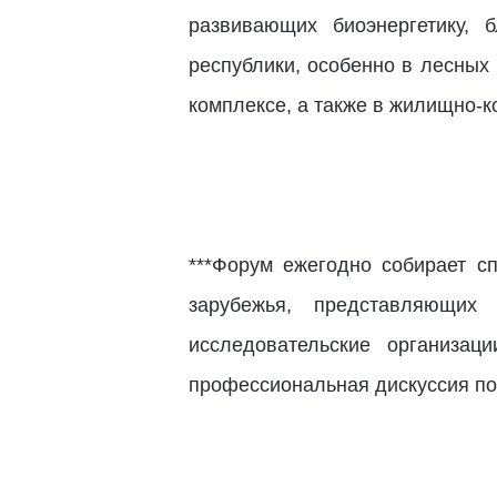
развивающих биоэнергетику, 
республики, особенно в лесны
комплексе, а также в жилищно-к
***Форум ежегодно собирает с
зарубежья, представляющих 
исследовательские организа
профессиональная дискуссия по