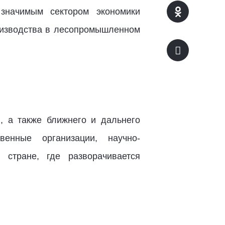
 значимым сектором экономики
оизводства в лесопромышленном
, а также ближнего и дальнего
венные организации, научно-
стране, где разворачивается