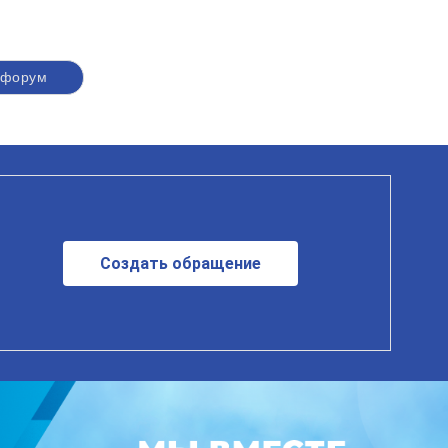
#форум
Создать обращение