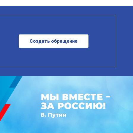
Создать обращение