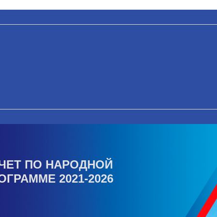
ЧЕТ ПО НАРОДНОЙ
ОГРАММЕ 2021-2026