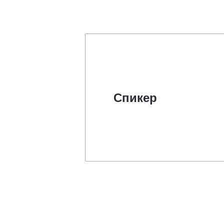
Спикер