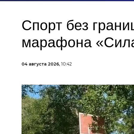
Спорт без грани
марафона «Сила
04 августа 2026,
10:42