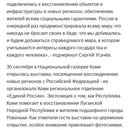
подключились к восстановлению объектов и
инфраструктуры в новых регионах, обеспечению
жителей всеми социальными гарантиями. Россия в
очередной раз продемонстрировала всему миру, что
никогда не бросает своих в беде, что мы добивались
и будем добавиться справедливого мира, в котором
учитываются интересы каждого государства и
каждого человека», - подчеркнул Сергей Усачёв.
30 сентября в Национальной галерее Коми
открылась выставка, посвященная воссоединению
новых регионов с Российской Федерацией - ее
организовало Коми региональное отделение
«Единой России». Экспозиция о том, как Республика
Коми помогает в восстановлении Луганской
Народной Республики и жителям подшефного города
Ровеньки. Как отметили гости выставки на церемонии
открытия, особое внимание привлекают фотоснимки,