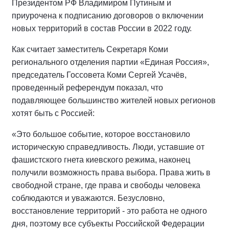
Президентом РФ Владимиром Путиным и
приурочена к подписанию договоров о включении
новых территорий в состав России в 2022 году.
Как считает заместитель Секретаря Коми
регионального отделения партии «Единая Россия»,
председатель Госсовета Коми Сергей Усачёв,
проведенный референдум показал, что
подавляющее большинство жителей новых регионов
хотят быть с Россией:
«Это большое событие, которое восстановило
историческую справедливость. Люди, уставшие от
фашистского гнета киевского режима, наконец
получили возможность права выбора. Права жить в
свободной стране, где права и свободы человека
соблюдаются и уважаются. Безусловно,
восстановление территорий - это работа не одного
дня, поэтому все субъекты Российской Федерации