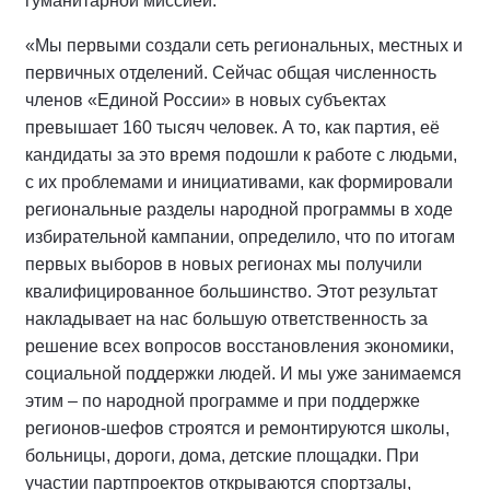
гуманитарной миссией.
«Мы первыми создали сеть региональных, местных и
первичных отделений. Сейчас общая численность
членов «Единой России» в новых субъектах
превышает 160 тысяч человек. А то, как партия, её
кандидаты за это время подошли к работе с людьми,
с их проблемами и инициативами, как формировали
региональные разделы народной программы в ходе
избирательной кампании, определило, что по итогам
первых выборов в новых регионах мы получили
квалифицированное большинство. Этот результат
накладывает на нас большую ответственность за
решение всех вопросов восстановления экономики,
социальной поддержки людей. И мы уже занимаемся
этим – по народной программе и при поддержке
регионов-шефов строятся и ремонтируются школы,
больницы, дороги, дома, детские площадки. При
участии партпроектов открываются спортзалы,