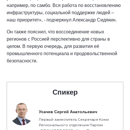
например, по самбо. Вся работа по восстановлению
инфраструктуры, социальной поддержке людей –
наш приоритет», - подчеркнул Александр Сидякин.
Он также пояснил, что воссоединение новых
регионов с Россией перспективно для страны в
целом. В первую очередь, для развития её
промышленного потенциала и продовольственной
безопасности.
Спикер
Усачев Сергей Анатольевич
Первый заместитель Секретаря Коми
Регионального отделения Партии