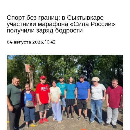
Спорт без границ: в Сыктывкаре
участники марафона «Сила России»
получили заряд бодрости
04 августа 2026,
10:42