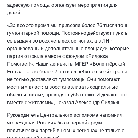
адресную помощь, организует мероприятия для
детей.
«За всё это время мы привезли более 76 тысяч тонн
гуманитарной помощи. Постоянно действуют пункты
её выдачи во всех четырёх регионах, а в ЛНР
организованы и дополнительные площадки, которые
партия открыла вместе с фондом «Ридовка
Помогает!». Наши активисты МГЕР, «Волонтёрской
Роты», - а это более 2,5 тысяч ребят со всей страны, -
не только доставляют гумпомощь. Они помогают
местным властям восстанавливать социальные
объекты, жильё, проводят субботники. И делают это
вместе с жителями», - сказал Александр Сидякин.
Руководитель Центрального исполкома напомнил,
что «Единая Россия» была первой среди
политических партий в новых регионах не только с