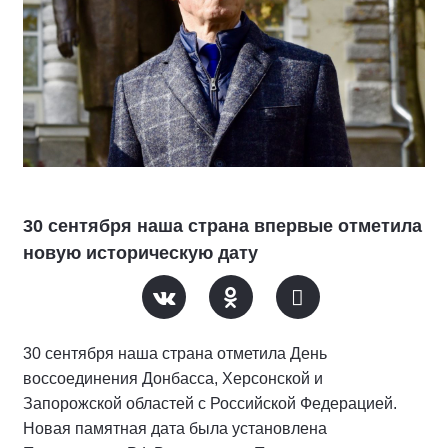
30 сентября наша страна впервые отметила
новую историческую дату
30 сентября наша страна отметила День
воссоединения Донбасса, Херсонской и
Запорожской областей с Российской Федерацией.
Новая памятная дата была установлена