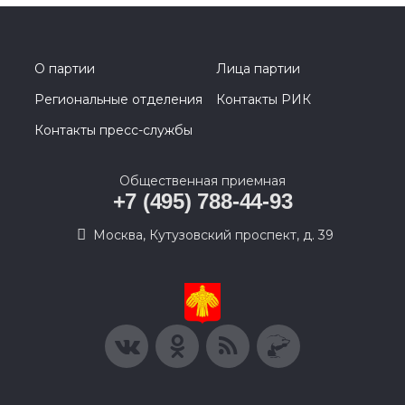
О партии
Лица партии
Региональные отделения
Контакты РИК
Контакты пресс-службы
Общественная приемная
+7 (495) 788-44-93
Москва, Кутузовский проспект, д. 39