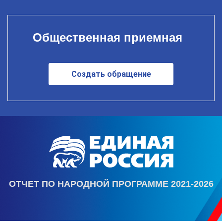
Общественная приемная
Создать обращение
ОТЧЕТ ПО НАРОДНОЙ ПРОГРАММЕ 2021-2026