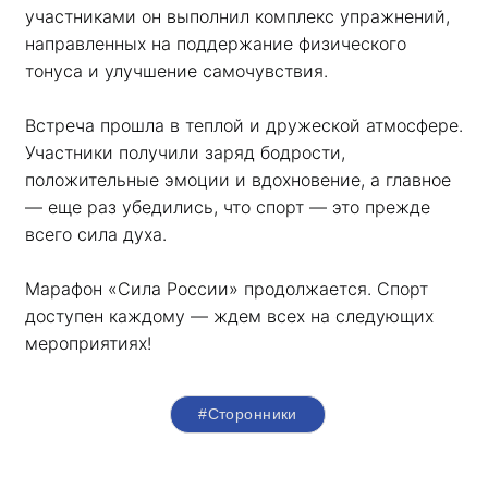
участниками он выполнил комплекс упражнений, 
направленных на поддержание физического 
тонуса и улучшение самочувствия.
Встреча прошла в теплой и дружеской атмосфере. 
Участники получили заряд бодрости, 
положительные эмоции и вдохновение, а главное 
— еще раз убедились, что спорт — это прежде 
всего сила духа. 
Марафон «Сила России» продолжается. Спорт 
доступен каждому — ждем всех на следующих 
мероприятиях!
#Сторонники