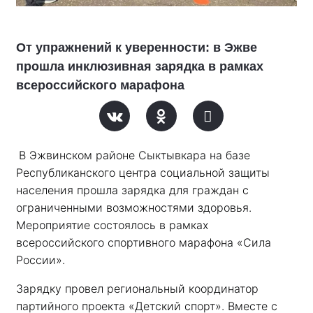
От упражнений к уверенности: в Эжве
прошла инклюзивная зарядка в рамках
всероссийского марафона
В Эжвинском районе Сыктывкара на базе 
Республиканского центра социальной защиты 
населения прошла зарядка для граждан с 
ограниченными возможностями здоровья. 
Мероприятие состоялось в рамках 
всероссийского спортивного марафона «Сила 
России». 
Зарядку провел региональный координатор 
партийного проекта «Детский спорт». Вместе с 