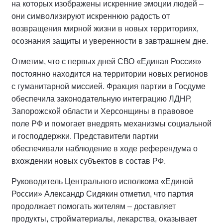
на которых изображены искренние эмоции людей –
они символизируют искреннюю радость от
возвращения мирной жизни в новых территориях,
осознания защиты и уверенности в завтрашнем дне.
Отметим, что с первых дней СВО «Единая Россия»
постоянно находится на территории новых регионов
с гуманитарной миссией. Фракция партии в Госдуме
обеспечила законодательную интеграцию ЛДНР,
Запорожской области и Херсонщины в правовое
поле РФ и помогает внедрять механизмы социальной
и господдержки. Представители партии
обеспечивали наблюдение в ходе референдума о
вхождении новых субъектов в состав РФ.
Руководитель Центрального исполкома «Единой
России» Александр Сидякин отметил, что партия
продолжает помогать жителям – доставляет
продукты, стройматериалы, лекарства, оказывает