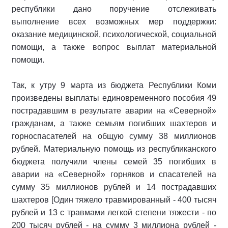
республики дано поручение отслеживать
выполнение всех возможных мер поддержки:
оказание медицинской, психологической, социальной
помощи, а также вопрос выплат материальной
помощи.
Так, к утру 9 марта из бюджета Республики Коми
произведены выплаты единовременного пособия 49
пострадавшим в результате аварии на «Северной»
гражданам, а также семьям погибших шахтеров и
горноспасателей на общую сумму 38 миллионов
рублей. Материальную помощь из республиканского
бюджета получили члены семей 35 погибших в
аварии на «Северной» горняков и спасателей на
сумму 35 миллионов рублей и 14 пострадавших
шахтеров [Один тяжело травмированный - 400 тысяч
рублей и 13 с травмами легкой степени тяжести - по
200 тысяч рублей - на сумму 3 миллиона рублей -