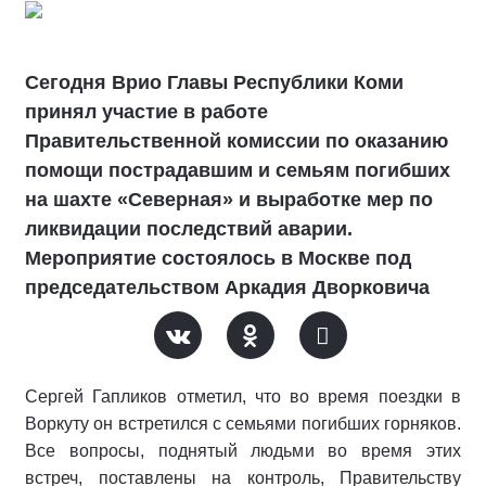
Сегодня Врио Главы Республики Коми
принял участие в работе
Правительственной комиссии по оказанию
помощи пострадавшим и семьям погибших
на шахте «Северная» и выработке мер по
ликвидации последствий аварии.
Мероприятие состоялось в Москве под
председательством Аркадия Дворковича
Сергей Гапликов отметил, что во время поездки в
Воркуту он встретился с семьями погибших горняков.
Все вопросы, поднятый людьми во время этих
встреч, поставлены на контроль, Правительству