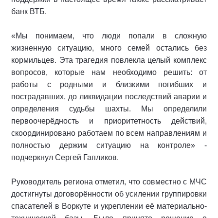
банк ВТБ.
«Мы понимаем, что люди попали в сложную
жизненную ситуацию, много семей остались без
кормильцев. Эта трагедия повлекла целый комплекс
вопросов, которые нам необходимо решить: от
работы с родными и близкими погибших и
пострадавших, до ликвидации последствий аварии и
определения судьбы шахты. Мы определили
первоочерёдность и приоритетность действий,
скоординировано работаем по всем направлениям и
полностью держим ситуацию на контроле» -
подчеркнул Сергей Гапликов.
Руководитель региона отметил, что совместно с МЧС
достигнуты договорённости об усилении группировки
спасателей в Воркуте и укреплении её материально-