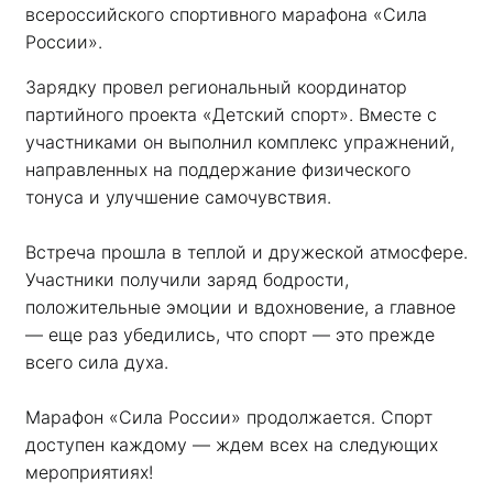
всероссийского спортивного марафона «Сила 
России». 
Зарядку провел региональный координатор 
партийного проекта «Детский спорт». Вместе с 
участниками он выполнил комплекс упражнений, 
направленных на поддержание физического 
тонуса и улучшение самочувствия.
Встреча прошла в теплой и дружеской атмосфере. 
Участники получили заряд бодрости, 
положительные эмоции и вдохновение, а главное 
— еще раз убедились, что спорт — это прежде 
всего сила духа. 
Марафон «Сила России» продолжается. Спорт 
доступен каждому — ждем всех на следующих 
мероприятиях!