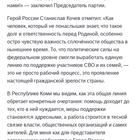
нами!» — заключил Председатель партии.
Герой России Станислав Кочев отметил: «Как
человек, который не понаслышке знает, что такое
долг и ответственность перед Родиной, особенно
остро чувствую важность сплочённости общества в
нынешнее время. То, что политические силы на
федеральном уровне смогли выработать единую
линию по поддержке участников СВО и их семей, —
это не просто рабочий процесс, это проявление
настоящей гражданской зрелости страны.
В Республике Коми мы видим, как эта общая линия
обретает конкретные очертания: помощь доходит до
тех, кто в ней нуждается, меры поддержки
становятся адресными, а работа строится в тесной
связке власти, общественных организаций и самих
жителей. Для меня как для представителя