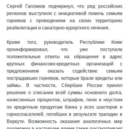
Сергей Гапликов подчеркнул, что ряд российских
регионов выступили с инициативой помочь семьям
горняков с проведением на своих территориях
реабилитации и санаторно-курортного лечения.
Кроме того, руководитель Республики Коми
проинформировал, что уже поступили
положительные ответы на обращения в адрес
крупных финансово-кредитных организаций с
предложением оказать содействие семьям
пострадавших горняков, которые брали кредиты или
займы. В частности, Сбербанк России принял
решение о списании всей суммы основного долга,
начисленных процентов, штрафов, пени и неустоек
по кредитным продуктам банка у всех шахтеров и
горноспасателей, погибших в результате трагедии в
Воркуте. Возможность оказания аналогичных мер
поддержки в настоящее время также рассматривает