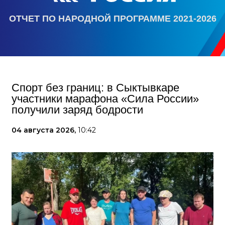
ОТЧЕТ ПО НАРОДНОЙ ПРОГРАММЕ 2021-2026
Спорт без границ: в Сыктывкаре
участники марафона «Сила России»
получили заряд бодрости
04 августа 2026,
10:42