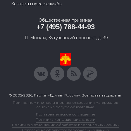
Контакты пресс-службы
Общественная приемная
+7 (495) 788-44-93
Москва, Кутузовский проспект, д. 39
© 2005-2026, Партия «Единая Россия». Все права защищены.
При полном или частичном использовании материалов
ссылка на ресурс обязательна.
Пользовательское соглашение
Политика конфиденциальности
Политика в отношении обработки персональных данных
Согласие на обработку персональных данных