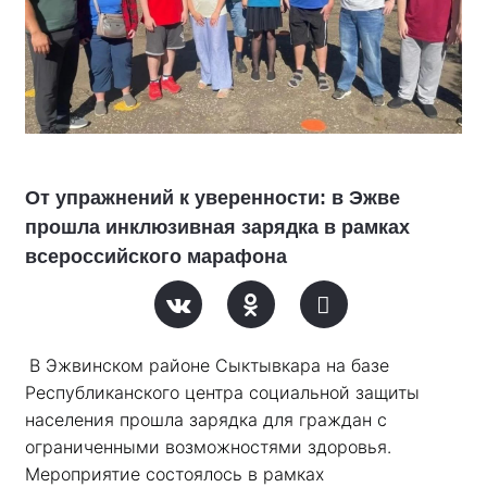
От упражнений к уверенности: в Эжве
прошла инклюзивная зарядка в рамках
всероссийского марафона
В Эжвинском районе Сыктывкара на базе 
Республиканского центра социальной защиты 
населения прошла зарядка для граждан с 
ограниченными возможностями здоровья. 
Мероприятие состоялось в рамках 