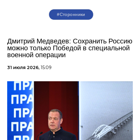
#Сторонники
Дмитрий Медведев: Сохранить Россию
можно только Победой в специальной
военной операции
31 июля 2026,
15:09