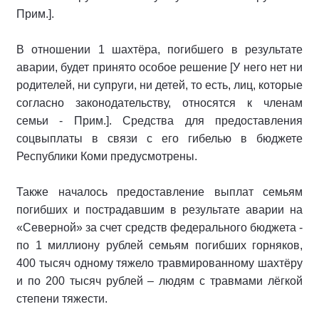
Прим.].
В отношении 1 шахтёра, погибшего в результате
аварии, будет принято особое решение [У него нет ни
родителей, ни супруги, ни детей, то есть, лиц, которые
согласно законодательству, относятся к членам
семьи - Прим.]. Средства для предоставления
соцвыплаты в связи с его гибелью в бюджете
Республики Коми предусмотрены.
Также началось предоставление выплат семьям
погибших и пострадавшим в результате аварии на
«Северной» за счет средств федерального бюджета -
по 1 миллиону рублей семьям погибших горняков,
400 тысяч одному тяжело травмированному шахтёру
и по 200 тысяч рублей – людям с травмами лёгкой
степени тяжести.