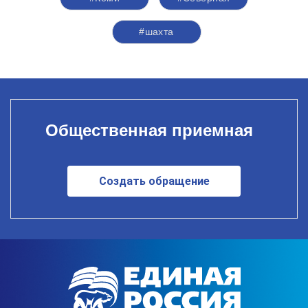
#шахта
Общественная приемная
Создать обращение