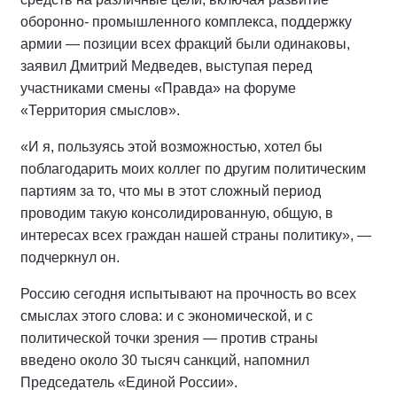
оборонно- промышленного комплекса, поддержку
армии — позиции всех фракций были одинаковы,
заявил Дмитрий Медведев, выступая перед
участниками смены «Правда» на форуме
«Территория смыслов».
«И я, пользуясь этой возможностью, хотел бы
поблагодарить моих коллег по другим политическим
партиям за то, что мы в этот сложный период
проводим такую консолидированную, общую, в
интересах всех граждан нашей страны политику», —
подчеркнул он.
Россию сегодня испытывают на прочность во всех
смыслах этого слова: и с экономической, и с
политической точки зрения — против страны
введено около 30 тысяч санкций, напомнил
Председатель «Единой России».