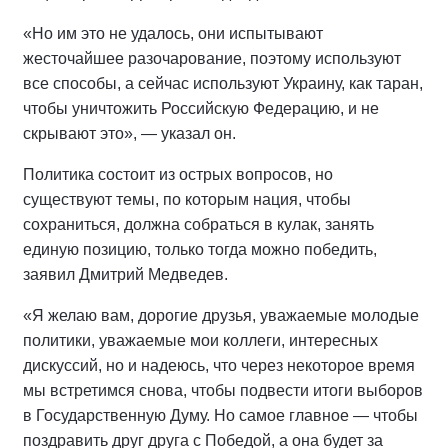
«Но им это не удалось, они испытывают
жесточайшее разочарование, поэтому используют
все способы, а сейчас используют Украину, как таран,
чтобы уничтожить Российскую Федерацию, и не
скрывают это», — указал он.
Политика состоит из острых вопросов, но
существуют темы, по которым нация, чтобы
сохраниться, должна собраться в кулак, занять
единую позицию, только тогда можно победить,
заявил Дмитрий Медведев.
«Я желаю вам, дорогие друзья, уважаемые молодые
политики, уважаемые мои коллеги, интересных
дискуссий, но и надеюсь, что через некоторое время
мы встретимся снова, чтобы подвести итоги выборов
в Государственную Думу. Но самое главное — чтобы
поздравить друг друга с Победой, а она будет за