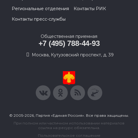
Региональные отделения
Контакты РИК
Контакты пресс-службы
Общественная приемная
+7 (495) 788-44-93
Москва, Кутузовский проспект, д. 39
© 2005-2026, Партия «Единая Россия». Все права защищены.
При полном или частичном использовании материалов
ссылка на ресурс обязательна.
Пользовательское соглашение