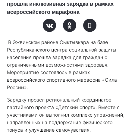
прошла инклюзивная зарядка в рамках
всероссийского марафона
В Эжвинском районе Сыктывкара на базе 
Республиканского центра социальной защиты 
населения прошла зарядка для граждан с 
ограниченными возможностями здоровья. 
Мероприятие состоялось в рамках 
всероссийского спортивного марафона «Сила 
России». 
Зарядку провел региональный координатор 
партийного проекта «Детский спорт». Вместе с 
участниками он выполнил комплекс упражнений, 
направленных на поддержание физического 
тонуса и улучшение самочувствия.