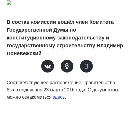
В состав комиссии вошёл член Комитета
Государственной Думы по
конституционному законодательству и
государственному строительству Владимир
Поневежский
Соотсветствующее распоряжение Правительства
было подписано 23 марта 2016 года. С документом
можно ознакомиться
здесь
.