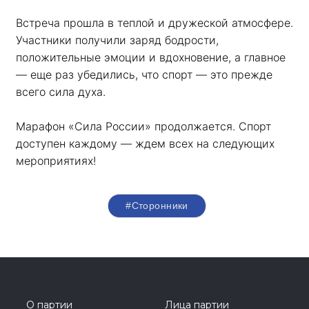
Встреча прошла в теплой и дружеской атмосфере. 
Участники получили заряд бодрости, 
положительные эмоции и вдохновение, а главное 
— еще раз убедились, что спорт — это прежде 
всего сила духа. 
Марафон «Сила России» продолжается. Спорт 
доступен каждому — ждем всех на следующих 
мероприятиях!
#Сторонники
О партии
Лица партии