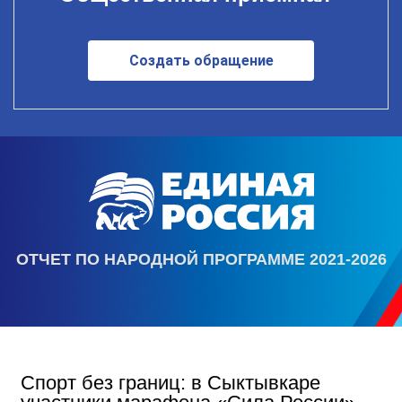
Создать обращение
ОТЧЕТ ПО НАРОДНОЙ ПРОГРАММЕ 2021-2026
Спорт без границ: в Сыктывкаре