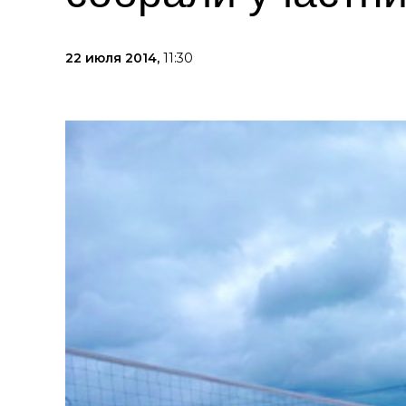
22 июля 2014,
11:30