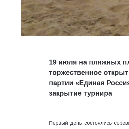
19 июля на пляжных п
торжественное открыт
партии «Единая Россия
закрытие турнира
Первый день состоялись сорев