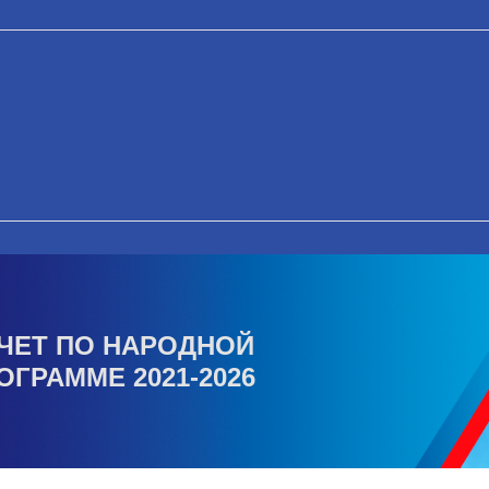
ЧЕТ ПО НАРОДНОЙ
ОГРАММЕ 2021-2026