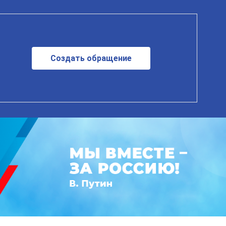
Создать обращение