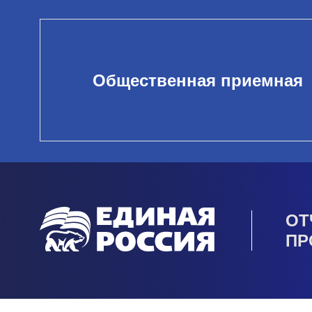
Общественная приемная
ОТ
ПР