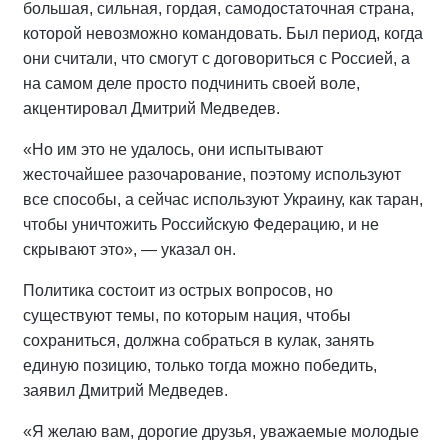
большая, сильная, гордая, самодостаточная страна,
которой невозможно командовать. Был период, когда
они считали, что смогут с договориться с Россией, а
на самом деле просто подчинить своей воле,
акцентировал Дмитрий Медведев.
«Но им это не удалось, они испытывают
жесточайшее разочарование, поэтому используют
все способы, а сейчас используют Украину, как таран,
чтобы уничтожить Российскую Федерацию, и не
скрывают это», — указал он.
Политика состоит из острых вопросов, но
существуют темы, по которым нация, чтобы
сохраниться, должна собраться в кулак, занять
единую позицию, только тогда можно победить,
заявил Дмитрий Медведев.
«Я желаю вам, дорогие друзья, уважаемые молодые