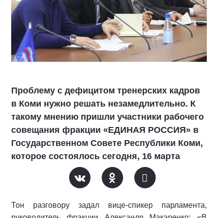
Проблему с дефицитом тренерских кадров
в Коми нужно решать незамедлительно. К
такому мнению пришли участники рабочего
совещания фракции «ЕДИНАЯ РОССИЯ» в
Государственном Совете Республики Коми,
которое состоялось сегодня, 16 марта
Тон разговору задал вице-спикер парламента,
руководитель фракции Александр Макаренко: «В