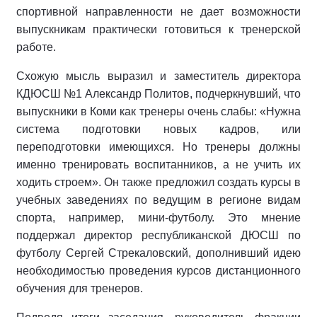
спортивной направленности не дает возможности
выпускникам практически готовиться к тренерской
работе.
Схожую мысль выразил и заместитель директора
КДЮСШ №1 Александр Политов, подчеркнувший, что
выпускники в Коми как тренеры очень слабы: «Нужна
система подготовки новых кадров, или
переподготовки имеющихся. Но тренеры должны
именно тренировать воспитанников, а не учить их
ходить строем». Он также предложил создать курсы в
учебных заведениях по ведущим в регионе видам
спорта, например, мини-футболу. Это мнение
поддержал директор республиканской ДЮСШ по
футболу Сергей Стрекаловский, дополнивший идею
необходимостью проведения курсов дистанционного
обучения для тренеров.