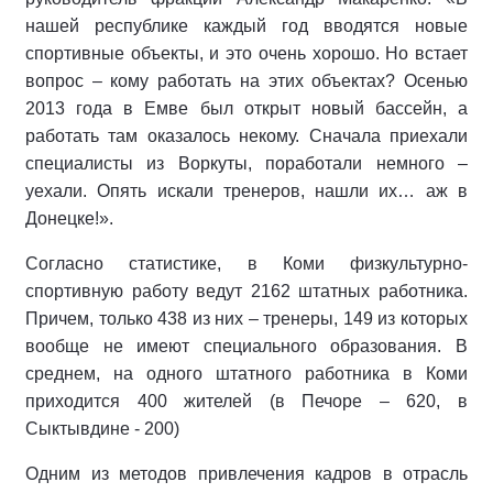
нашей республике каждый год вводятся новые
спортивные объекты, и это очень хорошо. Но встает
вопрос – кому работать на этих объектах? Осенью
2013 года в Емве был открыт новый бассейн, а
работать там оказалось некому. Сначала приехали
специалисты из Воркуты, поработали немного –
уехали. Опять искали тренеров, нашли их… аж в
Донецке!».
Согласно статистике, в Коми физкультурно-
спортивную работу ведут 2162 штатных работника.
Причем, только 438 из них – тренеры, 149 из которых
вообще не имеют специального образования. В
среднем, на одного штатного работника в Коми
приходится 400 жителей (в Печоре – 620, в
Сыктывдине - 200)
Одним из методов привлечения кадров в отрасль