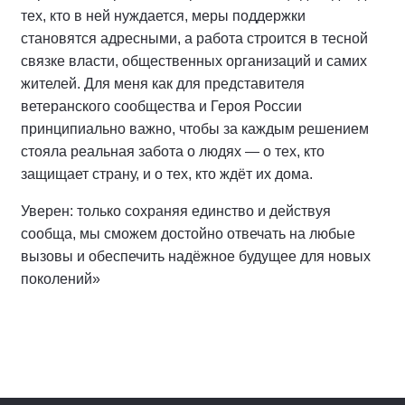
тех, кто в ней нуждается, меры поддержки
становятся адресными, а работа строится в тесной
связке власти, общественных организаций и самих
жителей. Для меня как для представителя
ветеранского сообщества и Героя России
принципиально важно, чтобы за каждым решением
стояла реальная забота о людях — о тех, кто
защищает страну, и о тех, кто ждёт их дома.
Уверен: только сохраняя единство и действуя
сообща, мы сможем достойно отвечать на любые
вызовы и обеспечить надёжное будущее для новых
поколений»