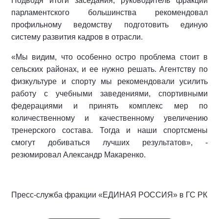
Подводя итоги заседания, руководитель фракции
парламентского большинства рекомендовал
профильному ведомству подготовить единую
систему развития кадров в отрасли.
«Мы видим, что особенно остро проблема стоит в
сельских районах, и ее нужно решать. Агентству по
физкультуре и спорту мы рекомендовали усилить
работу с учебными заведениями, спортивными
федерациями и принять комплекс мер по
количественному и качественному увеличению
тренерского состава. Тогда и наши спортсмены
смогут добиваться лучших результатов», -
резюмировал Александр Макаренко.
Пресс-служба фракции «ЕДИНАЯ РОССИЯ» в ГС РК