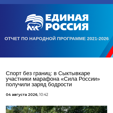
ОТЧЕТ ПО НАРОДНОЙ ПРОГРАММЕ 2021-2026
Спорт без границ: в Сыктывкаре
участники марафона «Сила России»
получили заряд бодрости
04 августа 2026,
10:42