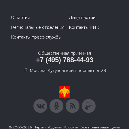
О партии
Лица партии
Региональные отделения
Контакты РИК
Контакты пресс-службы
Общественная приемная
+7 (495) 788-44-93
Москва, Кутузовский проспект, д. 39
© 2005-2026, Партия «Единая Россия». Все права защищены.