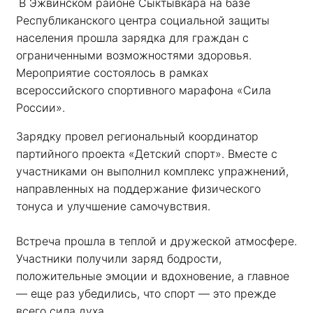
В Эжвинском районе Сыктывкара на базе 
Республиканского центра социальной защиты 
населения прошла зарядка для граждан с 
ограниченными возможностями здоровья. 
Мероприятие состоялось в рамках 
всероссийского спортивного марафона «Сила 
России». 
Зарядку провел региональный координатор 
партийного проекта «Детский спорт». Вместе с 
участниками он выполнил комплекс упражнений, 
направленных на поддержание физического 
тонуса и улучшение самочувствия.
Встреча прошла в теплой и дружеской атмосфере. 
Участники получили заряд бодрости, 
положительные эмоции и вдохновение, а главное 
— еще раз убедились, что спорт — это прежде 
всего сила духа. 