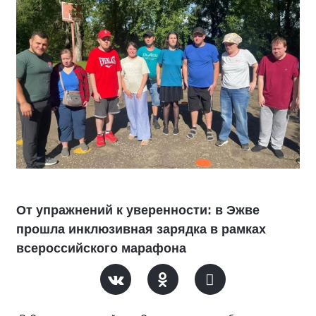
От упражнений к уверенности: в Эжве
прошла инклюзивная зарядка в рамках
всероссийского марафона