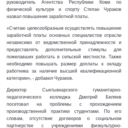
руководитель Агентства Республики Коми по
физической культуре и спорту Степан Чураков
назвал повышение заработной платы.
«Считаю целесообразным осуществлять повышение
заработной платы основных специалистов отрасли
независимо от ведомственной принадлежности и
предоставлять дополнительные стимулы для
пожелавших работать в сельской местности. Также
необходимо повышать размер доплаты к окладу
работника за наличие высшей квалификационной
категории», - добавил Чураков.
Директор Сыктывкарского гуманитарно-
педагогического колледжа Дмитрий Беляев
посетовал на проблемы с прохождением
производственной практики студентами. По его
словам, отсутствие договоров о социальном
партнерстве с учреждениями физкультурно-