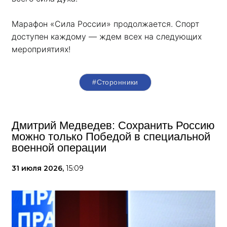
Марафон «Сила России» продолжается. Спорт 
доступен каждому — ждем всех на следующих 
мероприятиях!
#Сторонники
Дмитрий Медведев: Сохранить Россию
можно только Победой в специальной
военной операции
31 июля 2026,
15:09