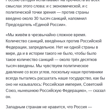
смыслах этого слова: и с экономической, и с
политической точки зрения — против страны
введено около 30 тысяч санкций, напомнил
Председатель «Единой России».
«Мы живём в чрезвычайно сложное время.
Количество санкций, введённых против Российской
Федерации, запредельное. Нет ни одной страны в
мире, да и в истории такого не было, чтобы было
такое количество санкций — около трёх десятков
тысяч введены. Мы чувствуем политическое
давление со всех углов, поскольку наши противники
всегда пытались расшатать наше государство, как бы
оно ни называлось: Российская империя, Советский
Союз, нынешнюю Российскую Федерацию», — сказал
он.
Западным странам не нравится, что Россия —