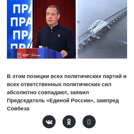
В этом позиции всех политических партий и
всех ответственных политических сил
абсолютно совпадают, заявил
Председатель «Единой России», зампред
Совбеза