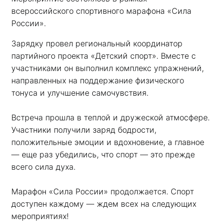
всероссийского спортивного марафона «Сила 
России». 
Зарядку провел региональный координатор 
партийного проекта «Детский спорт». Вместе с 
участниками он выполнил комплекс упражнений, 
направленных на поддержание физического 
тонуса и улучшение самочувствия.
Встреча прошла в теплой и дружеской атмосфере. 
Участники получили заряд бодрости, 
положительные эмоции и вдохновение, а главное 
— еще раз убедились, что спорт — это прежде 
всего сила духа. 
Марафон «Сила России» продолжается. Спорт 
доступен каждому — ждем всех на следующих 
мероприятиях!