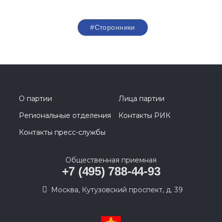
#Сторонники
О партии
Лица партии
Региональные отделения
Контакты РИК
Контакты пресс-службы
Общественная приемная
+7 (495) 788-44-93
Москва, Кутузовский проспект, д. 39