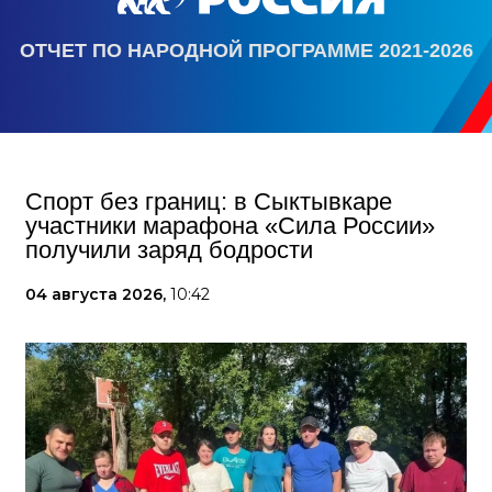
ОТЧЕТ ПО НАРОДНОЙ ПРОГРАММЕ 2021-2026
Спорт без границ: в Сыктывкаре
участники марафона «Сила России»
получили заряд бодрости
04 августа 2026,
10:42