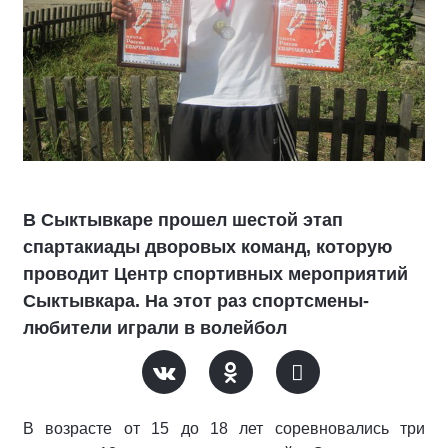
В Сыктывкаре прошел шестой этап
спартакиады дворовых команд, которую
проводит Центр спортивных мероприятий
Сыктывкара. На этот раз спортсмены-
любители играли в волейбол
В возрасте от 15 до 18 лет соревновались три