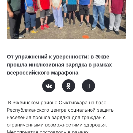
От упражнений к уверенности: в Эжве
прошла инклюзивная зарядка в рамках
всероссийского марафона
В Эжвинском районе Сыктывкара на базе 
Республиканского центра социальной защиты 
населения прошла зарядка для граждан с 
ограниченными возможностями здоровья. 
Мероприятие состоялось в рамках 