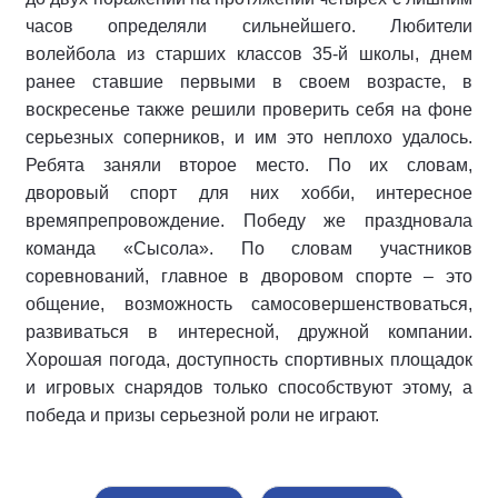
часов определяли сильнейшего. Любители
волейбола из старших классов 35-й школы, днем
ранее ставшие первыми в своем возрасте, в
воскресенье также решили проверить себя на фоне
серьезных соперников, и им это неплохо удалось.
Ребята заняли второе место. По их словам,
дворовый спорт для них хобби, интересное
времяпрепровождение. Победу же праздновала
команда «Сысола». По словам участников
соревнований, главное в дворовом спорте – это
общение, возможность самосовершенствоваться,
развиваться в интересной, дружной компании.
Хорошая погода, доступность спортивных площадок
и игровых снарядов только способствуют этому, а
победа и призы серьезной роли не играют.