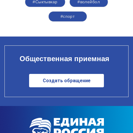
#Сыктывкар
#волейбол
#спорт
Общественная приемная
Создать обращение