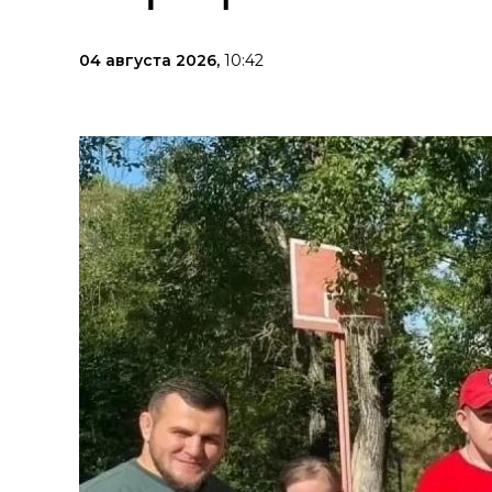
04 августа 2026,
10:42