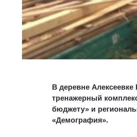
В деревне Алексеевке
тренажерный комплекс
бюджету» и региональ
«Демография».