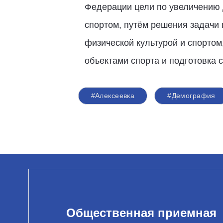
Федерации цели по увеличению 
спортом, путём решения задачи 
физической культурой и спортом
объектами спорта и подготовка 
#Алексеевка
#Демография
Общественная приемная