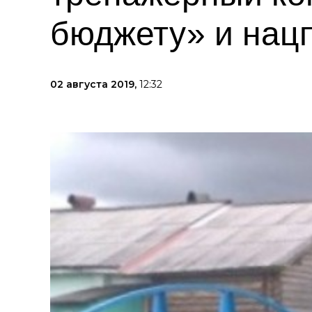
бюджету» и нац
02 августа 2019,
12:32