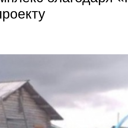
проекту