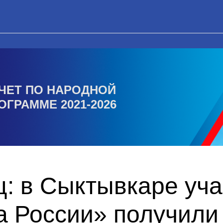
ЧЕТ ПО НАРОДНОЙ
ОГРАММЕ 2021-2026
ц: в Сыктывкаре уч
 России» получили 