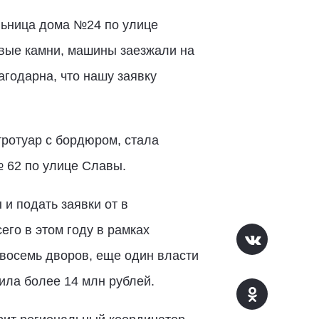
ельница дома №24 по улице
овые камни, машины заезжали на
агодарна, что нашу заявку
тротуар с бордюром, стала
 62 по улице Славы.
и подать заявки от в
его в этом году в рамках
восемь дворов, еще один власти
ила более 14 млн рублей.