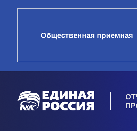
Общественная приемная
ОТ
ПР