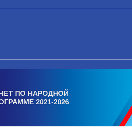
ЧЕТ ПО НАРОДНОЙ
ОГРАММЕ 2021-2026