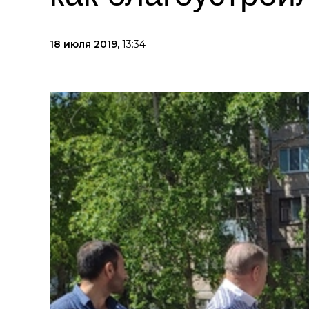
18 июля 2019,
13:34