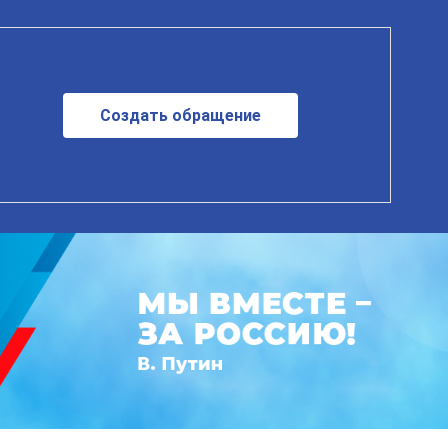
Создать обращение