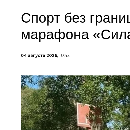
Спорт без грани
марафона «Сила
04 августа 2026,
10:42