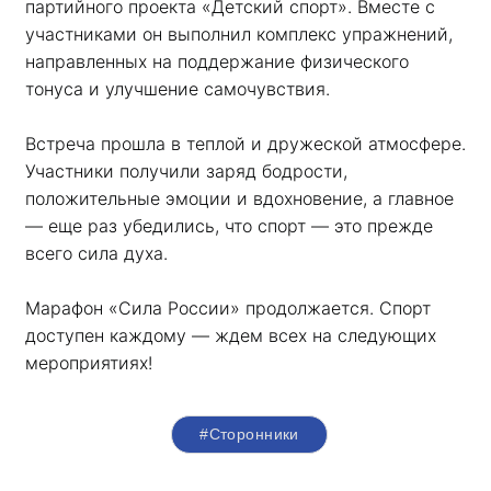
партийного проекта «Детский спорт». Вместе с 
участниками он выполнил комплекс упражнений, 
направленных на поддержание физического 
тонуса и улучшение самочувствия.
Встреча прошла в теплой и дружеской атмосфере. 
Участники получили заряд бодрости, 
положительные эмоции и вдохновение, а главное 
— еще раз убедились, что спорт — это прежде 
всего сила духа. 
Марафон «Сила России» продолжается. Спорт 
доступен каждому — ждем всех на следующих 
мероприятиях!
#Сторонники