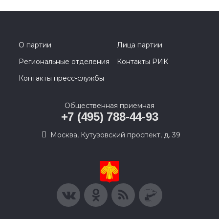
О партии
Лица партии
Региональные отделения
Контакты РИК
Контакты пресс-службы
Общественная приемная
+7 (495) 788-44-93
Москва, Кутузовский проспект, д. 39