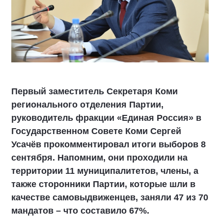
Первый заместитель Секретаря Коми
регионального отделения Партии,
руководитель фракции «Единая Россия» в
Государственном Совете Коми Сергей
Усачёв прокомментировал итоги выборов 8
сентября. Напомним, они проходили на
территории 11 муниципалитетов, члены, а
также сторонники Партии, которые шли в
качестве самовыдвиженцев, заняли 47 из 70
мандатов – что составило 67%.