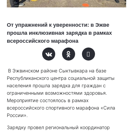
От упражнений к уверенности: в Эжве
прошла инклюзивная зарядка в рамках
всероссийского марафона
В Эжвинском районе Сыктывкара на базе 
Республиканского центра социальной защиты 
населения прошла зарядка для граждан с 
ограниченными возможностями здоровья. 
Мероприятие состоялось в рамках 
всероссийского спортивного марафона «Сила 
России». 
Зарядку провел региональный координатор 