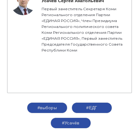
Усачев Сергей Анатольевич
Первый заместитель Секретаря Коми
Регионального отделения Партии
«ЕДИНАЯ РОССИЯ», Член Президиума
Регионального политического совета
Коми Регионального отделения Партии
«ЕДИНАЯ РОССИЯ», Первый заместитель
Председателя Государственного Совета
Республики Коми
#выборы
#ЕДГ
#Усачёв