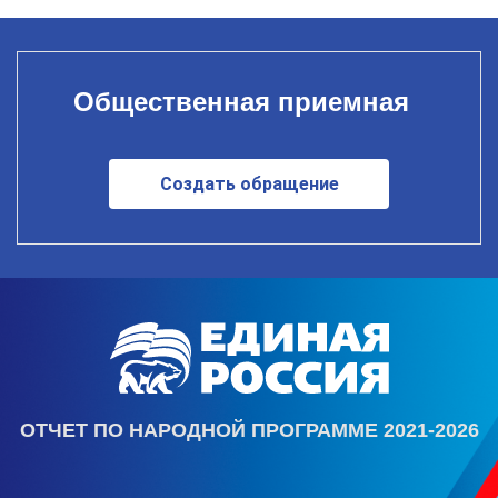
Общественная приемная
Создать обращение
ОТЧЕТ ПО НАРОДНОЙ ПРОГРАММЕ 2021-2026