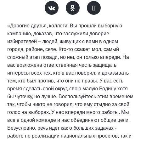
«Дорогие друзья, коллеги! Вы прошли выборную
кампанию, доказав, что заслужили доверие
избирателей – людей, живущих с вами в одном
города, районе, селе. Кто-то скажет, мол, самый
сложный этап позади, но нет, он только впереди. На
вас возложена ответственная честь защищать
интересы всех тех, кто в вас поверил, и доказывать
тем, кто был против, что они не правы. У вас есть
время сделать свой округ, свою малую Родину хотя
бы чуточку, но лучше. Воспользуйтесь этим временем
так, чтобы никто не говорил, что ему стыдно за свой
голос на выборах. У нас впереди много работы. Мы
все в одной команде и нас объединяют общие цели.
Безусловно, речь идет как о больших задачах -
работе по реализации национальных проектов, так и