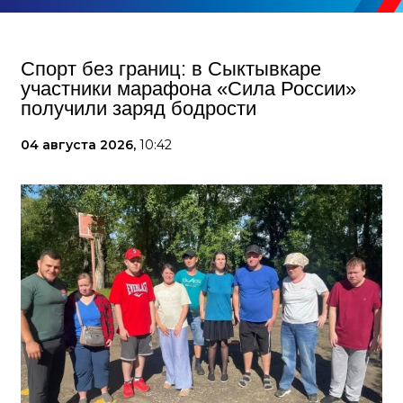
Спорт без границ: в Сыктывкаре
участники марафона «Сила России»
получили заряд бодрости
04 августа 2026,
10:42