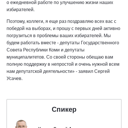
о ежедневной работе по улучшению жизни наших
избирателей.
Поэтому, коллеги, я еще раз поздравляю всех вас с
победой на выборах, и прошу с первых дней активно
погрузиться в проблемы ваших избирателей. Мы
будем работать вместе - депутаты Государственного
Совета Республики Коми и депутаты
муниципалитетов. Со своей стороны обещаю вам
полную поддержку в непростой и очень нужной всем
нам депутатской деятельности» - заявил Сергей
Усачев.
Спикер