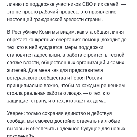
линию по поддержке участников СВО и их семей, —
это не просто рабочий процесс, это проявление
настоящей гражданской зрелости страны.
В Республике Коми мы видим, как эта общая линия
обретает конкретные очертания: помощь доходит до
тех, кто в ней нуждается, меры поддержки
становятся адресными, а работа строится в тесной
связке власти, общественных организаций и самих
жителей. Для меня как для представителя
ветеранского сообщества и Героя России
принципиально важно, чтобы за каждым решением
стояла реальная забота о людях — о тех, кто
защищает страну, и о тех, кто ждёт их дома.
Уверен: только сохраняя единство и действуя
сообща, мы сможем достойно отвечать на любые
вызовы и обеспечить надёжное будущее для новых
поколений»