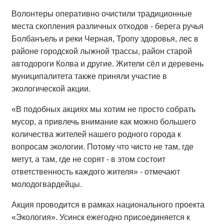
Волонтеры оперативно очистили традиционные
места скопления различных отходов - берега ручья
Болбанъель и реки Черная, Тропу здоровья, лес в
районе городской лыжной трассы, район старой
автодороги Колва и другие. Жители сёл и деревень
муниципалитета также приняли участие в
экологической акции.
«В подобных акциях мы хотим не просто собрать
мусор, а привлечь внимание как можно большего
количества жителей нашего родного города к
вопросам экологии. Потому что чисто не там, где
метут, а там, где не сорят - в этом состоит
ответственность каждого жителя» - отмечают
молодогвардейцы.
Акция проводится в рамках национального проекта
«Экология». Усинск ежегодно присоединяется к