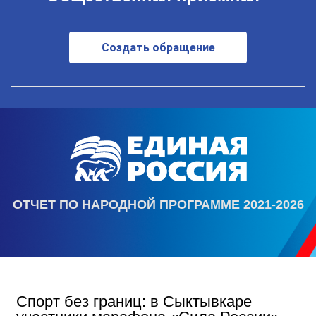
Создать обращение
ОТЧЕТ ПО НАРОДНОЙ ПРОГРАММЕ 2021-2026
Спорт без границ: в Сыктывкаре