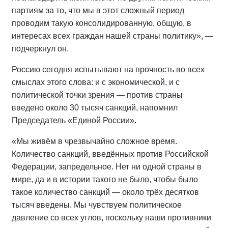
партиям за то, что мы в этот сложный период
проводим такую консолидированную, общую, в
интересах всех граждан нашей страны политику», —
подчеркнул он.
Россию сегодня испытывают на прочность во всех
смыслах этого слова: и с экономической, и с
политической точки зрения — против страны
введено около 30 тысяч санкций, напомнил
Председатель «Единой России».
«Мы живём в чрезвычайно сложное время.
Количество санкций, введённых против Российской
Федерации, запредельное. Нет ни одной страны в
мире, да и в истории такого не было, чтобы было
такое количество санкций — около трёх десятков
тысяч введены. Мы чувствуем политическое
давление со всех углов, поскольку наши противники