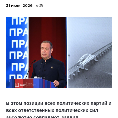
31 июля 2026,
15:09
В этом позиции всех политических партий и
всех ответственных политических сил
абсолютно совпадают, заявил