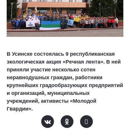
В Усинске состоялась 9 республиканская
экологическая акция «Речная лента». В ней
приняли участие несколько сотен
неравнодушных граждан, работники
крупнейших градообразующих предприятий
и организаций, муниципальных
учреждений, активисты «Молодой
Гвардии».