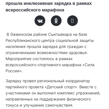
прошла инклюзивная зарядка в рамках
всероссийского марафона
В Эжвинском районе Сыктывкара на базе 
Республиканского центра социальной защиты 
населения прошла зарядка для граждан с 
ограниченными возможностями здоровья. 
Мероприятие состоялось в рамках 
всероссийского спортивного марафона «Сила 
России». 
Зарядку провел региональный координатор 
партийного проекта «Детский спорт». Вместе с 
участниками он выполнил комплекс упражнений, 
направленных на поддержание физического 
тонуса и улучшение самочувствия.