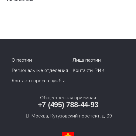
О партии
Лица партии
Региональные отделения
Контакты РИК
Контакты пресс-службы
Общественная приемная
+7 (495) 788-44-93
Москва, Кутузовский проспект, д. 39