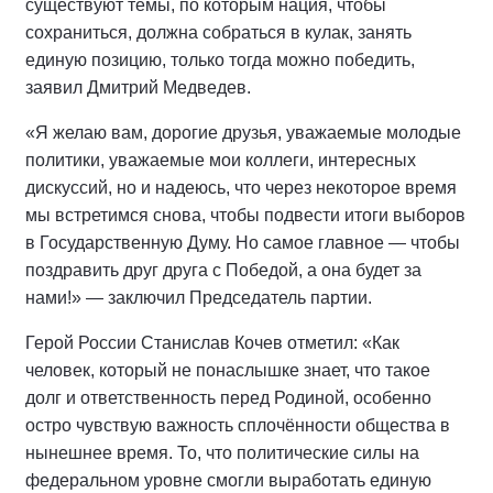
существуют темы, по которым нация, чтобы
сохраниться, должна собраться в кулак, занять
единую позицию, только тогда можно победить,
заявил Дмитрий Медведев.
«Я желаю вам, дорогие друзья, уважаемые молодые
политики, уважаемые мои коллеги, интересных
дискуссий, но и надеюсь, что через некоторое время
мы встретимся снова, чтобы подвести итоги выборов
в Государственную Думу. Но самое главное — чтобы
поздравить друг друга с Победой, а она будет за
нами!» — заключил Председатель партии.
Герой России Станислав Кочев отметил: «Как
человек, который не понаслышке знает, что такое
долг и ответственность перед Родиной, особенно
остро чувствую важность сплочённости общества в
нынешнее время. То, что политические силы на
федеральном уровне смогли выработать единую