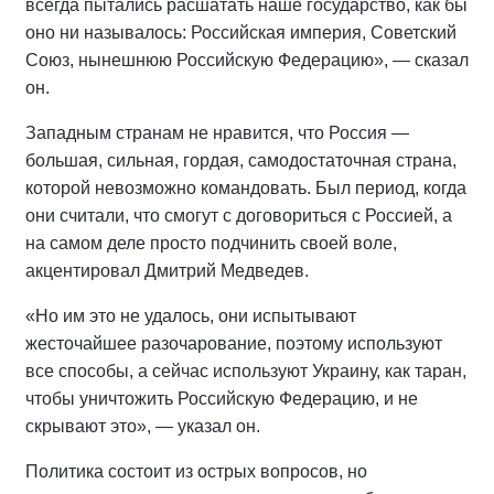
всегда пытались расшатать наше государство, как бы
оно ни называлось: Российская империя, Советский
Союз, нынешнюю Российскую Федерацию», — сказал
он.
Западным странам не нравится, что Россия —
большая, сильная, гордая, самодостаточная страна,
которой невозможно командовать. Был период, когда
они считали, что смогут с договориться с Россией, а
на самом деле просто подчинить своей воле,
акцентировал Дмитрий Медведев.
«Но им это не удалось, они испытывают
жесточайшее разочарование, поэтому используют
все способы, а сейчас используют Украину, как таран,
чтобы уничтожить Российскую Федерацию, и не
скрывают это», — указал он.
Политика состоит из острых вопросов, но