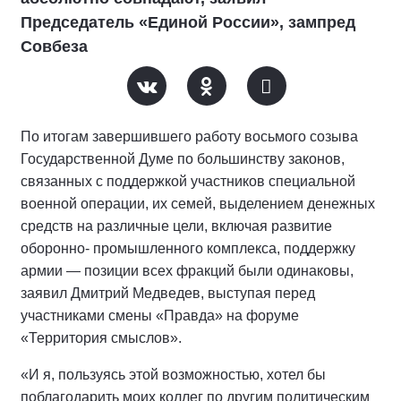
Председатель «Единой России», зампред
Совбеза
По итогам завершившего работу восьмого созыва
Государственной Думе по большинству законов,
связанных с поддержкой участников специальной
военной операции, их семей, выделением денежных
средств на различные цели, включая развитие
оборонно- промышленного комплекса, поддержку
армии — позиции всех фракций были одинаковы,
заявил Дмитрий Медведев, выступая перед
участниками смены «Правда» на форуме
«Территория смыслов».
«И я, пользуясь этой возможностью, хотел бы
поблагодарить моих коллег по другим политическим