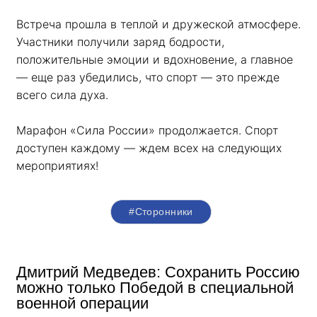
Встреча прошла в теплой и дружеской атмосфере. 
Участники получили заряд бодрости, 
положительные эмоции и вдохновение, а главное 
— еще раз убедились, что спорт — это прежде 
всего сила духа. 
Марафон «Сила России» продолжается. Спорт 
доступен каждому — ждем всех на следующих 
мероприятиях!
#Сторонники
Дмитрий Медведев: Сохранить Россию
можно только Победой в специальной
военной операции