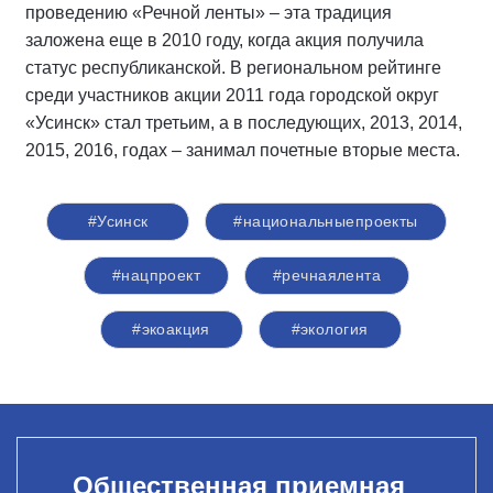
проведению «Речной ленты» – эта традиция
заложена еще в 2010 году, когда акция получила
статус республиканской. В региональном рейтинге
среди участников акции 2011 года городской округ
«Усинск» стал третьим, а в последующих, 2013, 2014,
2015, 2016, годах – занимал почетные вторые места.
#Усинск
#национальныепроекты
#нацпроект
#речнаялента
#экоакция
#экология
Общественная приемная