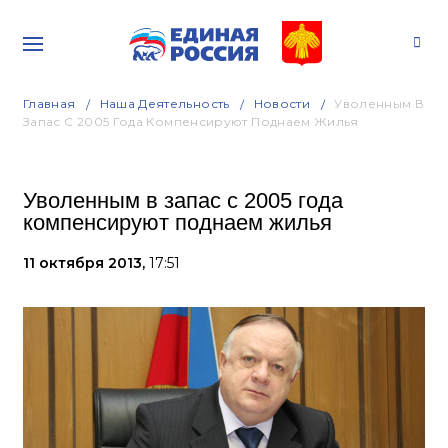
Главная
Наша Деятельность
Новости
Уволенным В
Запас С 2005 Года Компенсируют Поднаем Жилья
Уволенным в запас с 2005 года
компенсируют поднаем жилья
11 октября 2013,
17:51