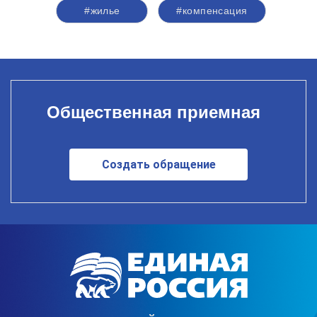
#жилье
#компенсация
Общественная приемная
Создать обращение