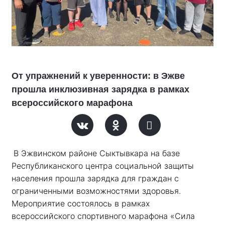
От упражнений к уверенности: в Эжве
прошла инклюзивная зарядка в рамках
всероссийского марафона
В Эжвинском районе Сыктывкара на базе 
Республиканского центра социальной защиты 
населения прошла зарядка для граждан с 
ограниченными возможностями здоровья. 
Мероприятие состоялось в рамках 
всероссийского спортивного марафона «Сила 