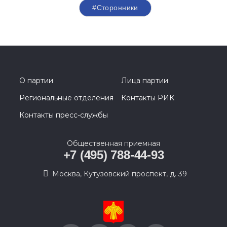
#Сторонники
О партии
Лица партии
Региональные отделения
Контакты РИК
Контакты пресс-службы
Общественная приемная
+7 (495) 788-44-93
Москва, Кутузовский проспект, д. 39