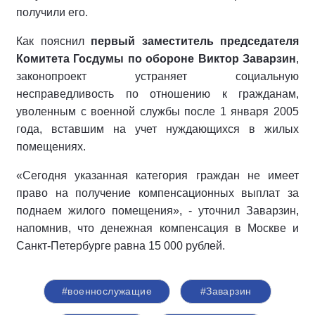
получили его.
Как пояснил
первый заместитель председателя
Комитета Госдумы по обороне Виктор Заварзин
,
законопроект устраняет социальную
несправедливость по отношению к гражданам,
уволенным с военной службы после 1 января 2005
года, вставшим на учет нуждающихся в жилых
помещениях.
«Сегодня указанная категория граждан не имеет
право на получение компенсационных выплат за
поднаем жилого помещения», - уточнил Заварзин,
напомнив, что денежная компенсация в Москве и
Санкт-Петербурге равна 15 000 рублей.
#военнослужащие
#Заварзин