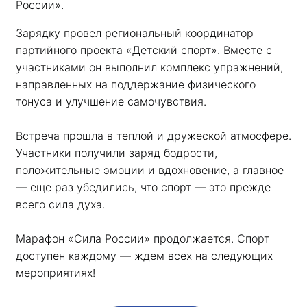
России». 
Зарядку провел региональный координатор 
партийного проекта «Детский спорт». Вместе с 
участниками он выполнил комплекс упражнений, 
направленных на поддержание физического 
тонуса и улучшение самочувствия.
Встреча прошла в теплой и дружеской атмосфере. 
Участники получили заряд бодрости, 
положительные эмоции и вдохновение, а главное 
— еще раз убедились, что спорт — это прежде 
всего сила духа. 
Марафон «Сила России» продолжается. Спорт 
доступен каждому — ждем всех на следующих 
мероприятиях!