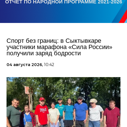
ОТЧЕТ ПО НАРОДНОЙ ПРОГРАММЕ 2021-2026
Спорт без границ: в Сыктывкаре
участники марафона «Сила России»
получили заряд бодрости
04 августа 2026,
10:42