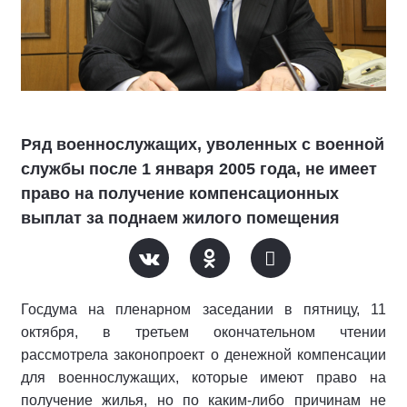
Ряд военнослужащих, уволенных с военной
службы после 1 января 2005 года, не имеет
право на получение компенсационных
выплат за поднаем жилого помещения
Госдума на пленарном заседании в пятницу, 11
октября, в третьем окончательном чтении
рассмотрела законопроект о денежной компенсации
для военнослужащих, которые имеют право на
получение жилья, но по каким-либо причинам не