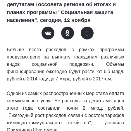
депутатам Госсовета региона об итогах и
планах программы "Социальная защита
населения", сегодня, 12 ноября
Больше всего расходов в рамках программы
предусмотрено на выплату гражданам различных
видов социальной поддержки. Объемы
финансирования ежегодно будут расти: от 6,5 млрд.
рублей в 2014 году до 7 млрд. рублей в 2017-ом.
Одной из самых распространенных мер стала оплата
коммунальных услуг. Ее расходы за девять месяцев
этого года составили почти 2 млрд. рублей.
"Ежегодный рост расходов связан с ростом тарифов
жилищно-коммунального хозяйства", - уточнила
Олимпиада Шуктомова.