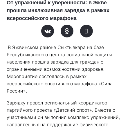
От упражнений к уверенности: в Эжве
прошла инклюзивная зарядка в рамках
всероссийского марафона
В Эжвинском районе Сыктывкара на базе 
Республиканского центра социальной защиты 
населения прошла зарядка для граждан с 
ограниченными возможностями здоровья. 
Мероприятие состоялось в рамках 
всероссийского спортивного марафона «Сила 
России». 
Зарядку провел региональный координатор 
партийного проекта «Детский спорт». Вместе с 
участниками он выполнил комплекс упражнений, 
направленных на поддержание физического 