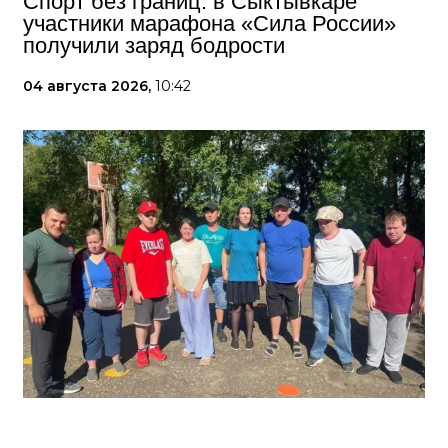
Спорт без границ: в Сыктывкаре
участники марафона «Сила России»
получили заряд бодрости
04 августа 2026,
10:42