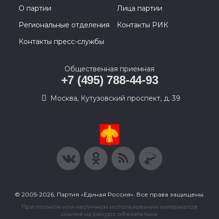
О партии
Лица партии
Региональные отделения
Контакты РИК
Контакты пресс-службы
Общественная приемная
+7 (495) 788-44-93
Москва, Кутузовский проспект, д. 39
© 2005-2026, Партия «Единая Россия». Все права защищены.
При полном или частичном использовании материалов
ссылка на ресурс обязательна.