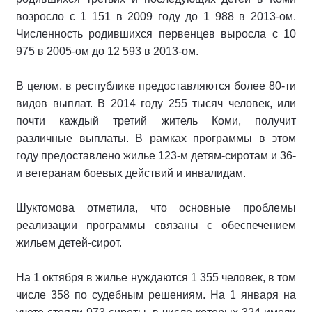
возросло с 1 151 в 2009 году до 1 988 в 2013-ом.
Численность родившихся первенцев выросла с 10
975 в 2005-ом до 12 593 в 2013-ом.
В целом, в республике предоставляются более 80-ти
видов выплат. В 2014 году 255 тысяч человек, или
почти каждый третий житель Коми, получит
различные выплаты. В рамках программы в этом
году предоставлено жилье 123-м детям-сиротам и 36-
и ветеранам боевых действий и инвалидам.
Шуктомова отметила, что основные проблемы
реализации программы связаны с обеспечением
жильем детей-сирот.
На 1 октября в жилье нуждаются 1 355 человек, в том
числе 358 по судебным решениям. На 1 января на