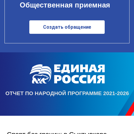
Общественная приемная
Создать обращение
ОТЧЕТ ПО НАРОДНОЙ ПРОГРАММЕ 2021-2026