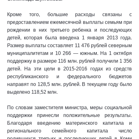
Кроме того, большие расходы связаны с
предоставлением ежемесячной выплаты семьям при
рождении в них третьего ребенка и последующих
детей, которая была введена 1 января 2013 года.
Размер выплаты составляет 11 476 рублей северным
муниципалитетам и 10 266 — южным. На 1 октября
поддержку в размере 116 млн. рублей получили 1 356
детей. На эти цели в 2015-2016 годах из средств
республиканского и федерального бюджетов
направят по 128,5 млн. рублей. В текущем году было
выделено 118,52 млн.
По словам заместителя министра, меры социальной
поддержки принесли положительные результаты.
Благодаря введению материнского капитала и
регионального семейного капитала число
родившихся третьих и последующих детей в Коми