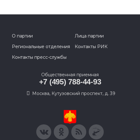
О партии
Лица партии
Региональные отделения
Контакты РИК
Контакты пресс-службы
Общественная приемная
+7 (495) 788-44-93
Москва, Кутузовский проспект, д. 39