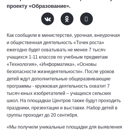
проекту «Образование».
Как сообщили в министерстве, урочная, внеурочная
и общественная деятельность «Точек роста»
ежегодно будет охватывать не менее 7 тысяч
учащихся 1-11 классов по учебным предметам
«Технология», «Информатика», «Основы
безопасности жизнедеятельности». После уроков
детей ждут дополнительные общеразвивающие
программы - кружковая деятельность охватит 7
тысяч юных изобретателей – учащихся сельских
школ. На площадках Центров также будут проходить
праздники, презентации и выставки. Набор детей в
группы проходит до 20 сентября.
«Мы получили уникальные площадки для выявления