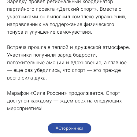
Зарядку провел региональный координатор 
партийного проекта «Детский спорт». Вместе с 
участниками он выполнил комплекс упражнений, 
направленных на поддержание физического 
тонуса и улучшение самочувствия.
Встреча прошла в теплой и дружеской атмосфере. 
Участники получили заряд бодрости, 
положительные эмоции и вдохновение, а главное 
— еще раз убедились, что спорт — это прежде 
всего сила духа. 
Марафон «Сила России» продолжается. Спорт 
доступен каждому — ждем всех на следующих 
мероприятиях!
#Сторонники