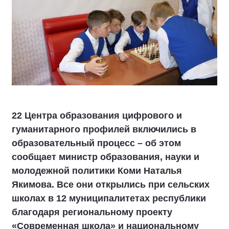
22 Центра образования цифрового и
гуманитарного профилей включились в
образовательный процесс – об этом
сообщает министр образования, науки и
молодежной политики Коми Наталья
Якимова. Все они открылись при сельских
школах в 12 муниципалитетах республики
благодаря региональному проекту
«Современная школа» и национальному