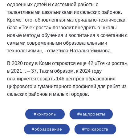
одаренных детей и системной работы с
талантливыми школьниками из сельских районов.
Кроме того, обновленная материально-техническая
база «Точек роста» позволит внедрить в школы
новые методы обучения и воспитания в сочетании с
самыми современными образовательными
технологиями», - отметила Наталья Якимова.
В 2020 году в Коми откроются еще 42 «Точки роста»,
в 2021 г. – 37. Таким образом, к 2024 году
планируется создать 146 центров образования
цифрового и гуманитарного профилей для ребят из
сельских районов и малых городов.
#контроль
#нацпроекты
#образование
#точкироста