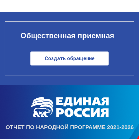
Общественная приемная
Создать обращение
ОТЧЕТ ПО НАРОДНОЙ ПРОГРАММЕ 2021-2026