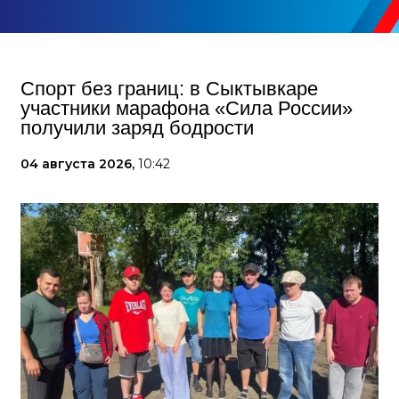
Спорт без границ: в Сыктывкаре
участники марафона «Сила России»
получили заряд бодрости
04 августа 2026,
10:42