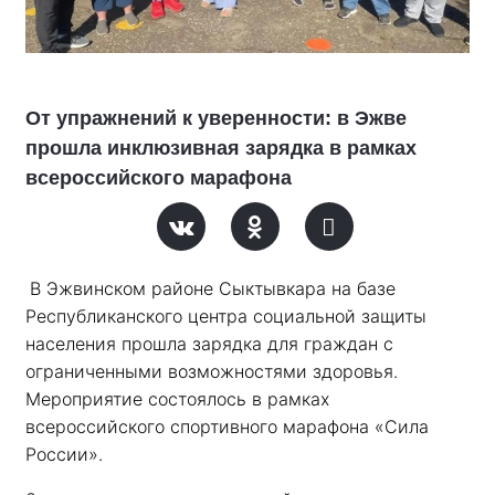
От упражнений к уверенности: в Эжве
прошла инклюзивная зарядка в рамках
всероссийского марафона
В Эжвинском районе Сыктывкара на базе 
Республиканского центра социальной защиты 
населения прошла зарядка для граждан с 
ограниченными возможностями здоровья. 
Мероприятие состоялось в рамках 
всероссийского спортивного марафона «Сила 
России». 