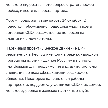
женского лидерства – это вопрос стратегической
необходимости для роста партии».
Форум продолжит свою работу 14 октября. В
повестке – обсуждение поддержки участников и
ветеранов СВО, рассмотрение вопросов их
адаптации и другие темы.
Партийный проект «Женское движение ЕР»
реализуется в Республике Коми в рамках народной
программы партии «Единая Россия» и является
платформой для продвижения и развития женских
инициатив во всех сферах жизни российского
общества. Некоторые направления работы
партпроекта: поддержка участников СВО и их семей,
женское здоровье и женские партийные клубы.