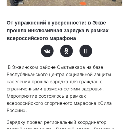
От упражнений к уверенности: в Эжве
прошла инклюзивная зарядка в рамках
всероссийского марафона
В Эжвинском районе Сыктывкара на базе 
Республиканского центра социальной защиты 
населения прошла зарядка для граждан с 
ограниченными возможностями здоровья. 
Мероприятие состоялось в рамках 
всероссийского спортивного марафона «Сила 
России». 
Зарядку провел региональный координатор 