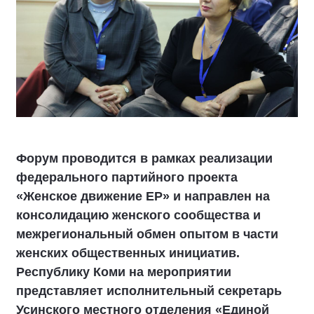
Форум проводится в рамках реализации
федерального партийного проекта
«Женское движение ЕР» и направлен на
консолидацию женского сообщества и
межрегиональный обмен опытом в части
женских общественных инициатив.
Республику Коми на мероприятии
представляет исполнительный секретарь
Усинского местного отделения «Единой