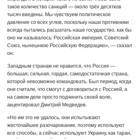
такое количество санкций — около трёх десятков
тысяч введены. Мы чувствуем политическое
давление со всех углов, поскольку наши противники
всегда пытались расшатать наше государство, как бы
оно ни называлось: Российская империя, Советский
Союз, нынешнюю Российскую Федерацию», — сказал
он.
Западным странам не нравится, что Россия —
большая, сильная, гордая, самодостаточная страна,
которой невозможно командовать. Был период, когда
они считали, что смогут с договориться с Россией, а
на самом деле просто подчинить своей воле,
акцентировал Дмитрий Медведев.
«Но им это не удалось, они испытывают
жесточайшее разочарование, поэтому используют
все способы, а сейчас используют Украину, как таран,