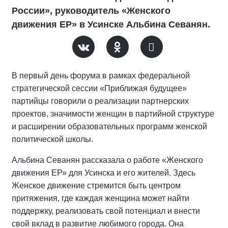
России», руководитель «Женского
движения ЕР» в Усинске Альбина Севанян.
В первый день форума в рамках федеральной
стратегической сессии «Приближая будущее»
партийцы говорили о реализации партнерских
проектов, значимости женщин в партийной структуре
и расширении образовательных программ женской
политической школы.
Альбина Севанян рассказала о работе «Женского
движения ЕР» для Усинска и его жителей. Здесь
Женское движение стремится быть центром
притяжения, где каждая женщина может найти
поддержку, реализовать свой потенциал и внести
свой вклад в развитие любимого города. Она