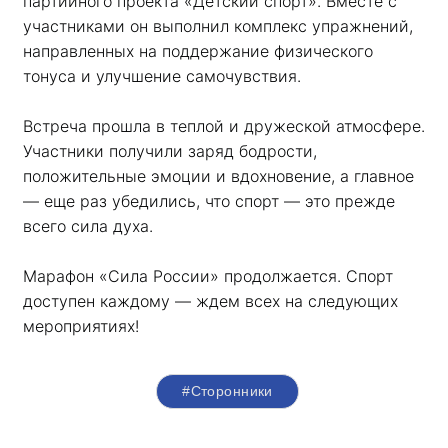
партийного проекта «Детский спорт». Вместе с 
участниками он выполнил комплекс упражнений, 
направленных на поддержание физического 
тонуса и улучшение самочувствия.
Встреча прошла в теплой и дружеской атмосфере. 
Участники получили заряд бодрости, 
положительные эмоции и вдохновение, а главное 
— еще раз убедились, что спорт — это прежде 
всего сила духа. 
Марафон «Сила России» продолжается. Спорт 
доступен каждому — ждем всех на следующих 
мероприятиях!
#Сторонники