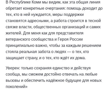
В Республике Коми мы видим, как эта общая линия
обретает конкретные очертания: помощь доходит до
тех, кто в ней нуждается, меры поддержки
становятся адресными, а работа строится в тесной
связке власти, общественных организаций и самих
жителей. Для меня как для представителя
ветеранского сообщества и Героя России
принципиально важно, чтобы за каждым решением
стояла реальная забота о людях — о тех, кто
защищает страну, и о тех, кто ждёт их дома.
Уверен: только сохраняя единство и действуя
сообща, мы сможем достойно отвечать на любые
вызовы и обеспечить надёжное будущее для новых
поколений»