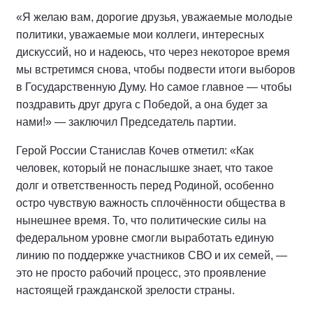
«Я желаю вам, дорогие друзья, уважаемые молодые
политики, уважаемые мои коллеги, интересных
дискуссий, но и надеюсь, что через некоторое время
мы встретимся снова, чтобы подвести итоги выборов
в Государственную Думу. Но самое главное — чтобы
поздравить друг друга с Победой, а она будет за
нами!» — заключил Председатель партии.
Герой России Станислав Кочев отметил: «Как
человек, который не понаслышке знает, что такое
долг и ответственность перед Родиной, особенно
остро чувствую важность сплочённости общества в
нынешнее время. То, что политические силы на
федеральном уровне смогли выработать единую
линию по поддержке участников СВО и их семей, —
это не просто рабочий процесс, это проявление
настоящей гражданской зрелости страны.