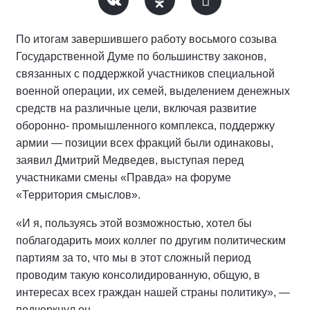
По итогам завершившего работу восьмого созыва
Государственной Думе по большинству законов,
связанных с поддержкой участников специальной
военной операции, их семей, выделением денежных
средств на различные цели, включая развитие
оборонно- промышленного комплекса, поддержку
армии — позиции всех фракций были одинаковы,
заявил Дмитрий Медведев, выступая перед
участниками смены «Правда» на форуме
«Территория смыслов».
«И я, пользуясь этой возможностью, хотел бы
поблагодарить моих коллег по другим политическим
партиям за то, что мы в этот сложный период
проводим такую консолидированную, общую, в
интересах всех граждан нашей страны политику», —
подчеркнул он.