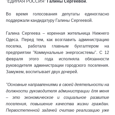
"ЕДИНАЯ РОССИЯ"
Галины Сергеевой
.
Во время голосования депутаты единогласно
поддержали кандидатуру Галины Сергеевой.
Галина Сергеева – коренная жительница Нижнего
Одеса. Перед тем, как возглавить администрацию
поселка, работала главным бухгалтером на
предприятии "Коммунальные энергосистемы". С 12
февраля этого года исполняла обязанности
руководителя администрации городского поселения.
Замужем, воспитывает двух дочерей.
"Основные направлениями в своей деятельности на
должности руководителя администрации для меня
– это экономическое и социальное развитие
поселения, повышение качества жизни граждан.
Первостепенной задачей считаю реализацию уже