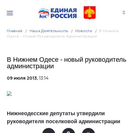
Главная
Наша Деятельность
Новости
В Нижнем
Одесе - Новый Руководитель Администрации
В Нижнем Одесе - новый руководитель
администрации
09 июля 2013,
13:14
Нижнеодесские депутаты утвердили
руководителя поселковой администрации