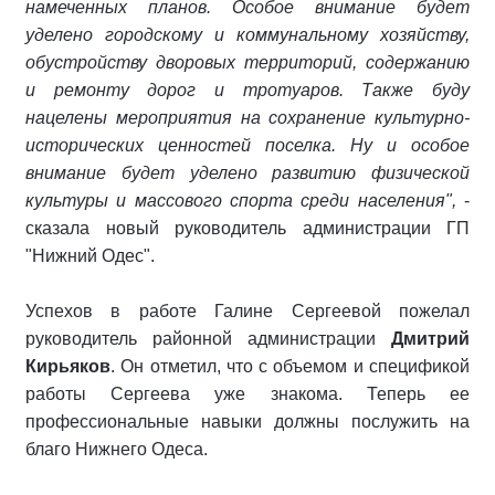
намеченных планов. Особое внимание будет
уделено городскому и коммунальному хозяйству,
обустройству дворовых территорий, содержанию
и ремонту дорог и тротуаров. Также буду
нацелены мероприятия на сохранение культурно-
исторических ценностей поселка. Ну и особое
внимание будет уделено развитию физической
культуры и массового спорта среди населения",
-
сказала новый руководитель администрации ГП
"Нижний Одес".
Успехов в работе Галине Сергеевой пожелал
руководитель районной администрации
Дмитрий
Кирьяков
. Он отметил, что с объемом и спецификой
работы Сергеева уже знакома. Теперь ее
профессиональные навыки должны послужить на
благо Нижнего Одеса.