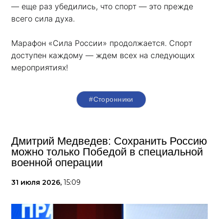
— еще раз убедились, что спорт — это прежде 
всего сила духа. 
Марафон «Сила России» продолжается. Спорт 
доступен каждому — ждем всех на следующих 
мероприятиях!
#Сторонники
Дмитрий Медведев: Сохранить Россию
можно только Победой в специальной
военной операции
31 июля 2026,
15:09