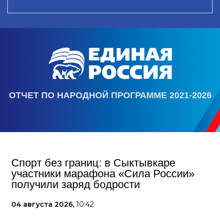
ОТЧЕТ ПО НАРОДНОЙ ПРОГРАММЕ 2021-2026
Спорт без границ: в Сыктывкаре
участники марафона «Сила России»
получили заряд бодрости
04 августа 2026,
10:42