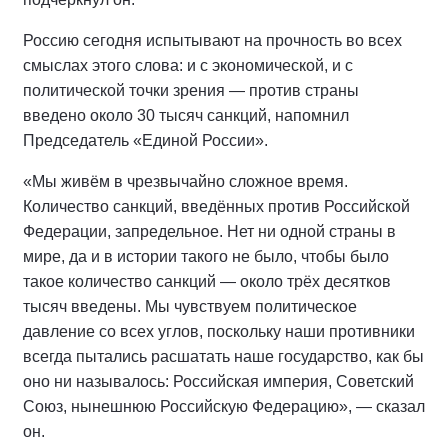
Россию сегодня испытывают на прочность во всех
смыслах этого слова: и с экономической, и с
политической точки зрения — против страны
введено около 30 тысяч санкций, напомнил
Председатель «Единой России».
«Мы живём в чрезвычайно сложное время.
Количество санкций, введённых против Российской
Федерации, запредельное. Нет ни одной страны в
мире, да и в истории такого не было, чтобы было
такое количество санкций — около трёх десятков
тысяч введены. Мы чувствуем политическое
давление со всех углов, поскольку наши противники
всегда пытались расшатать наше государство, как бы
оно ни называлось: Российская империя, Советский
Союз, нынешнюю Российскую Федерацию», — сказал
он.