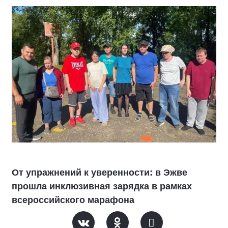
От упражнений к уверенности: в Эжве
прошла инклюзивная зарядка в рамках
всероссийского марафона