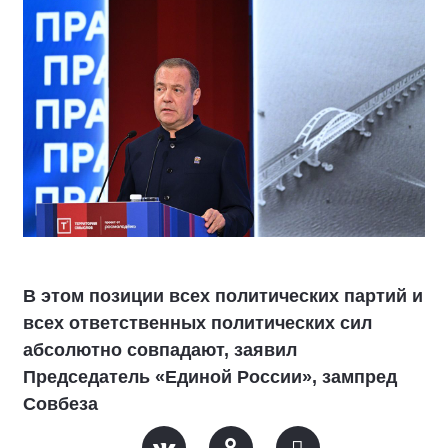
В этом позиции всех политических партий и
всех ответственных политических сил
абсолютно совпадают, заявил
Председатель «Единой России», зампред
Совбеза