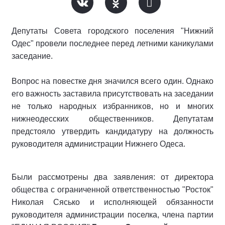
Депутаты Совета городского поселения "Нижний
Одес" провели последнее перед летними каникулами
заседание.
Вопрос на повестке дня значился всего один. Однако
его важность заставила присутствовать на заседании
не только народных избранников, но и многих
нижнеодесских общественников. Депутатам
предстояло утвердить кандидатуру на должность
руководителя администрации Нижнего Одеса.
Были рассмотрены два заявления: от директора
общества с ограниченной ответственностью "Росток"
Николая Сясько и исполняющей обязанности
руководителя администрации поселка, члена партии