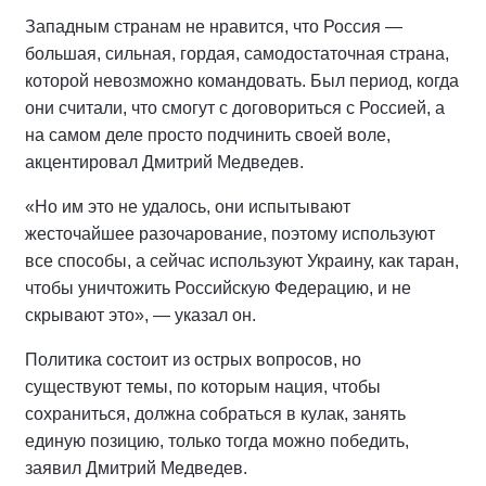
Западным странам не нравится, что Россия —
большая, сильная, гордая, самодостаточная страна,
которой невозможно командовать. Был период, когда
они считали, что смогут с договориться с Россией, а
на самом деле просто подчинить своей воле,
акцентировал Дмитрий Медведев.
«Но им это не удалось, они испытывают
жесточайшее разочарование, поэтому используют
все способы, а сейчас используют Украину, как таран,
чтобы уничтожить Российскую Федерацию, и не
скрывают это», — указал он.
Политика состоит из острых вопросов, но
существуют темы, по которым нация, чтобы
сохраниться, должна собраться в кулак, занять
единую позицию, только тогда можно победить,
заявил Дмитрий Медведев.