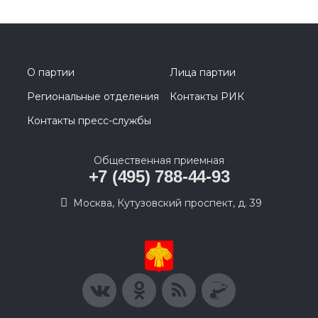
О партии
Лица партии
Региональные отделения
Контакты РИК
Контакты пресс-службы
Общественная приемная
+7 (495) 788-44-93
Москва, Кутузовский проспект, д. 39