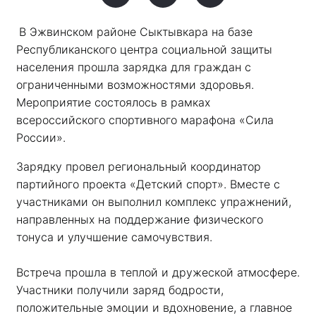
В Эжвинском районе Сыктывкара на базе 
Республиканского центра социальной защиты 
населения прошла зарядка для граждан с 
ограниченными возможностями здоровья. 
Мероприятие состоялось в рамках 
всероссийского спортивного марафона «Сила 
России». 
Зарядку провел региональный координатор 
партийного проекта «Детский спорт». Вместе с 
участниками он выполнил комплекс упражнений, 
направленных на поддержание физического 
тонуса и улучшение самочувствия.
Встреча прошла в теплой и дружеской атмосфере. 
Участники получили заряд бодрости, 
положительные эмоции и вдохновение, а главное 