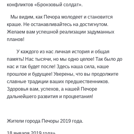
конфликтов «Бронзовый солдат».
Мы видим, как Печора молодеет и становится
краше. Не останавливайтесь на достигнутом.
Желаем вам успешной реализации задуманных
планов!
У каждого из нас личная история и общая
память! Нас тысячи, но мы одно целое! Так было до
нас и так будет после! Здесь наша сила, наше
прошлое и будущее! Уверены, что вы продолжите
славные традиции ваших предшественников.
Здоровья вам, успехов, а нашей Печоре
дальнейшего развития и процветания!
Жители города Печоры 2019 года.
18 января 2019 года».