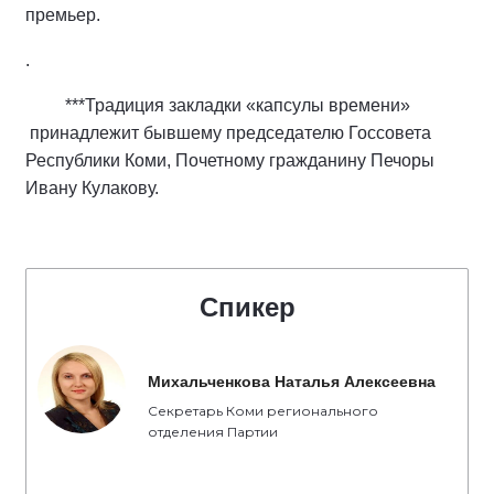
премьер.
.
***Традиция закладки «капсулы времени»
принадлежит бывшему председателю Госсовета
Республики Коми, Почетному гражданину Печоры
Ивану Кулакову.
Спикер
Михальченкова Наталья Алексеевна
Секретарь Коми регионального
отделения Партии