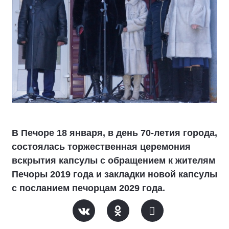
В Печоре 18 января, в день 70-летия города,
состоялась торжественная церемония
вскрытия капсулы с обращением к жителям
Печоры 2019 года и закладки новой капсулы
с посланием печорцам 2029 года.