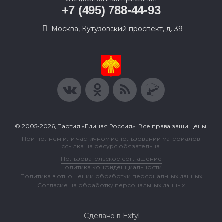
+7 (495) 788-44-93
Москва, Кутузовский проспект, д. 39
© 2005-2026, Партия «Единая Россия». Все права защищены.
При полном или частичном использовании материалов
ссылка на ресурс обязательна.
Пользовательское соглашение
Политика конфиденциальности
Политика в отношении обработки персональных данных
Согласие на обработку персональных данных
Сделано в Extyl