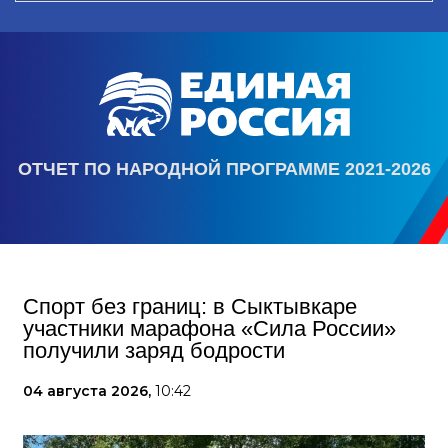
ОТЧЕТ ПО НАРОДНОЙ ПРОГРАММЕ 2021-2026
Спорт без границ: в Сыктывкаре
участники марафона «Сила России»
получили заряд бодрости
04 августа 2026,
10:42