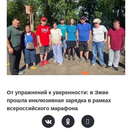
От упражнений к уверенности: в Эжве
прошла инклюзивная зарядка в рамках
всероссийского марафона