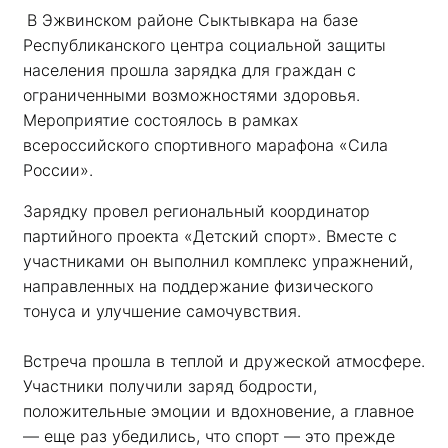
В Эжвинском районе Сыктывкара на базе 
Республиканского центра социальной защиты 
населения прошла зарядка для граждан с 
ограниченными возможностями здоровья. 
Мероприятие состоялось в рамках 
всероссийского спортивного марафона «Сила 
России». 
Зарядку провел региональный координатор 
партийного проекта «Детский спорт». Вместе с 
участниками он выполнил комплекс упражнений, 
направленных на поддержание физического 
тонуса и улучшение самочувствия.
Встреча прошла в теплой и дружеской атмосфере. 
Участники получили заряд бодрости, 
положительные эмоции и вдохновение, а главное 
— еще раз убедились, что спорт — это прежде 