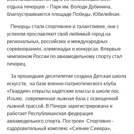
отдыха печорцев – Парк им. Володи Дубинина,
благоустраиваются площади Победы, Юбилейная.
Печорцы стали спортивнее и талантливее, они с
успехом прославляют свой любимый город на
региональных, российских и международных
соревнованиях, олимпиадах и конкурсах. Впервые
чемпионом России по авиамодельному спорту стал
печорец.
За прошедшее десятилетие создана Детская школа
искусств, на базе военно-патриотического клуба
«Гвардия» открыты кадетские классы в школе пос.
Изъяю, современная лыжная база с освещенной
лыжной трассой. В Печоре зарегистрирована и
работает Республиканская федерация
авиамодельного спорта. Построен Спортивно -
оздоровительный комплекс «Сияние Севера»,