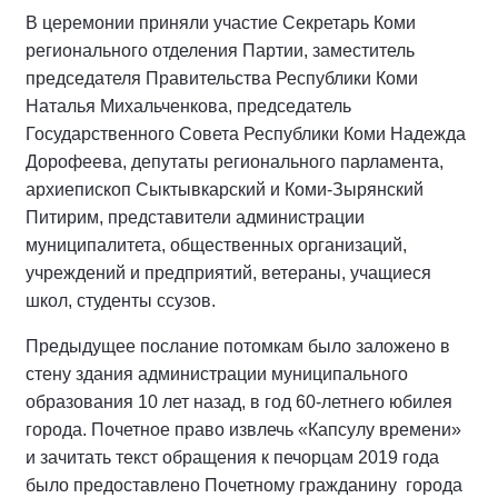
В церемонии приняли участие Секретарь Коми
регионального отделения Партии, заместитель
председателя Правительства Республики Коми
Наталья Михальченкова, председатель
Государственного Совета Республики Коми Надежда
Дорофеева, депутаты регионального парламента,
архиепископ Сыктывкарский и Коми-Зырянский
Питирим, представители администрации
муниципалитета, общественных организаций,
учреждений и предприятий, ветераны, учащиеся
школ, студенты ссузов.
Предыдущее послание потомкам было заложено в
стену здания администрации муниципального
образования 10 лет назад, в год 60-летнего юбилея
города. Почетное право извлечь «Капсулу времени»
и зачитать текст обращения к печорцам 2019 года
было предоставлено Почетному гражданину города