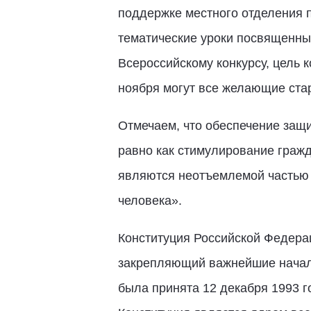
поддержке местного отделения 
тематические уроки посвященные
Всероссийскому конкурсу, цель к
ноября могут все желающие ста
Отмечаем, что обеспечение защи
равно как стимулирование гражд
являются неотъемлемой частью 
человека».
Конституция Российской Федера
закрепляющий важнейшие начала
была принята 12 декабря 1993 г