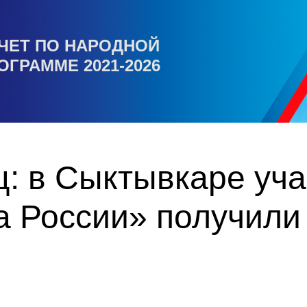
ЧЕТ ПО НАРОДНОЙ
ОГРАММЕ 2021-2026
ц: в Сыктывкаре уч
 России» получили 