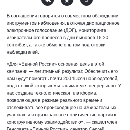
В соглашении говорится о совместном обсуждении
инструментов наблюдения, включая дистанционное
электронное голосование (ДЭГ), мониторинге
избирательного процесса в дни выборов 18-20
сентября, а также обмене опытом подготовки
наблюдателей.
«Для «Единой России» основная цель в этой
кампании — легитимный результат. Обеспечить его
нам будут помогать почти 200 тысяч наблюдателей,
подготовкой которых мы занимаемся непрерывно. У
нас создана технологическая платформа,
позволяющая в режиме реального времени
отслеживать всё происходящее на избирательных
участках, и я призываю все политические партии к
конструктивному взаимодействию», — сказал член
Генсовета «Единой России», сенатор Сергей