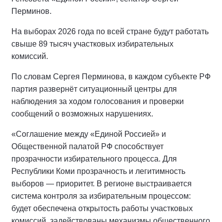
Перминов.
На выборах 2026 года по всей стране будут работать
свыше 89 тысяч участковых избирательных
комиссий.
По словам Сергея Перминова, в каждом субъекте РФ
партия развернёт ситуационный центры для
наблюдения за ходом голосования и проверки
сообщений о возможных нарушениях.
«Соглашение между «Единой Россией» и
Общественной палатой РФ способствует
прозрачности избирательного процесса. Для
Республики Коми прозрачность и легитимность
выборов — приоритет. В регионе выстраивается
система контроля за избирательным процессом:
будет обеспечена открытость работы участковых
комиссий, задействованы механизмы общественного