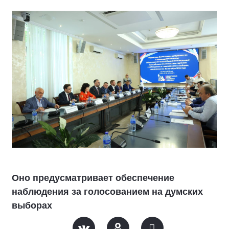
Оно предусматривает обеспечение
наблюдения за голосованием на думских
выборах