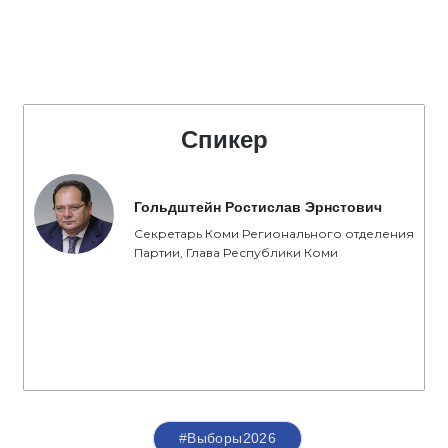
Спикер
Гольдштейн Ростислав Эрнстович
Секретарь Коми Регионального отделения
Партии, Глава Республики Коми
#Выборы2026