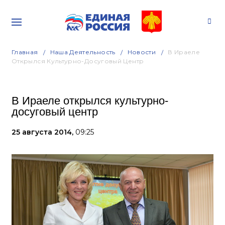
Главная
Наша Деятельность
Новости
В Ираеле
Открылся Культурно-Досуговый Центр
В Ираеле открылся культурно-
досуговый центр
25 августа 2014,
09:25