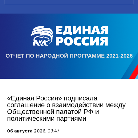
ОТЧЕТ ПО НАРОДНОЙ ПРОГРАММЕ 2021-2026
«Единая Россия» подписала
соглашение о взаимодействии между
Общественной палатой РФ и
политическими партиями
06 августа 2026,
09:47