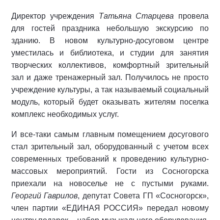
Директор учреждения
Татьяна Старцева
провела
для гостей праздника небольшую экскурсию по
зданию. В новом культурно-досуговом центре
уместилась и библиотека, и студии для занятия
творческих коллективов, комфортный зрительный
зал и даже тренажерный зал. Получилось не просто
учреждение культуры, а так называемый социальный
модуль, который будет оказывать жителям поселка
комплекс необходимых услуг.
И все-таки самым главным помещением досугового
стал зрительный зал, оборудованный с учетом всех
современных требований к проведению культурно-
массовых мероприятий. Гости из Сосногорска
приехали на новоселье не с пустыми руками.
Георгий Гаврилов
, депутат Совета ГП «Сосногорск»,
член партии «ЕДИНАЯ РОССИЯ» передал новому