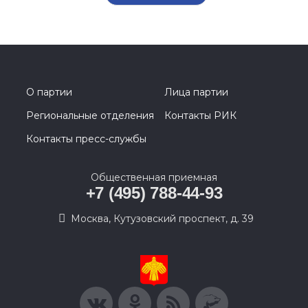
О партии
Лица партии
Региональные отделения
Контакты РИК
Контакты пресс-службы
Общественная приемная
+7 (495) 788-44-93
Москва, Кутузовский проспект, д. 39