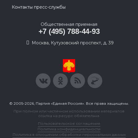
Контакты пресс-службы
Общественная приемная
+7 (495) 788-44-93
Москва, Кутузовский проспект, д. 39
© 2005-2026, Партия «Единая Россия». Все права защищены.
При полном или частичном использовании материалов
ссылка на ресурс обязательна.
Пользовательское соглашение
Политика конфиденциальности
Политика в отношении обработки персональных данных