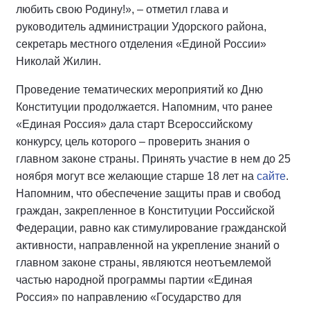
любить свою Родину!», – отметил глава и
руководитель администрации Удорского района,
секретарь местного отделения «Единой России»
Николай Жилин.
Проведение тематических мероприятий ко Дню
Конституции продолжается. Напомним, что ранее
«Единая Россия» дала старт Всероссийскому
конкурсу, цель которого – проверить знания о
главном законе страны. Принять участие в нем до 25
ноября могут все желающие старше 18 лет на
сайте
.
Напомним, что обеспечение защиты прав и свобод
граждан, закрепленное в Конституции Российской
Федерации, равно как стимулирование гражданской
активности, направленной на укрепление знаний о
главном законе страны, являются неотъемлемой
частью народной программы партии «Единая
Россия» по направлению «Государство для