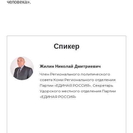
человека».
Спикер
Жилин Николай Дмитриевич
Член Регионального политического
совета Коми Регионального отделения
Партии «ЕДИНАЯ РОССИЯ», Секретарь
Удорского местного отделения Партии
«ЕДИНАЯ РОССИЯ»