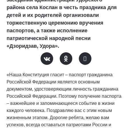
района села Кослан в честь праздника для
детей и их родителей организовали
торжественную церемонию вручения
паспортов, а также исполнение
патриотической народной песни
«Дзоридзав, Удора».
«Наша Конституция гласит – паспорт гражданина
Российской Федерации является основным
документом, удостоверяющим личность гражданина
Российской Федерации. Поэтому получение паспорта
– важнейшее и запоминающееся событие в жизни
каждого человека. Поздравляю вас с этим новым
жизненным этапом. Дорогие ребята, желаю вам
успехов, всегда оставаться патриотами России и