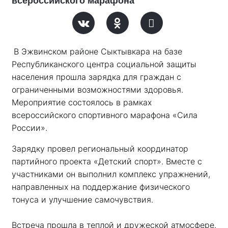
всероссийского марафона
В Эжвинском районе Сыктывкара на базе 
Республиканского центра социальной защиты 
населения прошла зарядка для граждан с 
ограниченными возможностями здоровья. 
Мероприятие состоялось в рамках 
всероссийского спортивного марафона «Сила 
России». 
Зарядку провел региональный координатор 
партийного проекта «Детский спорт». Вместе с 
участниками он выполнил комплекс упражнений, 
направленных на поддержание физического 
тонуса и улучшение самочувствия.
Встреча прошла в теплой и дружеской атмосфере. 