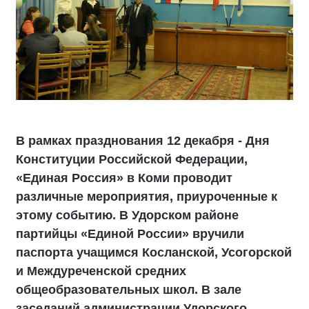
В рамках празднования 12 декабря - Дня
Конституции Российской Федерации,
«Единая Россия» в Коми проводит
различные мероприятия, приуроченные к
этому событию. В Удорском районе
партийцы «Единой России» вручили
паспорта учащимся Косланской, Усогорской
и Междуреченской средних
общеобразовательных школ. В зале
заседаний администрации Удорского