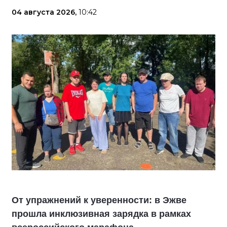
04 августа 2026,
10:42
От упражнений к уверенности: в Эжве
прошла инклюзивная зарядка в рамках