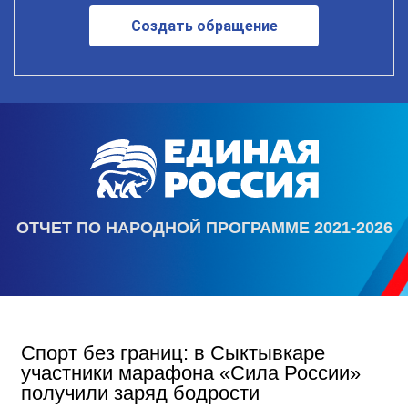
Создать обращение
ОТЧЕТ ПО НАРОДНОЙ ПРОГРАММЕ 2021-2026
Спорт без границ: в Сыктывкаре
участники марафона «Сила России»
получили заряд бодрости