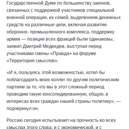
Государственной Думе по большинству законов,
связанных с поддержкой участников специальной
военной операции, их семей, выделением денежных
средств на различные цели, включая развитие
оборонно- промышленного комплекса, поддержку
армии — позиции всех фракций были одинаковы,
заявил Дмитрий Медведев, выступая перед
участниками смены «Правда» на форуме
«Территория смыслов».
«И я, пользуясь этой возможностью, хотел бы
поблагодарить моих коллег по другим политическим
партиям за то, что мы в этот сложный период
проводим такую консолидированную, общую, в
интересах всех граждан нашей страны политику», —
подчеркнул он.
Россию сегодня испытывают на прочность во всех
смыслах этого слова: и с экономической, и с