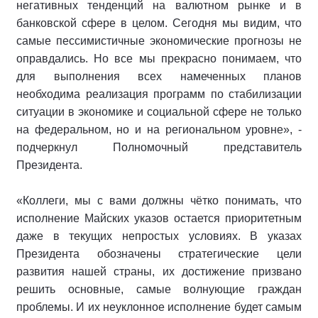
негативных тенденций на валютном рынке и в
банковской сфере в целом. Сегодня мы видим, что
самые пессимистичные экономические прогнозы не
оправдались. Но все мы прекрасно понимаем, что
для выполнения всех намеченных планов
необходима реализация программ по стабилизации
ситуации в экономике и социальной сфере не только
на федеральном, но и на региональном уровне», -
подчеркнул Полномочный представитель
Президента.
«Коллеги, мы с вами должны чётко понимать, что
исполнение Майских указов остается приоритетным
даже в текущих непростых условиях. В указах
Президента обозначены стратегические цели
развития нашей страны, их достижение призвано
решить основные, самые волнующие граждан
проблемы. И их неуклонное исполнение будет самым