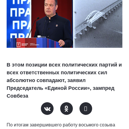
В этом позиции всех политических партий и
всех ответственных политических сил
абсолютно совпадают, заявил
Председатель «Единой России», зампред
Совбеза
По итогам завершившего работу восьмого созыва