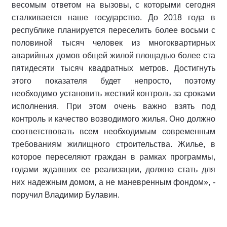
весомым ответом на вызовы, с которыми сегодня
сталкивается наше государство. До 2018 года в
республике планируется переселить более восьми с
половиной тысяч человек из многоквартирных
аварийных домов общей жилой площадью более ста
пятидесяти тысяч квадратных метров. Достигнуть
этого показателя будет непросто, поэтому
необходимо установить жесткий контроль за сроками
исполнения. При этом очень важно взять под
контроль и качество возводимого жилья. Оно должно
соответствовать всем необходимым современным
требованиям жилищного строительства. Жилье, в
которое переселяют граждан в рамках программы,
годами ждавших ее реализации, должно стать для
них надежным домом, а не маневренным фондом», -
поручил Владимир Булавин.