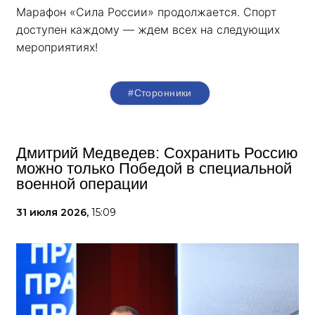
Марафон «Сила России» продолжается. Спорт 
доступен каждому — ждем всех на следующих 
мероприятиях!
#Сторонники
Дмитрий Медведев: Сохранить Россию
можно только Победой в специальной
военной операции
31 июля 2026,
15:09