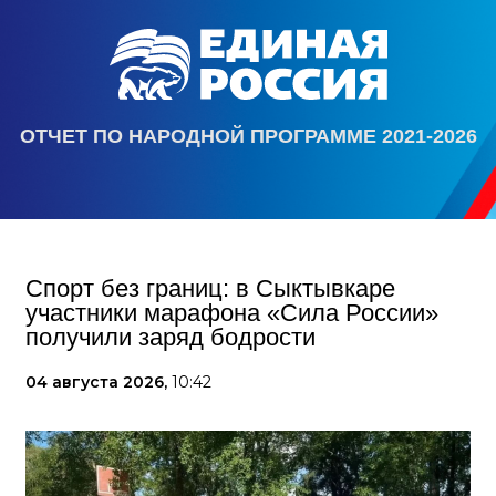
ОТЧЕТ ПО НАРОДНОЙ ПРОГРАММЕ 2021-2026
Спорт без границ: в Сыктывкаре
участники марафона «Сила России»
получили заряд бодрости
04 августа 2026,
10:42