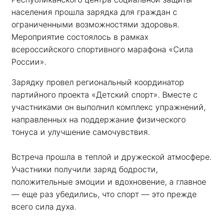
населения прошла зарядка для граждан с 
ограниченными возможностями здоровья. 
Мероприятие состоялось в рамках 
всероссийского спортивного марафона «Сила 
России». 
Зарядку провел региональный координатор 
партийного проекта «Детский спорт». Вместе с 
участниками он выполнил комплекс упражнений, 
направленных на поддержание физического 
тонуса и улучшение самочувствия.
Встреча прошла в теплой и дружеской атмосфере. 
Участники получили заряд бодрости, 
положительные эмоции и вдохновение, а главное 
— еще раз убедились, что спорт — это прежде 
всего сила духа. 