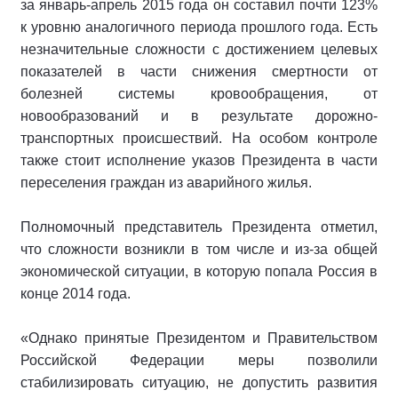
за январь-апрель 2015 года он составил почти 123%
к уровню аналогичного периода прошлого года. Есть
незначительные сложности с достижением целевых
показателей в части снижения смертности от
болезней системы кровообращения, от
новообразований и в результате дорожно-
транспортных происшествий. На особом контроле
также стоит исполнение указов Президента в части
переселения граждан из аварийного жилья.
Полномочный представитель Президента отметил,
что сложности возникли в том числе и из-за общей
экономической ситуации, в которую попала Россия в
конце 2014 года.
«Однако принятые Президентом и Правительством
Российской Федерации меры позволили
стабилизировать ситуацию, не допустить развития