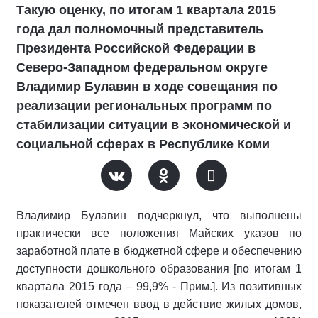
Такую оценку, по итогам 1 квартала 2015
года дал полномочный представитель
Президента Российской Федерации в
Северо-Западном федеральном округе
Владимир Булавин в ходе совещания по
реализации региональных программ по
стабилизации ситуации в экономической и
социальной сферах в Республике Коми
Владимир Булавин подчеркнул, что выполнены
практически все положения Майских указов по
заработной плате в бюджетной сфере и обеспечению
доступности дошкольного образования [по итогам 1
квартала 2015 года – 99,9% - Прим.]. Из позитивных
показателей отмечен ввод в действие жилых домов,