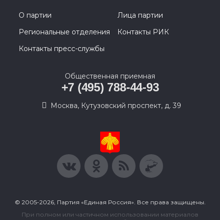
О партии
Лица партии
Региональные отделения
Контакты РИК
Контакты пресс-службы
Общественная приемная
+7 (495) 788-44-93
Москва, Кутузовский проспект, д. 39
© 2005-2026, Партия «Единая Россия». Все права защищены.
При полном или частичном использовании материалов