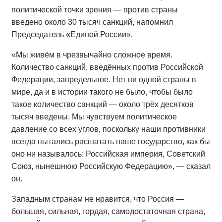
политической точки зрения — против страны
введено около 30 тысяч санкций, напомнил
Председатель «Единой России».
«Мы живём в чрезвычайно сложное время.
Количество санкций, введённых против Российской
Федерации, запредельное. Нет ни одной страны в
мире, да и в истории такого не было, чтобы было
такое количество санкций — около трёх десятков
тысяч введены. Мы чувствуем политическое
давление со всех углов, поскольку наши противники
всегда пытались расшатать наше государство, как бы
оно ни называлось: Российская империя, Советский
Союз, нынешнюю Российскую Федерацию», — сказал
он.
Западным странам не нравится, что Россия —
большая, сильная, гордая, самодостаточная страна,