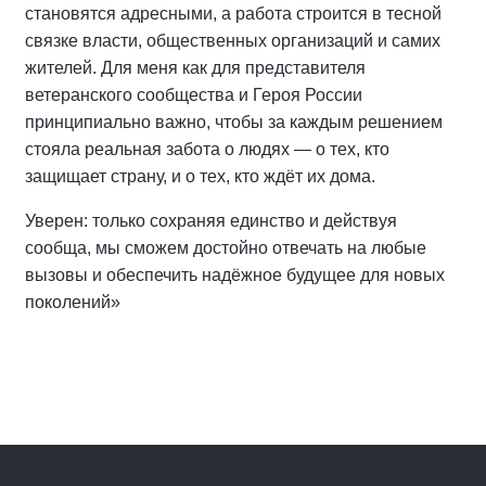
становятся адресными, а работа строится в тесной
связке власти, общественных организаций и самих
жителей. Для меня как для представителя
ветеранского сообщества и Героя России
принципиально важно, чтобы за каждым решением
стояла реальная забота о людях — о тех, кто
защищает страну, и о тех, кто ждёт их дома.
Уверен: только сохраняя единство и действуя
сообща, мы сможем достойно отвечать на любые
вызовы и обеспечить надёжное будущее для новых
поколений»