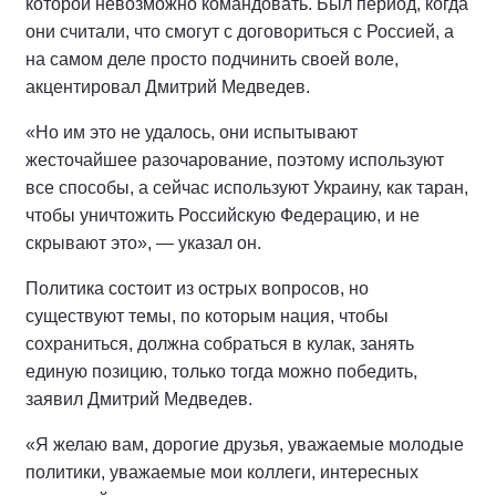
которой невозможно командовать. Был период, когда
они считали, что смогут с договориться с Россией, а
на самом деле просто подчинить своей воле,
акцентировал Дмитрий Медведев.
«Но им это не удалось, они испытывают
жесточайшее разочарование, поэтому используют
все способы, а сейчас используют Украину, как таран,
чтобы уничтожить Российскую Федерацию, и не
скрывают это», — указал он.
Политика состоит из острых вопросов, но
существуют темы, по которым нация, чтобы
сохраниться, должна собраться в кулак, занять
единую позицию, только тогда можно победить,
заявил Дмитрий Медведев.
«Я желаю вам, дорогие друзья, уважаемые молодые
политики, уважаемые мои коллеги, интересных