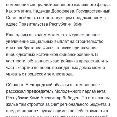
помещений специализированного жилищного фонда.
Как отметила Надежда Дорофеева, Государственный
Совет выйдет с соответствующим предложением в
адрес Правительства Республики Коми.
Еще одним выходом может стать существенное
увеличение социальных выплат на строительство
или приобретение жилья, а также привлечение
внебюджетных источников финансирования. В
частности, обязанность застройщика предоставлять
часть квартир во вновь возведенных домах можно
увязать с процессом землеотвода.
Об опыте Белгородской области в этом вопросе
рассказал председатель Молодежного парламента
Республики Коми Александр Лебедев. По его словам,
жилье там строится за счет регионального бюджета и
предоставляется нуждающимся по себестоимости в