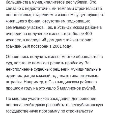
большинства муниципалитетов республики. Это
связано с недостаточными темпами строительства
нового жилья, старением и износом существующего
жилищного фонда, отсутствием подходящих
земельных участков. Так, в Усть-Вымском районе в
очереди на получение жилья стоят более 400
человек, а последний дом для этой категории
граждан был построен в 2001 году.
Отчаявшись получить жилье, многие обращаются в
суд, но это не помогает решить проблему. За
неисполнение судебных решений муниципальные
администрации каждый год платят значительные
штрафы. Например, в Сыктывдинском районе в
прошлом году на это ушло 5 миллионов рублей.
По мнению участников заседания, для решения
вопроса необходимо разработать республиканскую
государственную программу по строительству