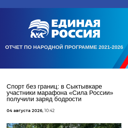
ОТЧЕТ ПО НАРОДНОЙ ПРОГРАММЕ 2021-2026
Спорт без границ: в Сыктывкаре
участники марафона «Сила России»
получили заряд бодрости
04 августа 2026,
10:42