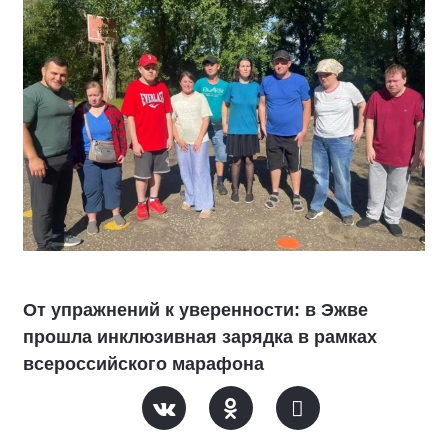
От упражнений к уверенности: в Эжве
прошла инклюзивная зарядка в рамках
всероссийского марафона