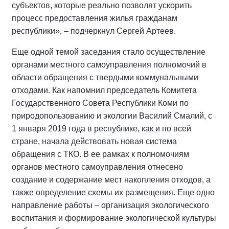
субъектов, которые реально позволят ускорить
процесс предоставления жилья гражданам
республики», – подчеркнул Сергей Артеев.
Еще одной темой заседания стало осуществление
органами местного самоуправления полномочий в
области обращения с твердыми коммунальными
отходами. Как напомнил председатель Комитета
Государственного Совета Республики Коми по
природопользованию и экологии Василий Смалий, с
1 января 2019 года в республике, как и по всей
стране, начала действовать новая система
обращения с ТКО. В ее рамках к полномочиям
органов местного самоуправления отнесено
создание и содержание мест накопления отходов, а
также определение схемы их размещения. Еще одно
направление работы – организация экологического
воспитания и формирование экологической культуры