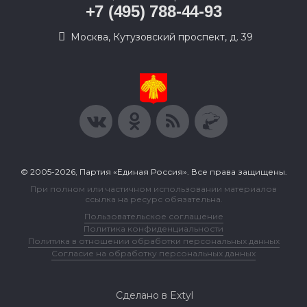
+7 (495) 788-44-93
Москва, Кутузовский проспект, д. 39
© 2005-2026, Партия «Единая Россия». Все права защищены.
При полном или частичном использовании материалов
ссылка на ресурс обязательна.
Пользовательское соглашение
Политика конфиденциальности
Политика в отношении обработки персональных данных
Согласие на обработку персональных данных
Сделано в Extyl