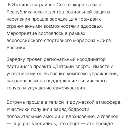
В Эжвинском районе Сыктывкара на базе 
Республиканского центра социальной защиты 
населения прошла зарядка для граждан с 
ограниченными возможностями здоровья. 
Мероприятие состоялось в рамках 
всероссийского спортивного марафона «Сила 
России». 
Зарядку провел региональный координатор 
партийного проекта «Детский спорт». Вместе с 
участниками он выполнил комплекс упражнений, 
направленных на поддержание физического 
тонуса и улучшение самочувствия.
Встреча прошла в теплой и дружеской атмосфере. 
Участники получили заряд бодрости, 
положительные эмоции и вдохновение, а главное 
— еще раз убедились, что спорт — это прежде 