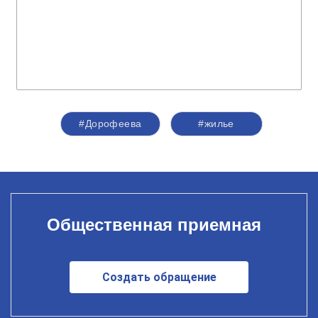
#Дорофеева
#жилье
Общественная приемная
Создать обращение