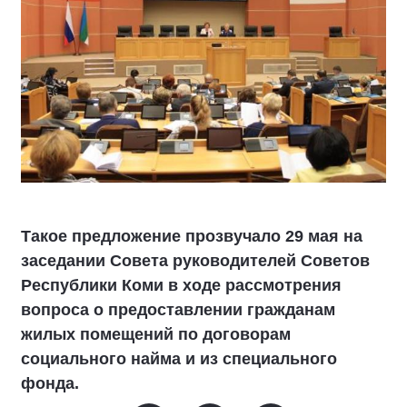
Такое предложение прозвучало 29 мая на
заседании Совета руководителей Советов
Республики Коми в ходе рассмотрения
вопроса о предоставлении гражданам
жилых помещений по договорам
социального найма и из специального
фонда.