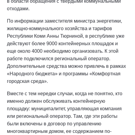
в области обращения с твердыми коммунальными
отходами.
По информации заместителя министра энергетики,
жилищно-коммунального хозяйства и тарифов
Республики Коми Анны Тюрниной, в республике уже
действуют более 9000 контейнерных площадок и
еще около 4000 необходимо организовать. К этой
работе подключился региональный оператор.
Дополнительные средства можно привлечь в рамках
«Народного бюджета» и программы «Комфортная
городская среда».
Вместе с тем нередки случаи, когда не понятно, кто
именно должен обслуживать контейнерную
площадку: муниципалитет, управляющая компания
или региональный оператор. Там, где эти работы
были включены в договор по управлению
многоквартирным домом, ее содержанием по-