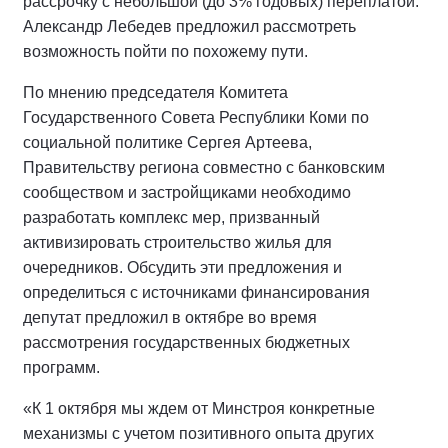
рассрочку с небольшой (до 3% годовых) переплатой.
Александр Лебедев предложил рассмотреть
возможность пойти по похожему пути.
По мнению председателя Комитета
Государственного Совета Республики Коми по
социальной политике Сергея Артеева,
Правительству региона совместно с банковским
сообществом и застройщиками необходимо
разработать комплекс мер, призванный
активизировать строительство жилья для
очередников. Обсудить эти предложения и
определиться с источниками финансирования
депутат предложил в октябре во время
рассмотрения государственных бюджетных
программ.
«К 1 октября мы ждем от Минстроя конкретные
механизмы с учетом позитивного опыта других