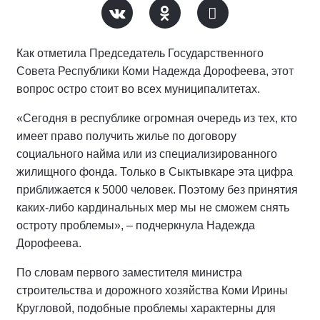
Как отметила Председатель Государственного
Совета Республики Коми Надежда Дорофеева, этот
вопрос остро стоит во всех муниципалитетах.
«Сегодня в республике огромная очередь из тех, кто
имеет право получить жилье по договору
социального найма или из специализированного
жилищного фонда. Только в Сыктывкаре эта цифра
приближается к 5000 человек. Поэтому без принятия
каких-либо кардинальных мер мы не сможем снять
остроту проблемы», – подчеркнула Надежда
Дорофеева.
По словам первого заместителя министра
строительства и дорожного хозяйства Коми Ирины
Кругловой, подобные проблемы характерны для