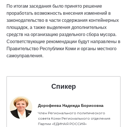
По итогам заседания было принято решение
проработать возможность внесения изменений в
законодательство в части содержания контейнерных
площадок, а также выделения дополнительных
средств на организацию раздельного сбора мусора.
Соответствующие рекомендации будут направлены в
Правительство Республики Коми и органы местного
самоуправления.
Спикер
Дорофеева Надежда Борисовна
Член Регионального политического
совета Коми Регионального отделения
Партии «ЕДИНАЯ РОССИЯ»