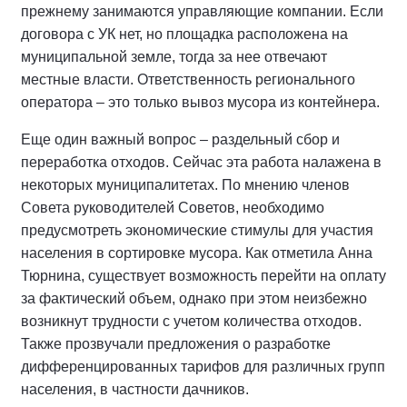
прежнему занимаются управляющие компании. Если
договора с УК нет, но площадка расположена на
муниципальной земле, тогда за нее отвечают
местные власти. Ответственность регионального
оператора – это только вывоз мусора из контейнера.
Еще один важный вопрос – раздельный сбор и
переработка отходов. Сейчас эта работа налажена в
некоторых муниципалитетах. По мнению членов
Совета руководителей Советов, необходимо
предусмотреть экономические стимулы для участия
населения в сортировке мусора. Как отметила Анна
Тюрнина, существует возможность перейти на оплату
за фактический объем, однако при этом неизбежно
возникнут трудности с учетом количества отходов.
Также прозвучали предложения о разработке
дифференцированных тарифов для различных групп
населения, в частности дачников.