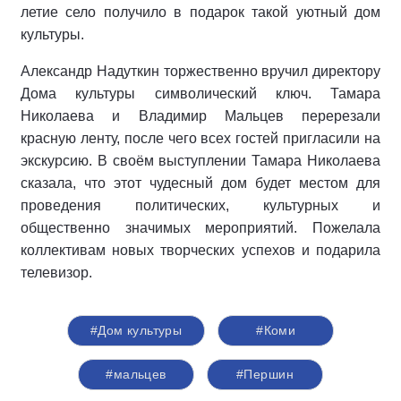
летие село получило в подарок такой уютный дом
культуры.
Александр Надуткин торжественно вручил директору
Дома культуры символический ключ. Тамара
Николаева и Владимир Мальцев перерезали
красную ленту, после чего всех гостей пригласили на
экскурсию. В своём выступлении Тамара Николаева
сказала, что этот чудесный дом будет местом для
проведения политических, культурных и
общественно значимых мероприятий. Пожелала
коллективам новых творческих успехов и подарила
телевизор.
#Дом культуры
#Коми
#мальцев
#Першин