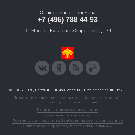
Общественная приемная
+7 (495) 788-44-93
Москва, Кутузовский проспект, д. 39
© 2005-2026, Партия «Единая Россия». Все права защищены.
При полном или частичном использовании материалов
ссылка на ресурс обязательна.
Пользовательское соглашение
Политика конфиденциальности
Политика в отношении обработки персональных данных
Согласие на обработку персональных данных