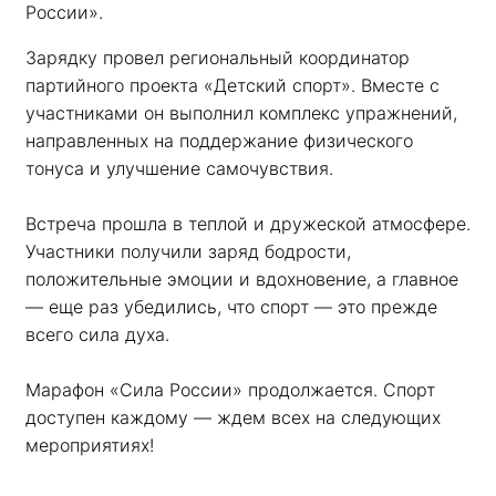
России». 
Зарядку провел региональный координатор 
партийного проекта «Детский спорт». Вместе с 
участниками он выполнил комплекс упражнений, 
направленных на поддержание физического 
тонуса и улучшение самочувствия.
Встреча прошла в теплой и дружеской атмосфере. 
Участники получили заряд бодрости, 
положительные эмоции и вдохновение, а главное 
— еще раз убедились, что спорт — это прежде 
всего сила духа. 
Марафон «Сила России» продолжается. Спорт 
доступен каждому — ждем всех на следующих 
мероприятиях!