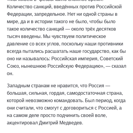
Количество санкций, введённых против Российской
Федерации, запредельное. Нет ни одной страны в
мире, да и в истории такого не было, чтобы было
такое количество санкций — около трёх десятков
тысяч введены. Мы чувствуем политическое
давление со всех углов, поскольку наши противники
всегда пытались расшатать наше государство, как бы
оно ни называлось: Российская империя, Советский
Союз, нынешнюю Российскую Федерацию», — сказал
он.
Западным странам не нравится, что Россия —
большая, сильная, гордая, самодостаточная страна,
которой невозможно командовать. Был период, когда
они считали, что смогут с договориться с Россией, а
на самом деле просто подчинить своей воле,
акцентировал Дмитрий Медведев.