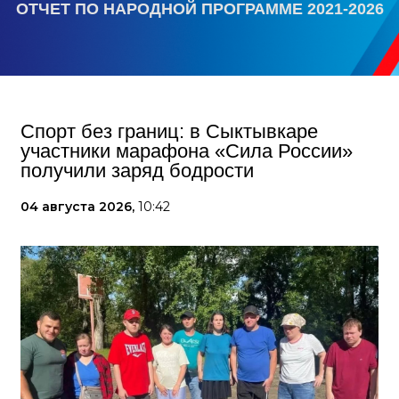
ОТЧЕТ ПО НАРОДНОЙ ПРОГРАММЕ 2021-2026
Спорт без границ: в Сыктывкаре
участники марафона «Сила России»
получили заряд бодрости
04 августа 2026,
10:42