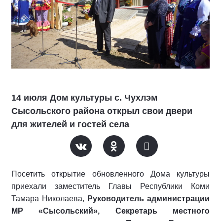
14 июля Дом культуры с. Чухлэм
Сысольского района открыл свои двери
для жителей и гостей села
Посетить открытие обновленного Дома культуры
приехали заместитель Главы Республики Коми
Тамара Николаева,
Руководитель администрации
МР «Сысольский», Секретарь местного