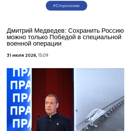
#Сторонники
Дмитрий Медведев: Сохранить Россию
можно только Победой в специальной
военной операции
31 июля 2026,
15:09