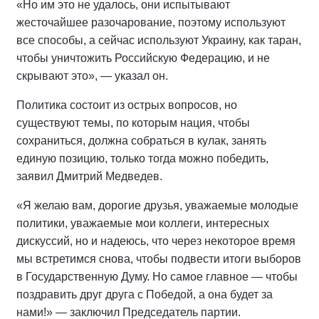
«Но им это не удалось, они испытывают
жесточайшее разочарование, поэтому используют
все способы, а сейчас используют Украину, как таран,
чтобы уничтожить Российскую Федерацию, и не
скрывают это», — указал он.
Политика состоит из острых вопросов, но
существуют темы, по которым нация, чтобы
сохраниться, должна собраться в кулак, занять
единую позицию, только тогда можно победить,
заявил Дмитрий Медведев.
«Я желаю вам, дорогие друзья, уважаемые молодые
политики, уважаемые мои коллеги, интересных
дискуссий, но и надеюсь, что через некоторое время
мы встретимся снова, чтобы подвести итоги выборов
в Государственную Думу. Но самое главное — чтобы
поздравить друг друга с Победой, а она будет за
нами!» — заключил Председатель партии.