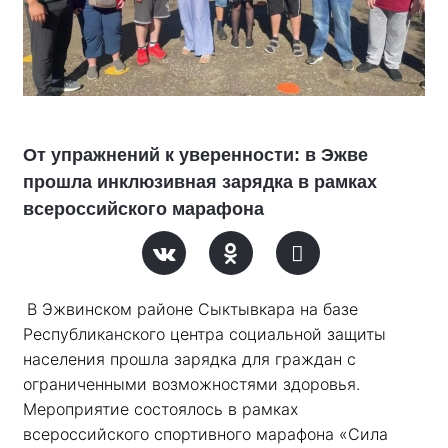
От упражнений к уверенности: в Эжве
прошла инклюзивная зарядка в рамках
всероссийского марафона
В Эжвинском районе Сыктывкара на базе 
Республиканского центра социальной защиты 
населения прошла зарядка для граждан с 
ограниченными возможностями здоровья. 
Мероприятие состоялось в рамках 
всероссийского спортивного марафона «Сила 