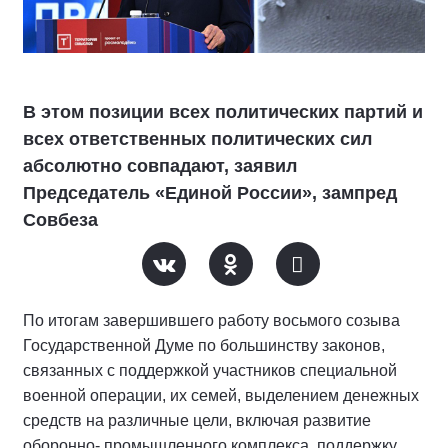
В этом позиции всех политических партий и
всех ответственных политических сил
абсолютно совпадают, заявил
Председатель «Единой России», зампред
Совбеза
По итогам завершившего работу восьмого созыва
Государственной Думе по большинству законов,
связанных с поддержкой участников специальной
военной операции, их семей, выделением денежных
средств на различные цели, включая развитие
оборонно- промышленного комплекса, поддержку