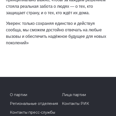
стояла реальная забота о людях — о тех, кто
защищает страну, и о тех, кто ждёт их дома.
Уверен: только сохраняя единство и действуя
сообща, мы сможем достойно отвечать на любые
вызовы и обеспечить надёжное будущее для новых
поколений»
О партии
Лица партии
Региональные отделения
Контакты РИК
Контакты пресс-службы