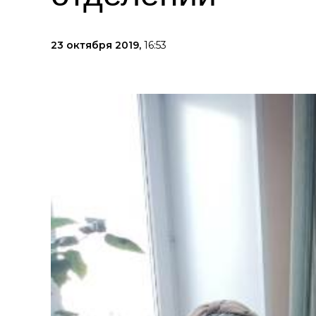
23 октября 2019,
16:53