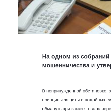
На одном из собраний
мошенничества и утве
В непринужденной обстановке, 
принципы защиты в подобных си
обмануть при заказе товара чер