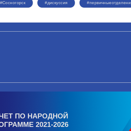
#Сосногорск
#дискуссия
#первичныеотделени
ЧЕТ ПО НАРОДНОЙ
ОГРАММЕ 2021-2026