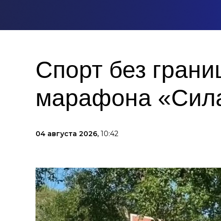
Спорт без грани
марафона «Сила
04 августа 2026,
10:42