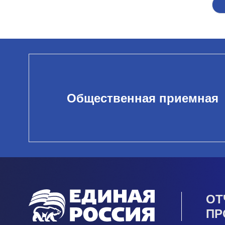
Общественная приемная
ОТ
ПР