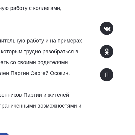
ую работу с коллегами,
ительную работу и на примерах
 которым трудно разобраться в
рать со своими родителями
лен Партии Сергей Осокин.
ронников Партии и жителей
 ограниченными возможностями и