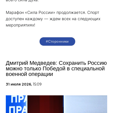
Марафон «Сила России» продолжается. Спорт 
доступен каждому — ждем всех на следующих 
мероприятиях!
#Сторонники
Дмитрий Медведев: Сохранить Россию
можно только Победой в специальной
военной операции
31 июля 2026,
15:09