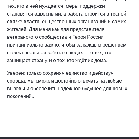
тех, кто в ней нуждается, меры поддержки
становятся адресными, а работа строится в тесной
связке власти, общественных организаций и самих
жителей. Для меня как для представителя
ветеранского сообщества и Героя России
принципиально важно, чтобы за каждым решением
стояла реальная забота о людях — о тех, кто
защищает страну, и о тех, кто ждёт их дома.
Уверен: только сохраняя единство и действуя
сообща, мы сможем достойно отвечать на любые
вызовы и обеспечить надёжное будущее для новых
поколений»