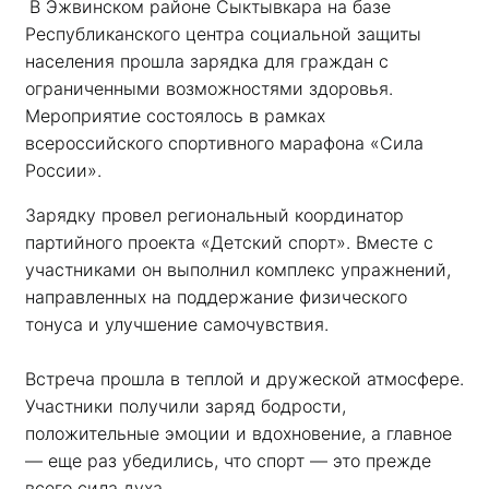
В Эжвинском районе Сыктывкара на базе 
Республиканского центра социальной защиты 
населения прошла зарядка для граждан с 
ограниченными возможностями здоровья. 
Мероприятие состоялось в рамках 
всероссийского спортивного марафона «Сила 
России». 
Зарядку провел региональный координатор 
партийного проекта «Детский спорт». Вместе с 
участниками он выполнил комплекс упражнений, 
направленных на поддержание физического 
тонуса и улучшение самочувствия.
Встреча прошла в теплой и дружеской атмосфере. 
Участники получили заряд бодрости, 
положительные эмоции и вдохновение, а главное 
— еще раз убедились, что спорт — это прежде 
всего сила духа. 