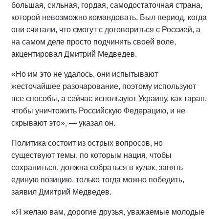
большая, сильная, гордая, самодостаточная страна,
которой невозможно командовать. Был период, когда
они считали, что смогут с договориться с Россией, а
на самом деле просто подчинить своей воле,
акцентировал Дмитрий Медведев.
«Но им это не удалось, они испытывают
жесточайшее разочарование, поэтому используют
все способы, а сейчас используют Украину, как таран,
чтобы уничтожить Российскую Федерацию, и не
скрывают это», — указал он.
Политика состоит из острых вопросов, но
существуют темы, по которым нация, чтобы
сохраниться, должна собраться в кулак, занять
единую позицию, только тогда можно победить,
заявил Дмитрий Медведев.
«Я желаю вам, дорогие друзья, уважаемые молодые