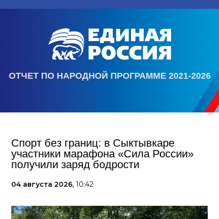
ОТЧЕТ ПО НАРОДНОЙ ПРОГРАММЕ 2021-2026
Спорт без границ: в Сыктывкаре
участники марафона «Сила России»
получили заряд бодрости
04 августа 2026,
10:42