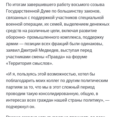
По итогам завершившего работу восьмого созыва
Государственной Думе по большинству законов,
связанных с поддержкой участников специальной
военной операции, их семей, выделением денежных
средств на различные цели, включая развитие
оборонно- промышленного комплекса, поддержку
армии — позиции всех фракций были одинаковы,
заявил Дмитрий Медведев, выступая перед
участниками смены «Правда» на форуме
«Территория смыслов».
«И я, пользуясь этой возможностью, хотел бы
поблагодарить моих коллег по другим политическим
партиям за то, что мы в этот сложный период
проводим такую консолидированную, общую, в
интересах всех граждан нашей страны политику», —
подчеркнул он.