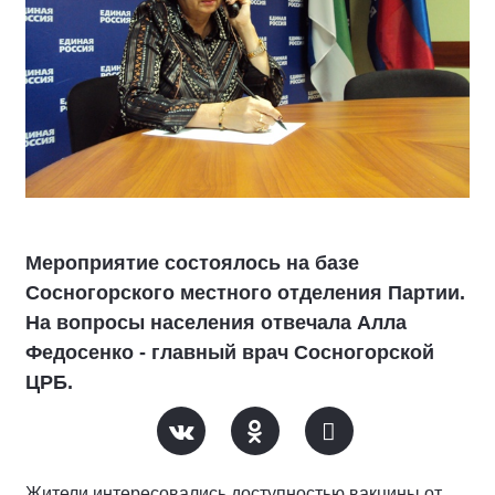
Мероприятие состоялось на базе
Сосногорского местного отделения Партии.
На вопросы населения отвечала Алла
Федосенко - главный врач Сосногорской
ЦРБ.
Жители интересовались доступностью вакцины от