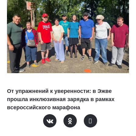
От упражнений к уверенности: в Эжве
прошла инклюзивная зарядка в рамках
всероссийского марафона