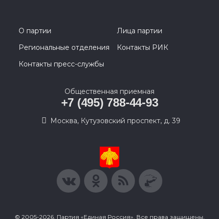
О партии
Лица партии
Региональные отделения
Контакты РИК
Контакты пресс-службы
Общественная приемная
+7 (495) 788-44-93
Москва, Кутузовский проспект, д. 39
© 2005-2026, Партия «Единая Россия». Все права защищены.