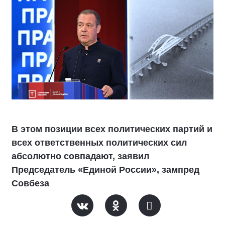
В этом позиции всех политических партий и
всех ответственных политических сил
абсолютно совпадают, заявил
Председатель «Единой России», зампред
Совбеза