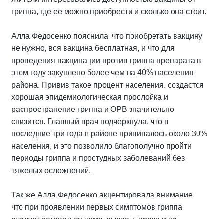
гриппа, где ее можно приобрести и сколько она стоит.
Алла Федосенко пояснила, что приобретать вакцину
не нужно, вся вакцина бесплатная, и что для
проведения вакцинации против гриппа препарата в
этом году закуплено более чем на 40% населения
района. Привив такое процент населения, создастся
хорошая эпидемиологическая прослойка и
распространение гриппа и ОРВ значительно
снизится. Главный врач подчеркнула, что в
последние три года в районе прививалось около 30%
населения, и это позволило благополучно пройти
периоды гриппа и простудных заболеваний без
тяжелых осложнений.
Так же Алла Федосенко акцентировала внимание,
что при проявлении первых симптомов гриппа