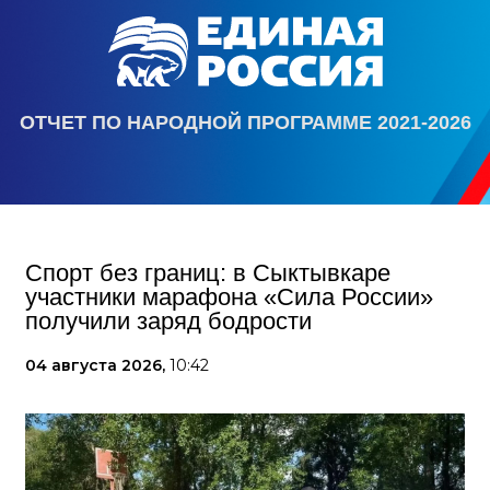
ОТЧЕТ ПО НАРОДНОЙ ПРОГРАММЕ 2021-2026
Спорт без границ: в Сыктывкаре
участники марафона «Сила России»
получили заряд бодрости
04 августа 2026,
10:42