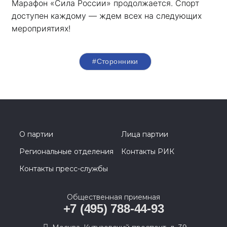
Марафон «Сила России» продолжается. Спорт 
доступен каждому — ждем всех на следующих 
мероприятиях!
#Сторонники
О партии
Лица партии
Региональные отделения
Контакты РИК
Контакты пресс-службы
Общественная приемная
+7 (495) 788-44-93