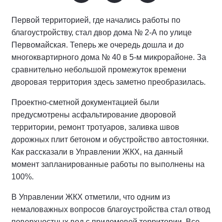
Первой территорией, где начались работы по
благоустройству, стал двор дома № 2-А по улице
Первомайская. Теперь же очередь дошла и до
многоквартирного дома № 40 в 5-м микрорайоне. За
сравнительно небольшой промежуток времени
дворовая территория здесь заметно преобразилась.
Проектно-сметной документацией были
предусмотрены асфальтирование дворовой
территории, ремонт тротуаров, заливка швов
дорожных плит бетоном и обустройство автостоянки.
Как рассказали в Управлении ЖКХ, на данный
момент запланированные работы по выполнены на
100%.
В Управлении ЖКХ отметили, что одним из
немаловажных вопросов благоустройства стал отвод
поверхностных вод с придомовой территории. Все