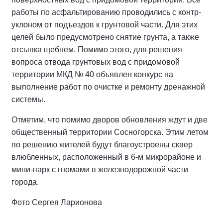
работы по асфальтированию проводились с контр-
уклоном от подъездов к грунтовой части. Для этих
целей было предусмотрено снятие грунта, а также
отсыпка щебнем. Помимо этого, для решения
вопроса отвода грунтовых вод с придомовой
территории МКД № 40 объявлен конкурс на
выполнение работ по очистке и ремонту дренажной
системы.
Отметим, что помимо дворов обновления ждут и две
общественный территории Сосногорска. Этим летом
по решению жителей будут благоустроены сквер
влюбленных, расположенный в 6-м микрорайоне и
мини-парк с гномами в железнодорожной части
города.
Фото Сергея Ларионова