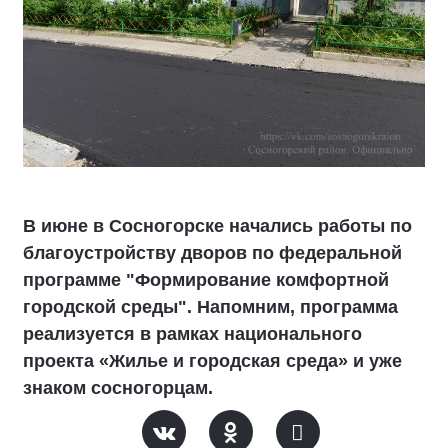
В июне в Сосногорске начались работы по
благоустройству дворов по федеральной
программе "Формирование комфортной
городской среды". Напомним, программа
реализуется в рамках национального
проекта «Жилье и городская среда» и уже
знаком сосногорцам.