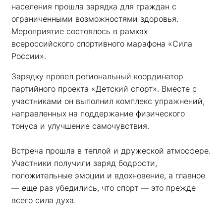
населения прошла зарядка для граждан с 
ограниченными возможностями здоровья. 
Мероприятие состоялось в рамках 
всероссийского спортивного марафона «Сила 
России». 
Зарядку провел региональный координатор 
партийного проекта «Детский спорт». Вместе с 
участниками он выполнил комплекс упражнений, 
направленных на поддержание физического 
тонуса и улучшение самочувствия.
Встреча прошла в теплой и дружеской атмосфере. 
Участники получили заряд бодрости, 
положительные эмоции и вдохновение, а главное 
— еще раз убедились, что спорт — это прежде 
всего сила духа. 