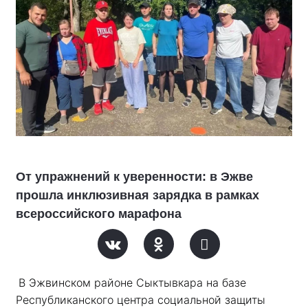
От упражнений к уверенности: в Эжве
прошла инклюзивная зарядка в рамках
всероссийского марафона
В Эжвинском районе Сыктывкара на базе 
Республиканского центра социальной защиты 