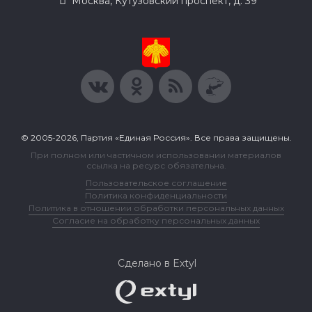
Москва, Кутузовский проспект, д. 39
© 2005-2026, Партия «Единая Россия». Все права защищены.
При полном или частичном использовании материалов
ссылка на ресурс обязательна.
Пользовательское соглашение
Политика конфиденциальности
Политика в отношении обработки персональных данных
Согласие на обработку персональных данных
Сделано в Extyl