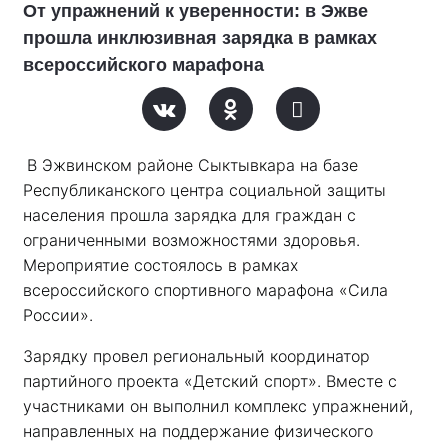
От упражнений к уверенности: в Эжве
прошла инклюзивная зарядка в рамках
всероссийского марафона
В Эжвинском районе Сыктывкара на базе 
Республиканского центра социальной защиты 
населения прошла зарядка для граждан с 
ограниченными возможностями здоровья. 
Мероприятие состоялось в рамках 
всероссийского спортивного марафона «Сила 
России». 
Зарядку провел региональный координатор 
партийного проекта «Детский спорт». Вместе с 
участниками он выполнил комплекс упражнений, 
направленных на поддержание физического 