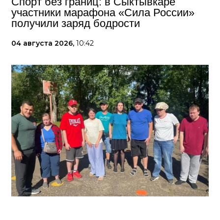
Спорт без границ: в Сыктывкаре
участники марафона «Сила России»
получили заряд бодрости
04 августа 2026,
10:42