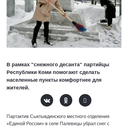
В рамках "снежного десанта" партийцы
Республики Коми помогают сделать
населенные пункты комфортнее для
жителей.
Партактив Сыктывдинского местного отделения
«Единой России» в селе Палевицы убрал снег с