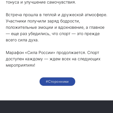
тонуса и улучшение самочувствия.
Встреча прошла в теплой и дружеской атмосфере. 
Участники получили заряд бодрости, 
положительные эмоции и вдохновение, а главное 
— еще раз убедились, что спорт — это прежде 
всего сила духа. 
Марафон «Сила России» продолжается. Спорт 
доступен каждому — ждем всех на следующих 
мероприятиях!
#Сторонники