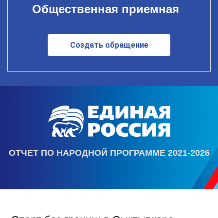
Общественная приемная
Создать обращение
ОТЧЕТ ПО НАРОДНОЙ ПРОГРАММЕ 2021-2026