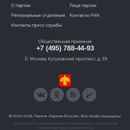
О партии
Лица партии
Региональные отделения
Контакты РИК
Контакты пресс-службы
Общественная приемная
+7 (495) 788-44-93
Москва, Кутузовский проспект, д. 39
© 2005-2026, Партия «Единая Россия». Все права защищены.
При полном или частичном использовании материалов
ссылка на ресурс обязательна.