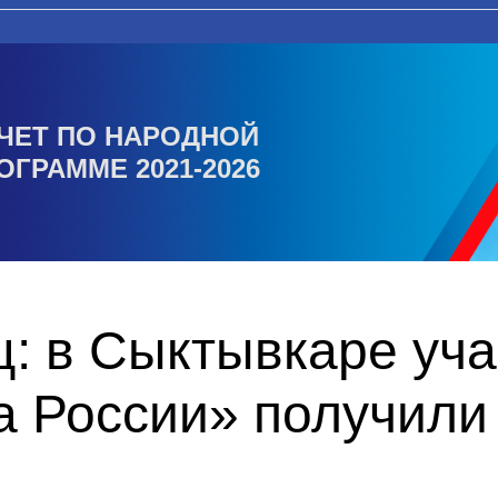
ЧЕТ ПО НАРОДНОЙ
ОГРАММЕ 2021-2026
ц: в Сыктывкаре уч
 России» получили 