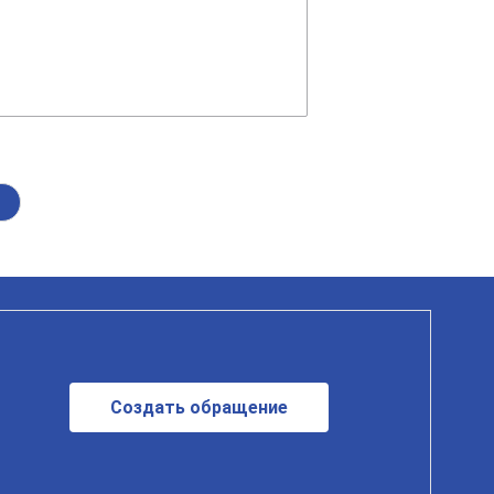
Создать обращение