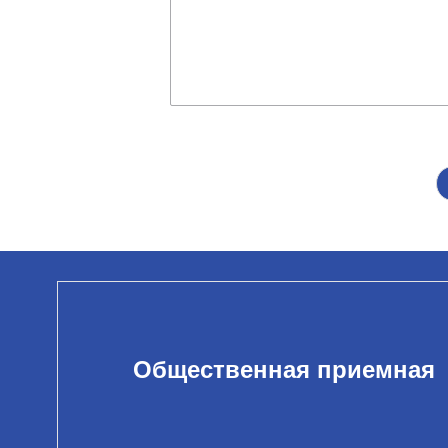
Общественная приемная