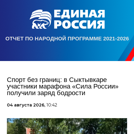
ОТЧЕТ ПО НАРОДНОЙ ПРОГРАММЕ 2021-2026
Спорт без границ: в Сыктывкаре
участники марафона «Сила России»
получили заряд бодрости
04 августа 2026,
10:42