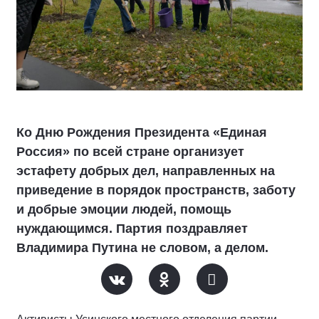
Ко Дню Рождения Президента «Единая
Россия» по всей стране организует
эстафету добрых дел, направленных на
приведение в порядок пространств, заботу
и добрые эмоции людей, помощь
нуждающимся. Партия поздравляет
Владимира Путина не словом, а делом.