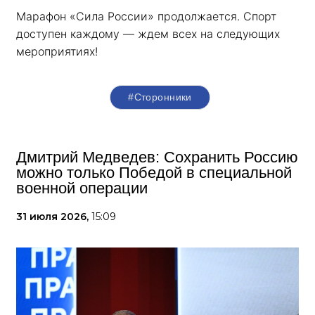
Марафон «Сила России» продолжается. Спорт 
доступен каждому — ждем всех на следующих 
мероприятиях!
#Сторонники
Дмитрий Медведев: Сохранить Россию
можно только Победой в специальной
военной операции
31 июля 2026,
15:09