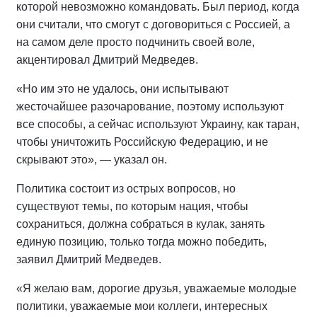
которой невозможно командовать. Был период, когда
они считали, что смогут с договориться с Россией, а
на самом деле просто подчинить своей воле,
акцентировал Дмитрий Медведев.
«Но им это не удалось, они испытывают
жесточайшее разочарование, поэтому используют
все способы, а сейчас используют Украину, как таран,
чтобы уничтожить Российскую Федерацию, и не
скрывают это», — указал он.
Политика состоит из острых вопросов, но
существуют темы, по которым нация, чтобы
сохраниться, должна собраться в кулак, занять
единую позицию, только тогда можно победить,
заявил Дмитрий Медведев.
«Я желаю вам, дорогие друзья, уважаемые молодые
политики, уважаемые мои коллеги, интересных