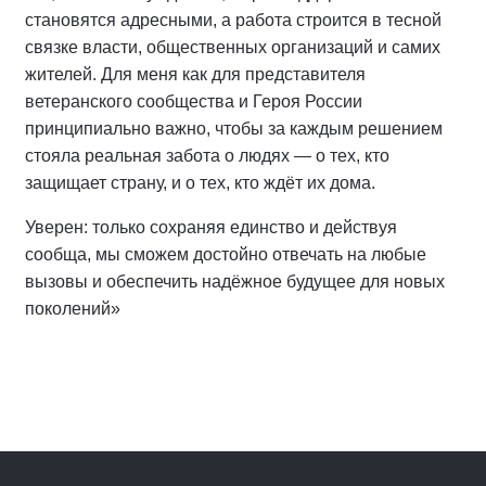
становятся адресными, а работа строится в тесной
связке власти, общественных организаций и самих
жителей. Для меня как для представителя
ветеранского сообщества и Героя России
принципиально важно, чтобы за каждым решением
стояла реальная забота о людях — о тех, кто
защищает страну, и о тех, кто ждёт их дома.
Уверен: только сохраняя единство и действуя
сообща, мы сможем достойно отвечать на любые
вызовы и обеспечить надёжное будущее для новых
поколений»