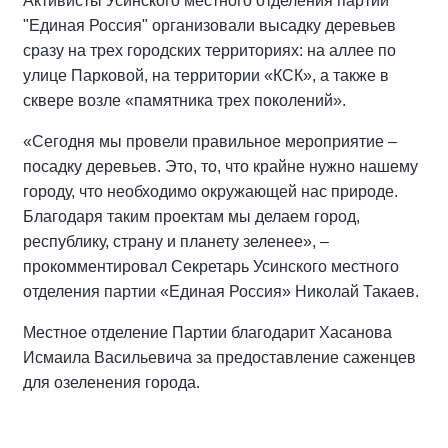
Активисты Усинского местного отделения партии
"Единая Россия" организовали высадку деревьев
сразу на трех городских территориях: на аллее по
улице Парковой, на территории «КСК», а также в
сквере возле «памятника трех поколений».
«Сегодня мы провели правильное мероприятие –
посадку деревьев. Это, то, что крайне нужно нашему
городу, что необходимо окружающей нас природе.
Благодаря таким проектам мы делаем город,
республику, страну и планету зеленее», –
прокомментировал Секретарь Усинского местного
отделения партии «Единая Россия» Николай Такаев.
Местное отделение Партии благодарит Хасанова
Исмаила Васильевича за предоставление саженцев
для озеленения города.