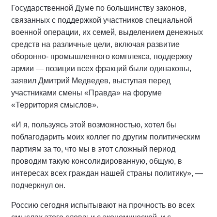
Государственной Думе по большинству законов,
связанных с поддержкой участников специальной
военной операции, их семей, выделением денежных
средств на различные цели, включая развитие
оборонно- промышленного комплекса, поддержку
армии — позиции всех фракций были одинаковы,
заявил Дмитрий Медведев, выступая перед
участниками смены «Правда» на форуме
«Территория смыслов».
«И я, пользуясь этой возможностью, хотел бы
поблагодарить моих коллег по другим политическим
партиям за то, что мы в этот сложный период
проводим такую консолидированную, общую, в
интересах всех граждан нашей страны политику», —
подчеркнул он.
Россию сегодня испытывают на прочность во всех