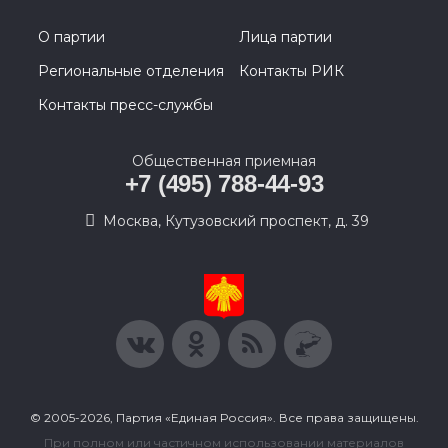
О партии
Лица партии
Региональные отделения
Контакты РИК
Контакты пресс-службы
Общественная приемная
+7 (495) 788-44-93
Москва, Кутузовский проспект, д. 39
© 2005-2026, Партия «Единая Россия». Все права защищены.
При полном или частичном использовании материалов