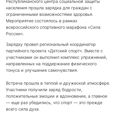
Республиканского центра социальной защиты 
населения прошла зарядка для граждан с 
ограниченными возможностями здоровья. 
Мероприятие состоялось в рамках 
всероссийского спортивного марафона «Сила 
России». 
Зарядку провел региональный координатор 
партийного проекта «Детский спорт». Вместе с 
участниками он выполнил комплекс упражнений, 
направленных на поддержание физического 
тонуса и улучшение самочувствия.
Встреча прошла в теплой и дружеской атмосфере. 
Участники получили заряд бодрости, 
положительные эмоции и вдохновение, а главное 
— еще раз убедились, что спорт — это прежде 
всего сила духа. 