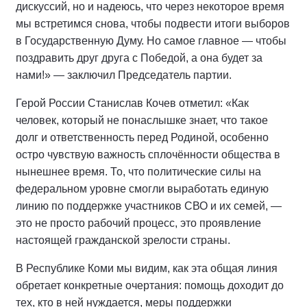
дискуссий, но и надеюсь, что через некоторое время
мы встретимся снова, чтобы подвести итоги выборов
в Государственную Думу. Но самое главное — чтобы
поздравить друг друга с Победой, а она будет за
нами!» — заключил Председатель партии.
Герой России Станислав Кочев отметил: «Как
человек, который не понаслышке знает, что такое
долг и ответственность перед Родиной, особенно
остро чувствую важность сплочённости общества в
нынешнее время. То, что политические силы на
федеральном уровне смогли выработать единую
линию по поддержке участников СВО и их семей, —
это не просто рабочий процесс, это проявление
настоящей гражданской зрелости страны.
В Республике Коми мы видим, как эта общая линия
обретает конкретные очертания: помощь доходит до
тех, кто в ней нуждается, меры поддержки