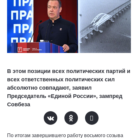
В этом позиции всех политических партий и
всех ответственных политических сил
абсолютно совпадают, заявил
Председатель «Единой России», зампред
Совбеза
По итогам завершившего работу восьмого созыва