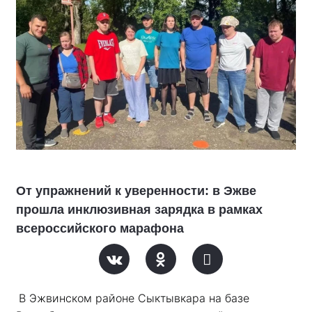
От упражнений к уверенности: в Эжве
прошла инклюзивная зарядка в рамках
всероссийского марафона
В Эжвинском районе Сыктывкара на базе 