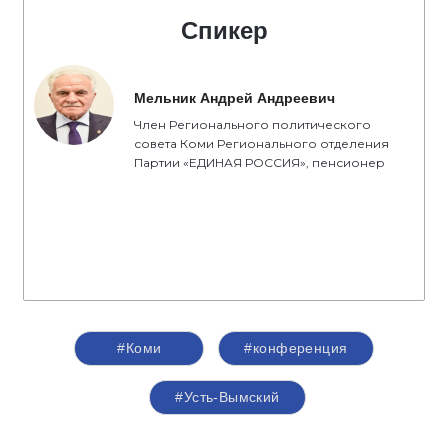
Спикер
Мельник Андрей Андреевич
Член Регионального политического
совета Коми Регионального отделения
Партии «ЕДИНАЯ РОССИЯ», пенсионер
#Коми
#конференция
#Усть-Вымский