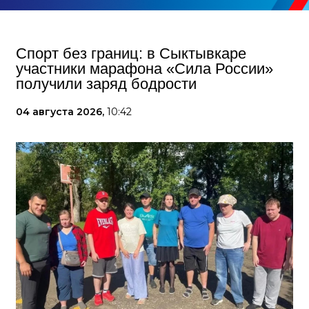
Спорт без границ: в Сыктывкаре
участники марафона «Сила России»
получили заряд бодрости
04 августа 2026,
10:42