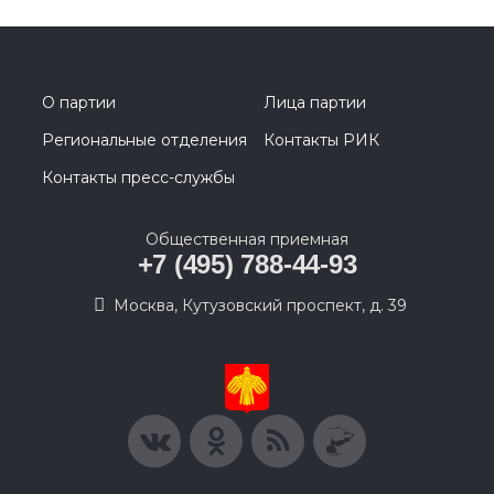
О партии
Лица партии
Региональные отделения
Контакты РИК
Контакты пресс-службы
Общественная приемная
+7 (495) 788-44-93
Москва, Кутузовский проспект, д. 39