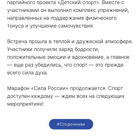
партийного проекта «Детский спорт». Вместе с 
участниками он выполнил комплекс упражнений, 
направленных на поддержание физического 
тонуса и улучшение самочувствия.
Встреча прошла в теплой и дружеской атмосфере. 
Участники получили заряд бодрости, 
положительные эмоции и вдохновение, а главное 
— еще раз убедились, что спорт — это прежде 
всего сила духа. 
Марафон «Сила России» продолжается. Спорт 
доступен каждому — ждем всех на следующих 
мероприятиях!
#Сторонники