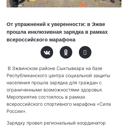
От упражнений к уверенности: в Эжве
прошла инклюзивная зарядка в рамках
всероссийского марафона
В Эжвинском районе Сыктывкара на базе 
Республиканского центра социальной защиты 
населения прошла зарядка для граждан с 
ограниченными возможностями здоровья. 
Мероприятие состоялось в рамках 
всероссийского спортивного марафона «Сила 
России». 
Зарядку провел региональный координатор 