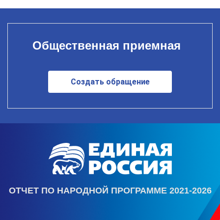
Общественная приемная
Создать обращение
ОТЧЕТ ПО НАРОДНОЙ ПРОГРАММЕ 2021-2026