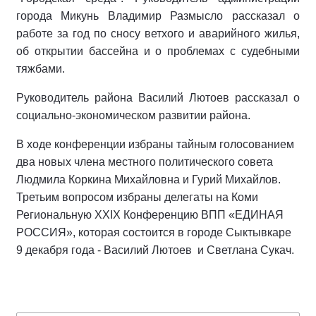
города Микунь Владимир Размысло рассказал о
работе за год по сносу ветхого и аварийного жилья,
об открытии бассейна и о проблемах с судебными
тяжбами.
Руководитель района Василий Лютоев рассказал о
социально-экономическом развитии района.
В ходе конференции избраны тайным голосованием
два новых члена местного политического совета
Людмила Коркина Михайловна и Гурий Михайлов.
Третьим вопросом избраны делегаты на Коми
Региональную XXIX Конференцию ВПП «ЕДИНАЯ
РОССИЯ», которая состоится в городе Сыктывкаре
9 декабря года - Василий Лютоев и Светлана Сукач.