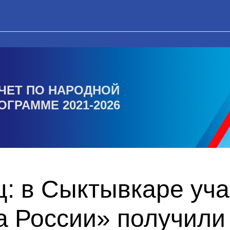
ЧЕТ ПО НАРОДНОЙ
ОГРАММЕ 2021-2026
ц: в Сыктывкаре уч
 России» получили 