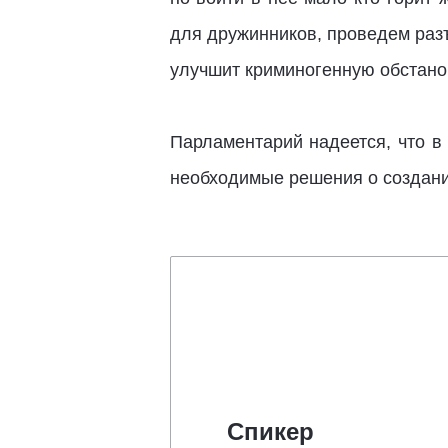
для дружинников, проведем раз
улучшит криминогенную обстано
Парламентарий надеется, что в 
необходимые решения о создани
Спикер