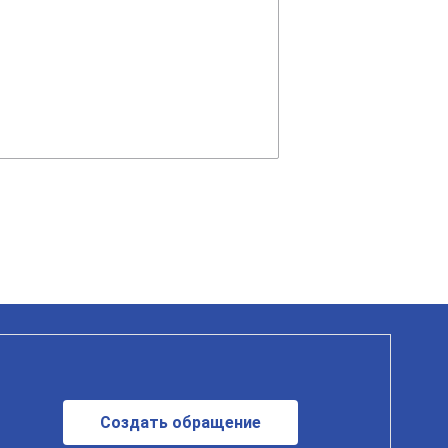
Создать обращение