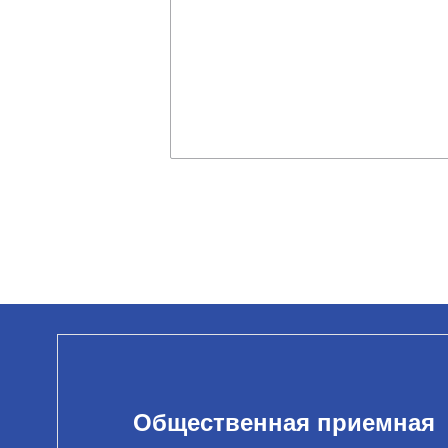
Общественная приемная