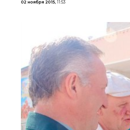
02 ноября 2015,
11:53